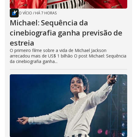
O VÍCIO
/
HÁ 7 HORAS
Michael: Sequência da
cinebiografia ganha previsão de
estreia
O primeiro filme sobre a vida de Michael Jackson
arrecadou mais de US$ 1 bilhão O post Michael: Sequência
da cinebiografia ganha...