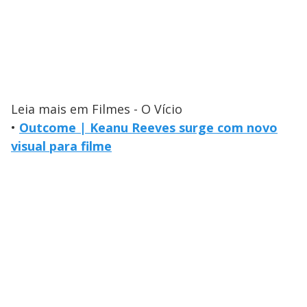
Leia mais em Filmes - O Vício
•
Outcome | Keanu Reeves surge com novo
visual para filme