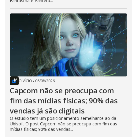
Fantasma e Pantera...
O VÍCIO
/
06/08/2026
Capcom não se preocupa com
fim das mídias físicas; 90% das
vendas já são digitais
O estúdio tem um posicionamento semelhante ao da
Ubisoft O post Capcom não se preocupa com fim das
mídias físicas; 90% das vendas...