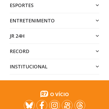
ESPORTES
ENTRETENIMENTO
JR 24H
RECORD
INSTITUCIONAL
O VÍCIO