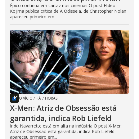
Épico continua em cartaz nos cinemas O post Hideo
Kojima publica crítica de A Odisseia, de Christopher Nolan
apareceu primeiro em...
O VÍCIO
/
HÁ 7 HORAS
X-Men: Atriz de Obsessão está
garantida, indica Rob Liefeld
Inde Navarrette está em alta na indústria O post X-Men:
Atriz de Obsessão está garantida, indica Rob Liefeld
apareceu primeiro em...