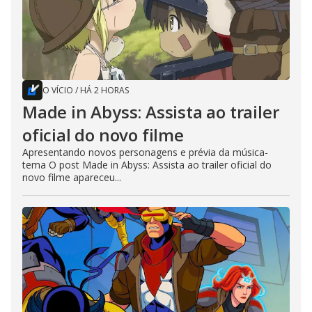
O VÍCIO
/
HÁ 2 HORAS
Made in Abyss: Assista ao trailer
oficial do novo filme
Apresentando novos personagens e prévia da música-
tema O post Made in Abyss: Assista ao trailer oficial do
novo filme apareceu...