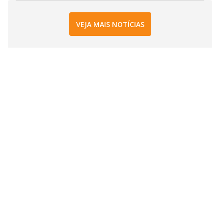
VEJA MAIS NOTÍCIAS