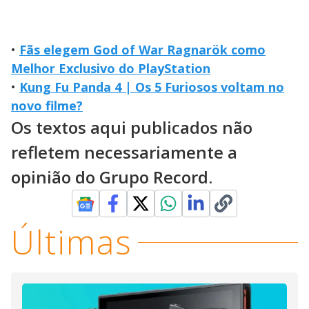
•
Fãs elegem God of War Ragnarök como
Melhor Exclusivo do PlayStation
•
Kung Fu Panda 4 | Os 5 Furiosos voltam no
novo filme?
Os textos aqui publicados não
refletem necessariamente a
opinião do Grupo Record.
Últimas