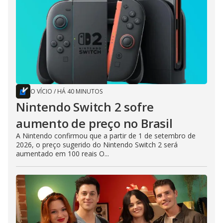
O VÍCIO
/
HÁ 40 MINUTOS
Nintendo Switch 2 sofre
aumento de preço no Brasil
A Nintendo confirmou que a partir de 1 de setembro de
2026, o preço sugerido do Nintendo Switch 2 será
aumentado em 100 reais O...