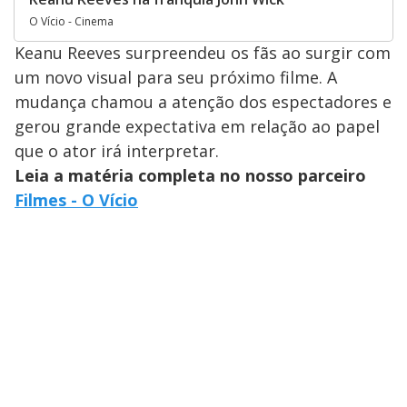
O Vício - Cinema
Keanu Reeves surpreendeu os fãs ao surgir com
um novo visual para seu próximo filme. A
mudança chamou a atenção dos espectadores e
gerou grande expectativa em relação ao papel
que o ator irá interpretar.
Leia a matéria completa no nosso parceiro
Filmes - O Vício