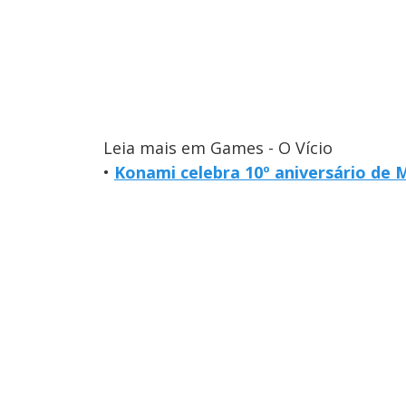
Leia mais em Games - O Vício
•
Konami celebra 10º aniversário de 