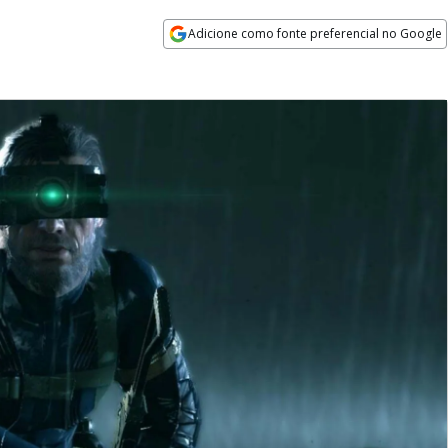
Adicione como fonte preferencial no Google
Opens in new window