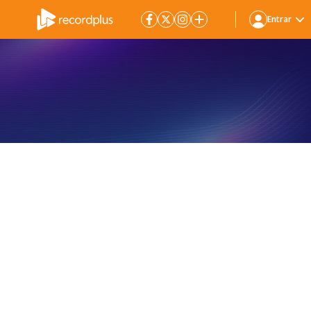
Entrar