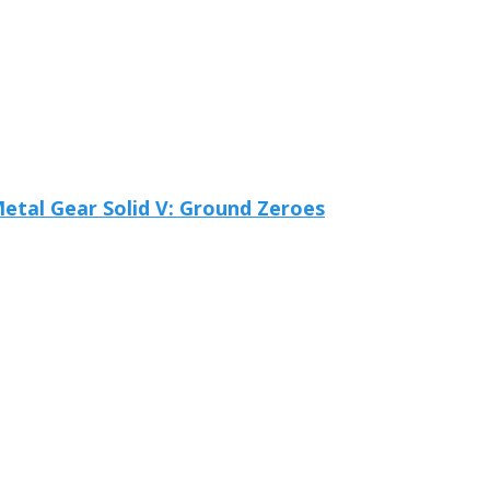
Metal Gear Solid V: Ground Zeroes