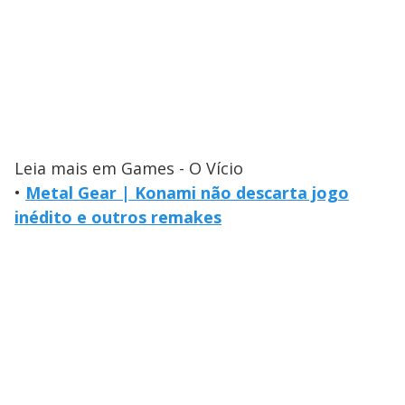
Leia mais em Games - O Vício
•
Metal Gear | Konami não descarta jogo
inédito e outros remakes