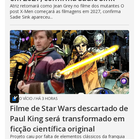
Atriz retornará como Jean Grey no filme dos mutantes O
post X-Men começará as filmagens em 2027, confirma
Sadie Sink apareceu...
O VÍCIO
/
HÁ 3 HORAS
Filme de Star Wars descartado de
Paul King será transformado em
ficção científica original
Projeto caiu por falta de elementos clássicos da franquia