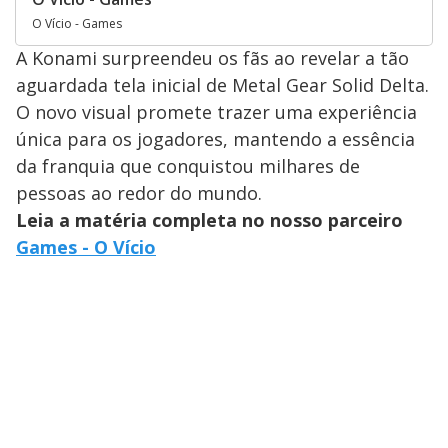
O Vício - Games
A Konami surpreendeu os fãs ao revelar a tão
aguardada tela inicial de Metal Gear Solid Delta.
O novo visual promete trazer uma experiência
única para os jogadores, mantendo a essência
da franquia que conquistou milhares de
pessoas ao redor do mundo.
Leia a matéria completa no nosso parceiro
Games - O Vício