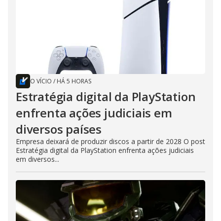
O VÍCIO
/
HÁ 5 HORAS
Estratégia digital da PlayStation
enfrenta ações judiciais em
diversos países
Empresa deixará de produzir discos a partir de 2028 O post
Estratégia digital da PlayStation enfrenta ações judiciais
em diversos...