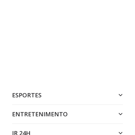
ESPORTES
ENTRETENIMENTO
JR 24H