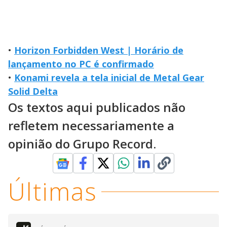
•
Horizon Forbidden West | Horário de
lançamento no PC é confirmado
•
Konami revela a tela inicial de Metal Gear
Solid Delta
Os textos aqui publicados não
refletem necessariamente a
opinião do Grupo Record.
Últimas