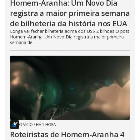
Homem-Aranha: Um Novo Dia
registra a maior primeira semana
de bilheteria da história nos EUA
Longa vai fechar bilheteria acima dos US$ 2 bilhões O post
Homem-Aranha: Um Novo Dia registra a maior primeira
semana de...
O VÍCIO
/
HÁ 1 HORA
Roteiristas de Homem-Aranha 4