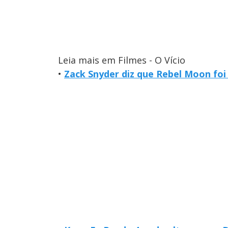
Leia mais em Filmes - O Vício
•
Zack Snyder diz que Rebel Moon foi