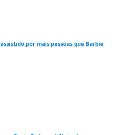
 assistido por mais pessoas que Barbie