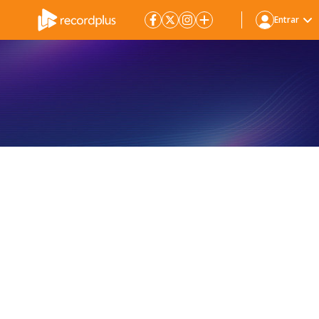
Entrar