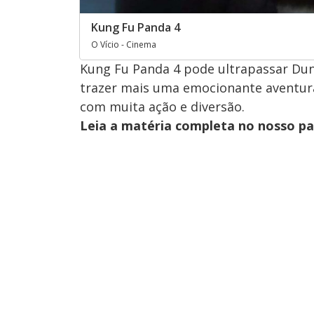
Kung Fu Panda 4
O Vício - Cinema
Kung Fu Panda 4 pode ultrapassar Duna
trazer mais uma emocionante aventur
com muita ação e diversão.
Leia a matéria completa no nosso p