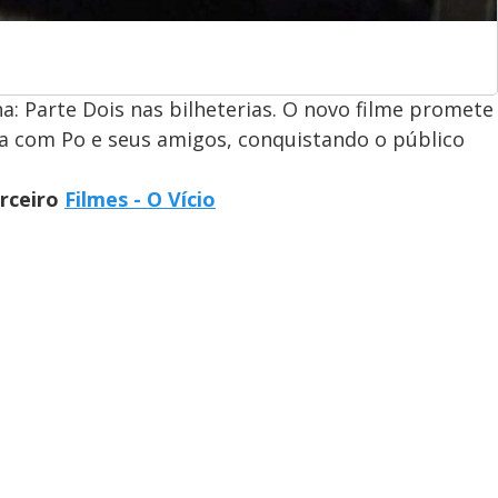
: Parte Dois nas bilheterias. O novo filme promete
a com Po e seus amigos, conquistando o público
arceiro
Filmes - O Vício