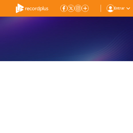
Entrar