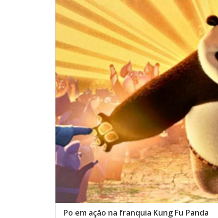
Po em ação na franquia Kung Fu Panda