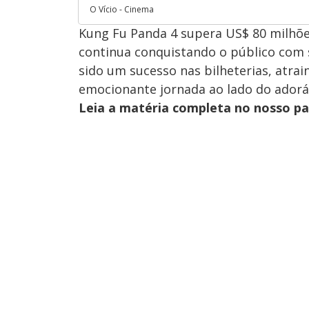
O Vício - Cinema
Kung Fu Panda 4 supera US$ 80 milhõe
continua conquistando o público com 
sido um sucesso nas bilheterias, atra
emocionante jornada ao lado do adorá
Leia a matéria completa no nosso p