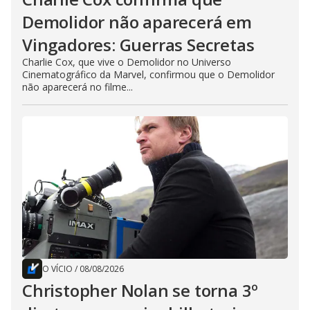
Demolidor não aparecerá em
Vingadores: Guerras Secretas
Charlie Cox, que vive o Demolidor no Universo
Cinematográfico da Marvel, confirmou que o Demolidor
não aparecerá no filme...
O VÍCIO
/
08/08/2026
Christopher Nolan se torna 3º