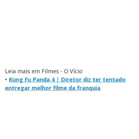
Leia mais em Filmes - O Vício
•
Kung Fu Panda 4 | Diretor diz ter tentado
entregar melhor filme da franquia