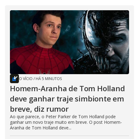
O VÍCIO
/
HÁ 5 MINUTOS
Homem-Aranha de Tom Holland
deve ganhar traje simbionte em
breve, diz rumor
Ao que parece, o Peter Parker de Tom Holland pode
ganhar um novo traje muito em breve. O post Homem-
Aranha de Tom Holland deve...