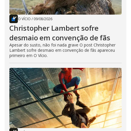
O VÍCIO
/
09/08/2026
Christopher Lambert sofre
desmaio em convenção de fãs
Apesar do susto, não foi nada grave O post Christopher
Lambert sofre desmaio em convenção de fãs apareceu
primeiro em O Vício.