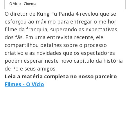
O Vício - Cinema
O diretor de Kung Fu Panda 4 revelou que se
esforçou ao máximo para entregar o melhor
filme da franquia, superando as expectativas
dos fãs. Em uma entrevista recente, ele
compartilhou detalhes sobre o processo
criativo e as novidades que os espectadores
podem esperar neste novo capítulo da história
de Po e seus amigos.
Leia a matéria completa no nosso parceiro
Filmes - O Vício