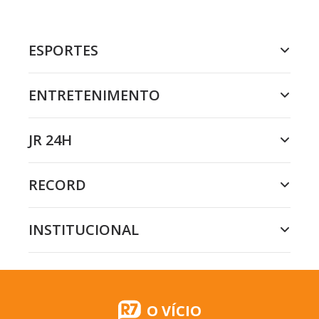
ESPORTES
ENTRETENIMENTO
JR 24H
RECORD
INSTITUCIONAL
O VÍCIO