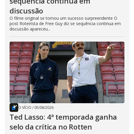
sequência continua em
discussão
O filme original se tornou um sucesso surpreendente O
post Roteirista de Free Guy diz se sequência continua em
discussão apareceu...
O VÍCIO
/
05/08/2026
Ted Lasso: 4ª temporada ganha
selo da crítica no Rotten