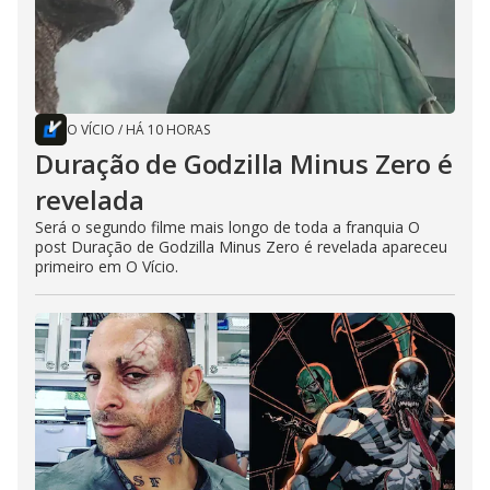
O VÍCIO
/
HÁ 10 HORAS
Duração de Godzilla Minus Zero é
revelada
Será o segundo filme mais longo de toda a franquia O
post Duração de Godzilla Minus Zero é revelada apareceu
primeiro em O Vício.