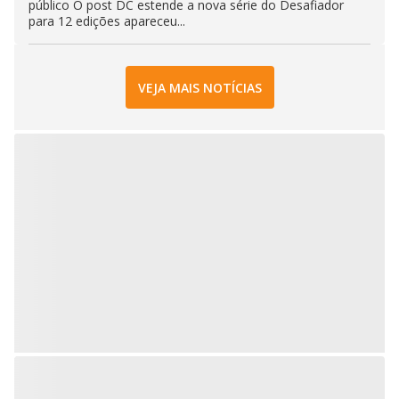
público O post DC estende a nova série do Desafiador
para 12 edições apareceu...
VEJA MAIS NOTÍCIAS