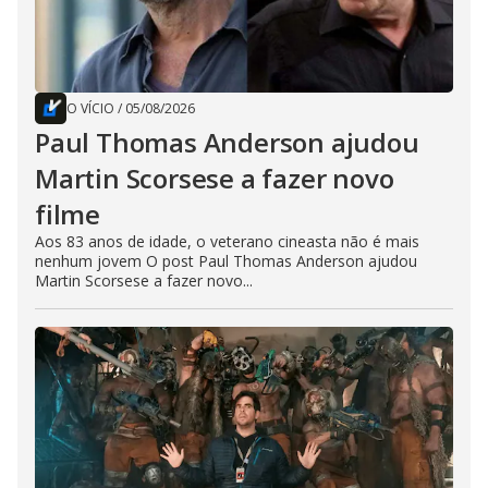
O VÍCIO
/
05/08/2026
Paul Thomas Anderson ajudou
Martin Scorsese a fazer novo
filme
Aos 83 anos de idade, o veterano cineasta não é mais
nenhum jovem O post Paul Thomas Anderson ajudou
Martin Scorsese a fazer novo...