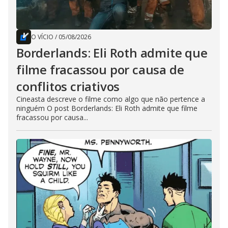
O VÍCIO
/
05/08/2026
Borderlands: Eli Roth admite que
filme fracassou por causa de
conflitos criativos
Cineasta descreve o filme como algo que não pertence a
ninguém O post Borderlands: Eli Roth admite que filme
fracassou por causa...