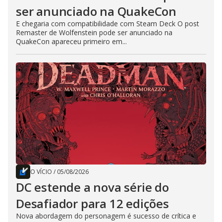
ser anunciado na QuakeCon
E chegaria com compatibilidade com Steam Deck O post
Remaster de Wolfenstein pode ser anunciado na
QuakeCon apareceu primeiro em...
O VÍCIO
/
05/08/2026
DC estende a nova série do
Desafiador para 12 edições
Nova abordagem do personagem é sucesso de crítica e