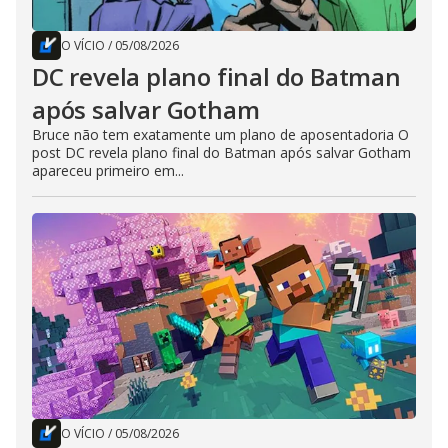
O VÍCIO
/
05/08/2026
DC revela plano final do Batman
após salvar Gotham
Bruce não tem exatamente um plano de aposentadoria O
post DC revela plano final do Batman após salvar Gotham
apareceu primeiro em...
O VÍCIO
/
05/08/2026