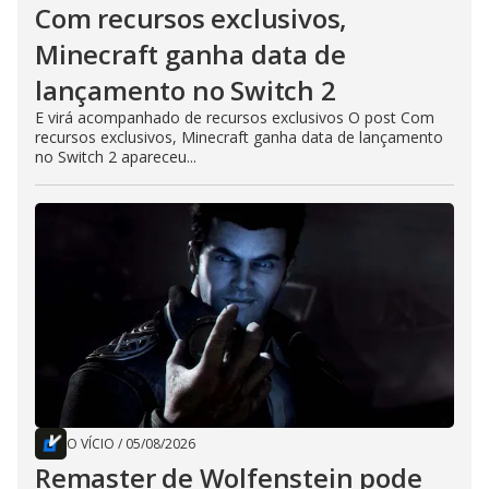
Com recursos exclusivos,
Minecraft ganha data de
lançamento no Switch 2
E virá acompanhado de recursos exclusivos O post Com
recursos exclusivos, Minecraft ganha data de lançamento
no Switch 2 apareceu...
O VÍCIO
/
05/08/2026
Remaster de Wolfenstein pode