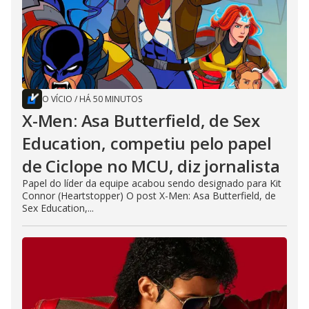
O VÍCIO
/
HÁ 50 MINUTOS
X-Men: Asa Butterfield, de Sex
Education, competiu pelo papel
de Ciclope no MCU, diz jornalista
Papel do líder da equipe acabou sendo designado para Kit
Connor (Heartstopper) O post X-Men: Asa Butterfield, de
Sex Education,...