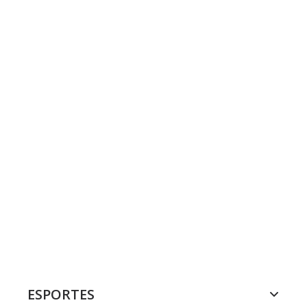
ESPORTES