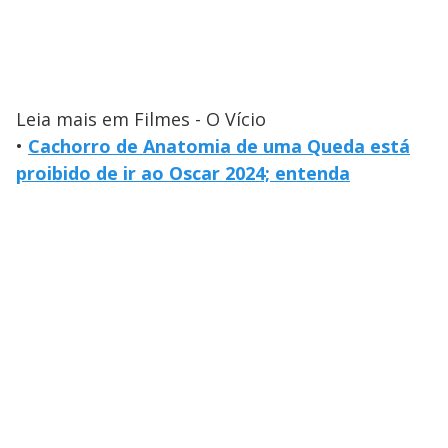
Leia mais em Filmes - O Vício
•
Cachorro de Anatomia de uma Queda está
proibido de ir ao Oscar 2024; entenda