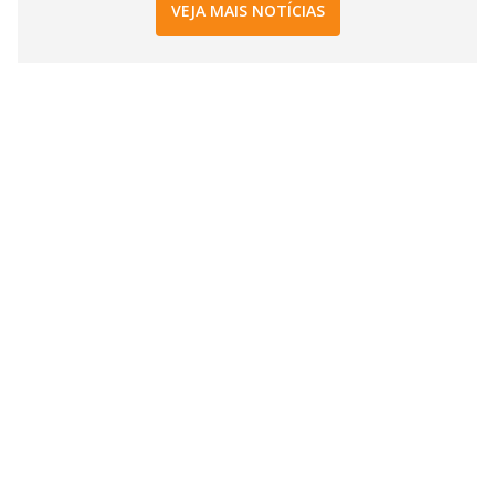
VEJA MAIS NOTÍCIAS