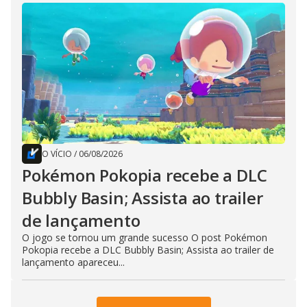
O VÍCIO
/
06/08/2026
Pokémon Pokopia recebe a DLC
Bubbly Basin; Assista ao trailer
de lançamento
O jogo se tornou um grande sucesso O post Pokémon
Pokopia recebe a DLC Bubbly Basin; Assista ao trailer de
lançamento apareceu...