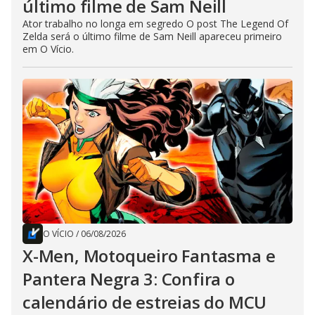
último filme de Sam Neill
Ator trabalho no longa em segredo O post The Legend Of
Zelda será o último filme de Sam Neill apareceu primeiro
em O Vício.
O VÍCIO
/
06/08/2026
X-Men, Motoqueiro Fantasma e
Pantera Negra 3: Confira o
calendário de estreias do MCU