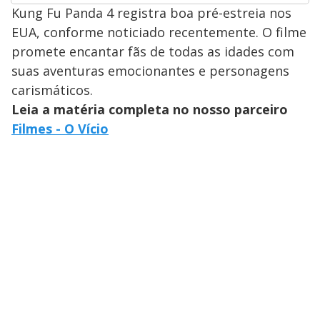
Kung Fu Panda 4 registra boa pré-estreia nos
EUA, conforme noticiado recentemente. O filme
promete encantar fãs de todas as idades com
suas aventuras emocionantes e personagens
carismáticos.
Leia a matéria completa no nosso parceiro
Filmes - O Vício