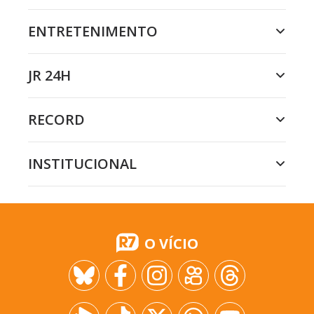
ENTRETENIMENTO
JR 24H
RECORD
INSTITUCIONAL
O VÍCIO