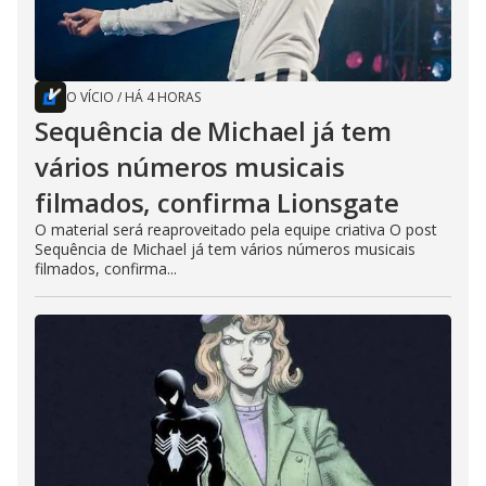
O VÍCIO
/
HÁ 4 HORAS
Sequência de Michael já tem
vários números musicais
filmados, confirma Lionsgate
O material será reaproveitado pela equipe criativa O post
Sequência de Michael já tem vários números musicais
filmados, confirma...