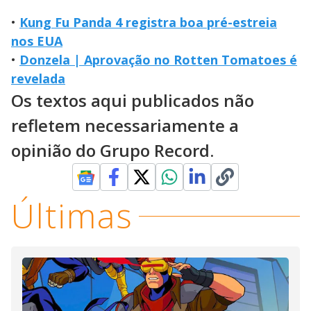
•
Kung Fu Panda 4 registra boa pré-estreia
nos EUA
•
Donzela | Aprovação no Rotten Tomatoes é
revelada
Os textos aqui publicados não
refletem necessariamente a
opinião do Grupo Record.
Últimas