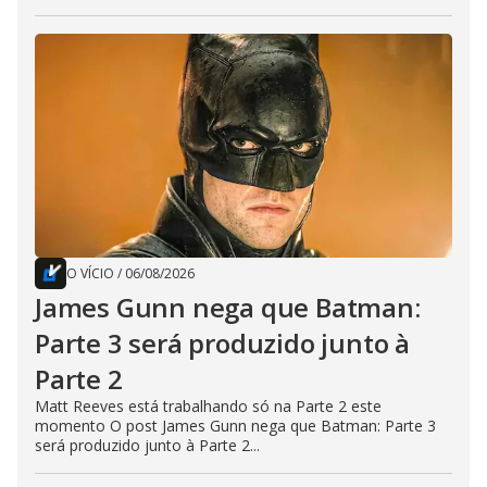
O VÍCIO
/
06/08/2026
James Gunn nega que Batman:
Parte 3 será produzido junto à
Parte 2
Matt Reeves está trabalhando só na Parte 2 este
momento O post James Gunn nega que Batman: Parte 3
será produzido junto à Parte 2...