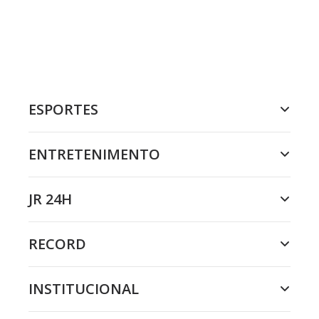
ESPORTES
ENTRETENIMENTO
JR 24H
RECORD
INSTITUCIONAL