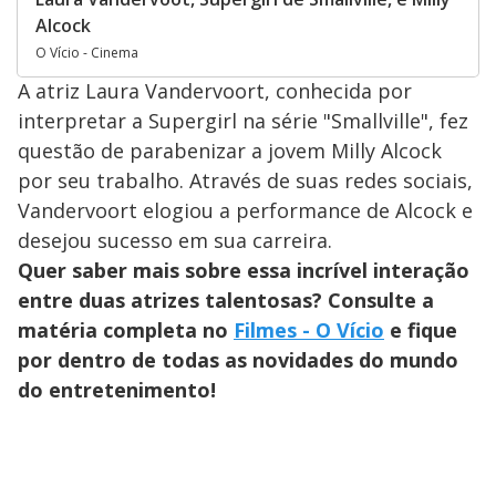
Alcock
O Vício - Cinema
A atriz Laura Vandervoort, conhecida por
interpretar a Supergirl na série "Smallville", fez
questão de parabenizar a jovem Milly Alcock
por seu trabalho. Através de suas redes sociais,
Vandervoort elogiou a performance de Alcock e
desejou sucesso em sua carreira.
Quer saber mais sobre essa incrível interação
entre duas atrizes talentosas? Consulte a
matéria completa no
Filmes - O Vício
e fique
por dentro de todas as novidades do mundo
do entretenimento!