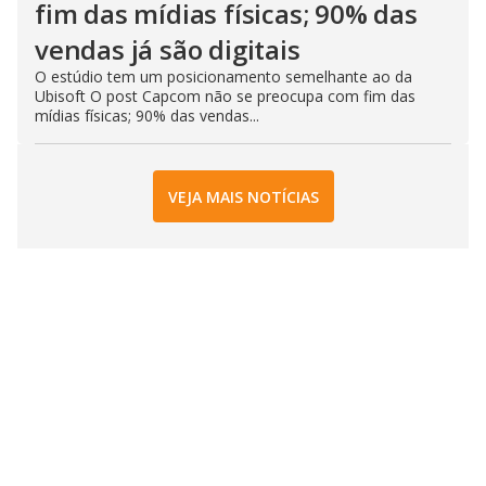
fim das mídias físicas; 90% das
vendas já são digitais
O estúdio tem um posicionamento semelhante ao da
Ubisoft O post Capcom não se preocupa com fim das
mídias físicas; 90% das vendas...
VEJA MAIS NOTÍCIAS