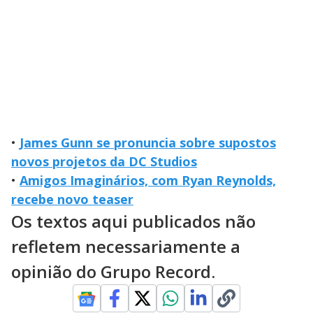
•
James Gunn se pronuncia sobre supostos
novos projetos da DC Studios
•
Amigos Imaginários, com Ryan Reynolds,
recebe novo teaser
Os textos aqui publicados não
refletem necessariamente a
opinião do Grupo Record.