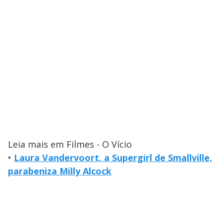
Leia mais em Filmes - O Vício
•
Laura Vandervoort, a Supergirl de Smallville,
parabeniza Milly Alcock