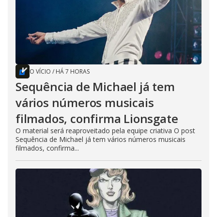
O VÍCIO
/
HÁ 7 HORAS
Sequência de Michael já tem
vários números musicais
filmados, confirma Lionsgate
O material será reaproveitado pela equipe criativa O post
Sequência de Michael já tem vários números musicais
filmados, confirma...