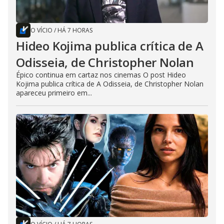
O VÍCIO
/
HÁ 7 HORAS
Hideo Kojima publica crítica de A
Odisseia, de Christopher Nolan
Épico continua em cartaz nos cinemas O post Hideo
Kojima publica crítica de A Odisseia, de Christopher Nolan
apareceu primeiro em...