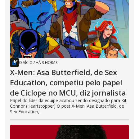
O VÍCIO
/
HÁ 3 HORAS
X-Men: Asa Butterfield, de Sex
Education, competiu pelo papel
de Ciclope no MCU, diz jornalista
Papel do líder da equipe acabou sendo designado para Kit
Connor (Heartstopper) O post X-Men: Asa Butterfield, de
Sex Education,...