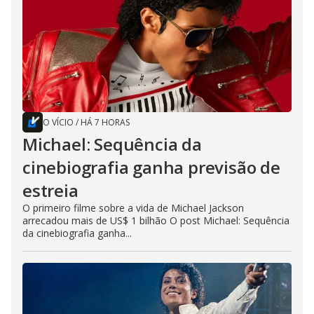
O VÍCIO
/
HÁ 7 HORAS
Michael: Sequência da
cinebiografia ganha previsão de
estreia
O primeiro filme sobre a vida de Michael Jackson
arrecadou mais de US$ 1 bilhão O post Michael: Sequência
da cinebiografia ganha...