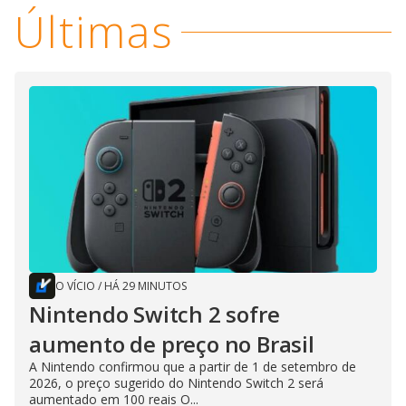
Últimas
O VÍCIO
/
HÁ 29 MINUTOS
Nintendo Switch 2 sofre
aumento de preço no Brasil
A Nintendo confirmou que a partir de 1 de setembro de
2026, o preço sugerido do Nintendo Switch 2 será
aumentado em 100 reais O...