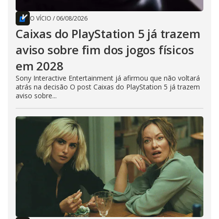
O VÍCIO
/
06/08/2026
Caixas do PlayStation 5 já trazem
aviso sobre fim dos jogos físicos
em 2028
Sony Interactive Entertainment já afirmou que não voltará
atrás na decisão O post Caixas do PlayStation 5 já trazem
aviso sobre...