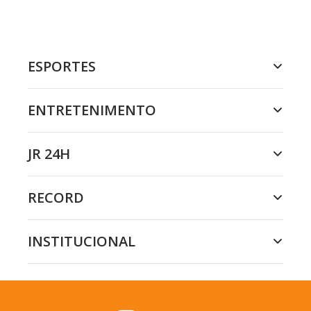
ESPORTES
ENTRETENIMENTO
JR 24H
RECORD
INSTITUCIONAL