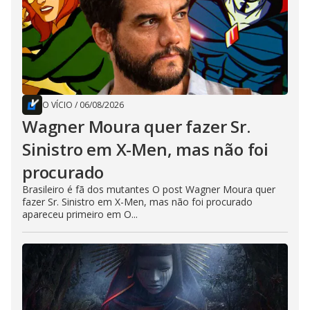
O VÍCIO
/
06/08/2026
Wagner Moura quer fazer Sr.
Sinistro em X-Men, mas não foi
procurado
Brasileiro é fã dos mutantes O post Wagner Moura quer
fazer Sr. Sinistro em X-Men, mas não foi procurado
apareceu primeiro em O...