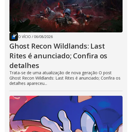
O VÍCIO
/
06/08/2026
Ghost Recon Wildlands: Last
Rites é anunciado; Confira os
detalhes
Trata-se de uma atualização de nova geração O post
Ghost Recon Wildlands: Last Rites é anunciado; Confira os
detalhes apareceu...