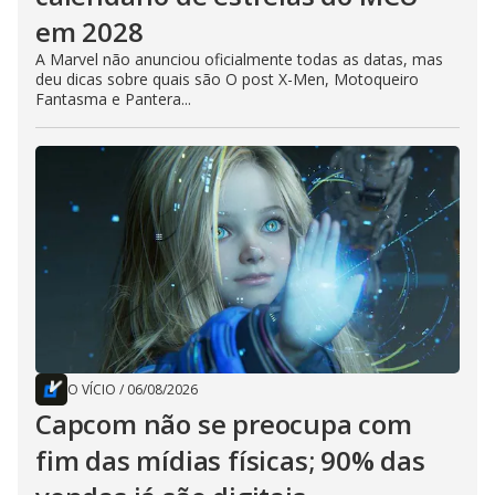
em 2028
A Marvel não anunciou oficialmente todas as datas, mas
deu dicas sobre quais são O post X-Men, Motoqueiro
Fantasma e Pantera...
O VÍCIO
/
06/08/2026
Capcom não se preocupa com
fim das mídias físicas; 90% das