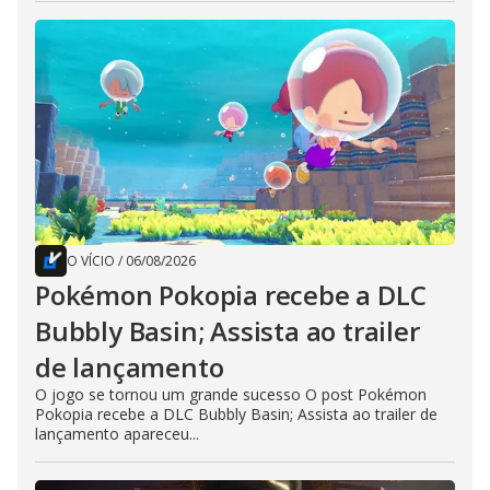
O VÍCIO
/
06/08/2026
Pokémon Pokopia recebe a DLC
Bubbly Basin; Assista ao trailer
de lançamento
O jogo se tornou um grande sucesso O post Pokémon
Pokopia recebe a DLC Bubbly Basin; Assista ao trailer de
lançamento apareceu...