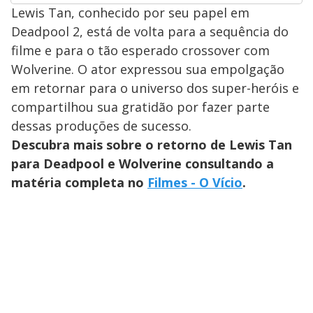
Lewis Tan, conhecido por seu papel em
Deadpool 2, está de volta para a sequência do
filme e para o tão esperado crossover com
Wolverine. O ator expressou sua empolgação
em retornar para o universo dos super-heróis e
compartilhou sua gratidão por fazer parte
dessas produções de sucesso.
Descubra mais sobre o retorno de Lewis Tan
para Deadpool e Wolverine consultando a
matéria completa no
Filmes - O Vício
.