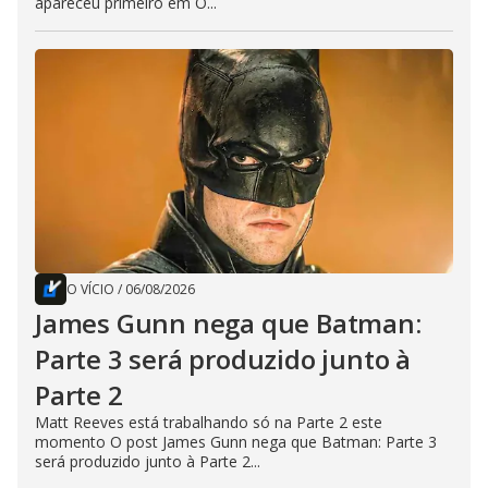
apareceu primeiro em O...
O VÍCIO
/
06/08/2026
James Gunn nega que Batman:
Parte 3 será produzido junto à
Parte 2
Matt Reeves está trabalhando só na Parte 2 este
momento O post James Gunn nega que Batman: Parte 3
será produzido junto à Parte 2...