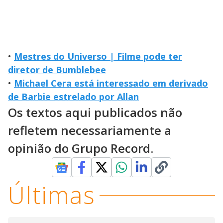
•
Mestres do Universo | Filme pode ter
diretor de Bumblebee
•
Michael Cera está interessado em derivado
de Barbie estrelado por Allan
Os textos aqui publicados não
refletem necessariamente a
opinião do Grupo Record.
Últimas