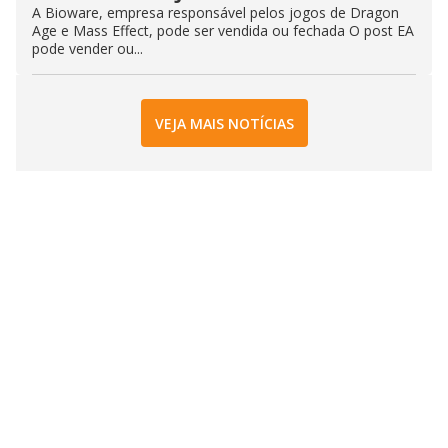
A Bioware, empresa responsável pelos jogos de Dragon
Age e Mass Effect, pode ser vendida ou fechada O post EA
pode vender ou...
VEJA MAIS NOTÍCIAS