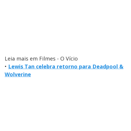
Leia mais em Filmes - O Vício
•
Lewis Tan celebra retorno para Deadpool &
Wolverine