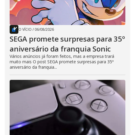
O VÍCIO
/
06/08/2026
SEGA promete surpresas para 35º
aniversário da franquia Sonic
Vários anúncios já foram feitos, mas a empresa trará
muito mais O post SEGA promete surpresas para 35º
aniversário da franquia...