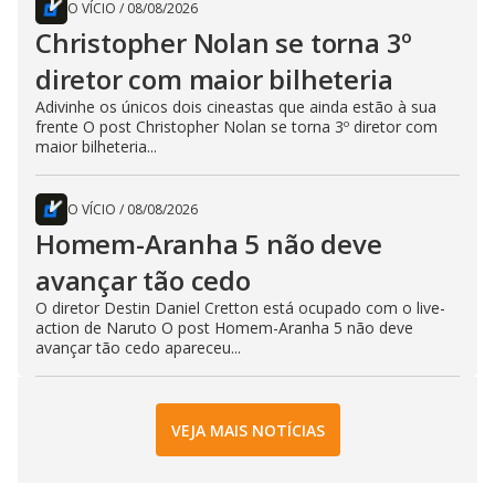
O VÍCIO
/
08/08/2026
Christopher Nolan se torna 3º
diretor com maior bilheteria
Adivinhe os únicos dois cineastas que ainda estão à sua
frente O post Christopher Nolan se torna 3º diretor com
maior bilheteria...
O VÍCIO
/
08/08/2026
Homem-Aranha 5 não deve
avançar tão cedo
O diretor Destin Daniel Cretton está ocupado com o live-
action de Naruto O post Homem-Aranha 5 não deve
avançar tão cedo apareceu...
VEJA MAIS NOTÍCIAS