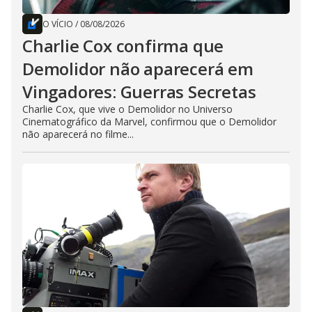
O VÍCIO
/
08/08/2026
Charlie Cox confirma que
Demolidor não aparecerá em
Vingadores: Guerras Secretas
Charlie Cox, que vive o Demolidor no Universo
Cinematográfico da Marvel, confirmou que o Demolidor
não aparecerá no filme...