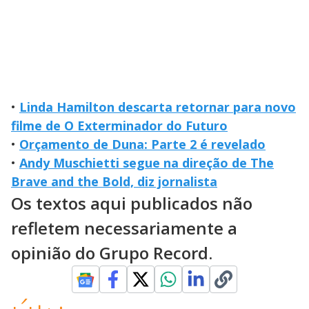
•
Linda Hamilton descarta retornar para novo
filme de O Exterminador do Futuro
•
Orçamento de Duna: Parte 2 é revelado
•
Andy Muschietti segue na direção de The
Brave and the Bold, diz jornalista
Os textos aqui publicados não
refletem necessariamente a
opinião do Grupo Record.