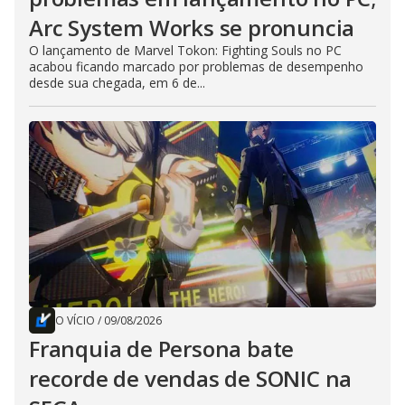
Arc System Works se pronuncia
O lançamento de Marvel Tokon: Fighting Souls no PC
acabou ficando marcado por problemas de desempenho
desde sua chegada, em 6 de...
O VÍCIO
/
09/08/2026
Franquia de Persona bate
recorde de vendas de SONIC na