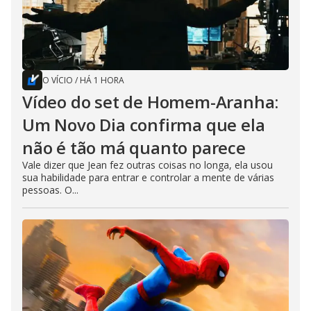
O VÍCIO
/
HÁ 1 HORA
Vídeo do set de Homem-Aranha:
Um Novo Dia confirma que ela
não é tão má quanto parece
Vale dizer que Jean fez outras coisas no longa, ela usou
sua habilidade para entrar e controlar a mente de várias
pessoas. O...