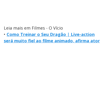
Leia mais em Filmes - O Vício
•
Como Treinar o Seu Dragão | Live-action
será muito fiel ao filme animado, afirma ator