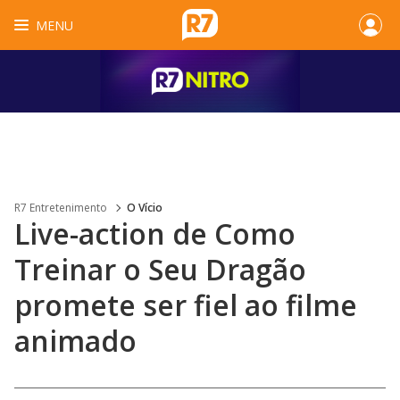
MENU
R7 Entretenimento
O Vício
Live-action de Como
Treinar o Seu Dragão
promete ser fiel ao filme
animado