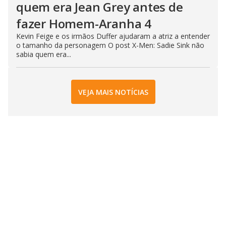
quem era Jean Grey antes de
fazer Homem-Aranha 4
Kevin Feige e os irmãos Duffer ajudaram a atriz a entender
o tamanho da personagem O post X-Men: Sadie Sink não
sabia quem era...
VEJA MAIS NOTÍCIAS