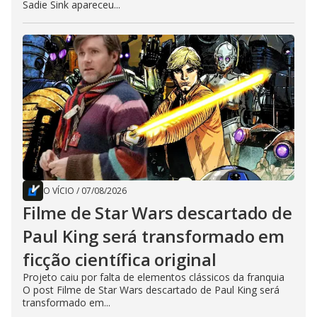
Sadie Sink apareceu...
O VÍCIO
/
07/08/2026
Filme de Star Wars descartado de
Paul King será transformado em
ficção científica original
Projeto caiu por falta de elementos clássicos da franquia
O post Filme de Star Wars descartado de Paul King será
transformado em...