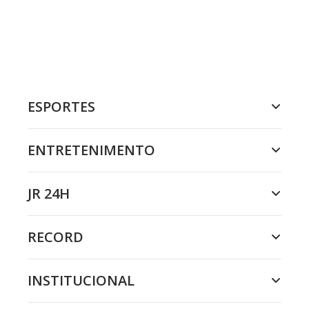
ESPORTES
ENTRETENIMENTO
JR 24H
RECORD
INSTITUCIONAL