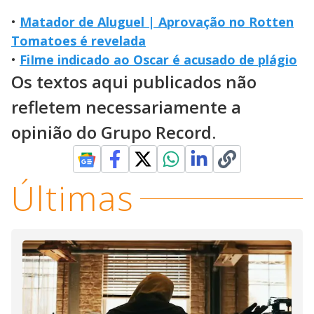
•
Matador de Aluguel | Aprovação no Rotten
Tomatoes é revelada
•
FiIme indicado ao Oscar é acusado de plágio
Os textos aqui publicados não
refletem necessariamente a
opinião do Grupo Record.
Últimas