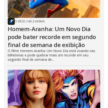
O VÍCIO
/
HÁ 2 HORAS
Homem-Aranha: Um Novo Dia
pode bater recorde em segundo
final de semana de exibição
O filme Homem-Aranha: Um Novo Dia está voando nas
bilheterias e pode quebrar mais um recorde em seu
segundo final de semana de...