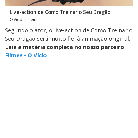
Live-action de Como Treinar o Seu Dragão
O Vício - Cinema
Segundo o ator, o live-action de Como Treinar o
Seu Dragão será muito fiel à animação original.
Leia a matéria completa no nosso parceiro
Filmes - O Vício