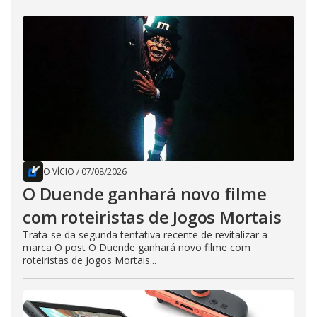
O VÍCIO
/
07/08/2026
O Duende ganhará novo filme
com roteiristas de Jogos Mortais
Trata-se da segunda tentativa recente de revitalizar a
marca O post O Duende ganhará novo filme com
roteiristas de Jogos Mortais...