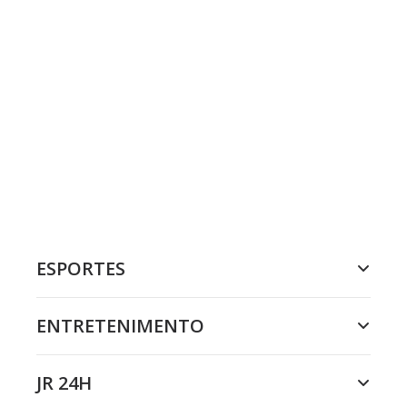
ESPORTES
ENTRETENIMENTO
JR 24H