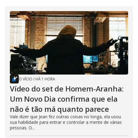
O VÍCIO
/
HÁ 1 HORA
Vídeo do set de Homem-Aranha:
Um Novo Dia confirma que ela
não é tão má quanto parece
Vale dizer que Jean fez outras coisas no longa, ela usou
sua habilidade para entrar e controlar a mente de várias
pessoas. O...