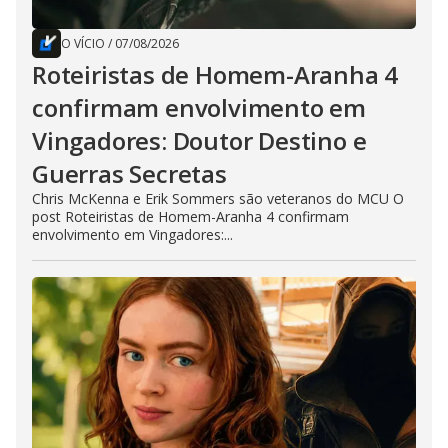
O VÍCIO
/
07/08/2026
Roteiristas de Homem-Aranha 4
confirmam envolvimento em
Vingadores: Doutor Destino e
Guerras Secretas
Chris McKenna e Erik Sommers são veteranos do MCU O
post Roteiristas de Homem-Aranha 4 confirmam
envolvimento em Vingadores:...