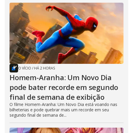
O VÍCIO
/
HÁ 2 HORAS
Homem-Aranha: Um Novo Dia
pode bater recorde em segundo
final de semana de exibição
O filme Homem-Aranha: Um Novo Dia está voando nas
bilheterias e pode quebrar mais um recorde em seu
segundo final de semana de...