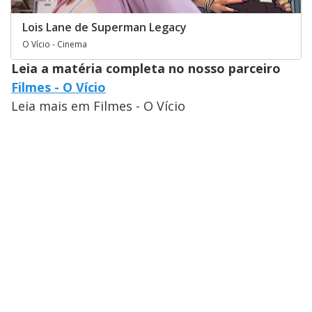
Lois Lane de Superman Legacy
O Vício - Cinema
Leia a matéria completa no nosso parceiro
Filmes - O Vício
Leia mais em Filmes - O Vício