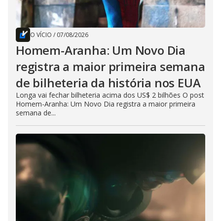
O VÍCIO
/
07/08/2026
Homem-Aranha: Um Novo Dia
registra a maior primeira semana
de bilheteria da história nos EUA
Longa vai fechar bilheteria acima dos US$ 2 bilhões O post
Homem-Aranha: Um Novo Dia registra a maior primeira
semana de...