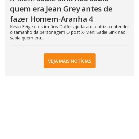
quem era Jean Grey antes de
fazer Homem-Aranha 4
Kevin Feige e os irmãos Duffer ajudaram a atriz a entender
o tamanho da personagem O post X-Men: Sadie Sink não
sabia quem era...
VEJA MAIS NOTÍCIAS