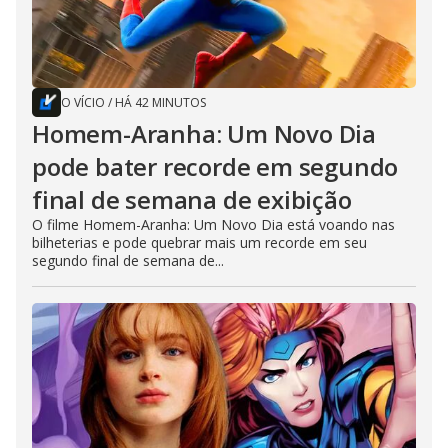
O VÍCIO
/
HÁ 42 MINUTOS
Homem-Aranha: Um Novo Dia
pode bater recorde em segundo
final de semana de exibição
O filme Homem-Aranha: Um Novo Dia está voando nas
bilheterias e pode quebrar mais um recorde em seu
segundo final de semana de...