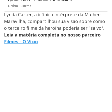
O Vício - Cinema
Lynda Carter, a icônica intérprete da Mulher-
Maravilha, compartilhou sua visão sobre como
o terceiro filme da heroína poderia ser "salvo".
Leia a matéria completa no nosso parceiro
Filmes - O Vício