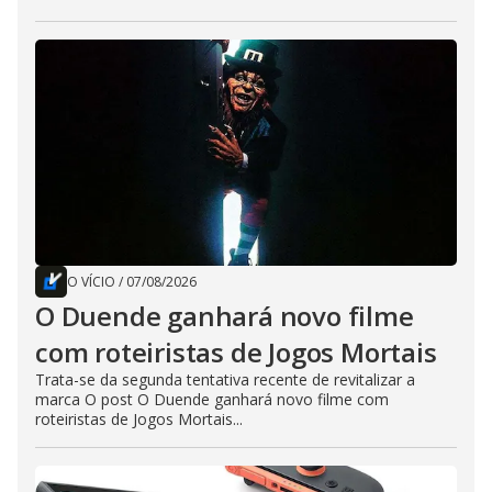
O VÍCIO
/
07/08/2026
O Duende ganhará novo filme
com roteiristas de Jogos Mortais
Trata-se da segunda tentativa recente de revitalizar a
marca O post O Duende ganhará novo filme com
roteiristas de Jogos Mortais...