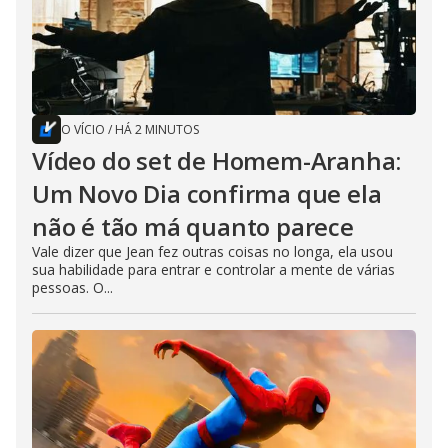
O VÍCIO
/
HÁ 2 MINUTOS
Vídeo do set de Homem-Aranha:
Um Novo Dia confirma que ela
não é tão má quanto parece
Vale dizer que Jean fez outras coisas no longa, ela usou
sua habilidade para entrar e controlar a mente de várias
pessoas. O...