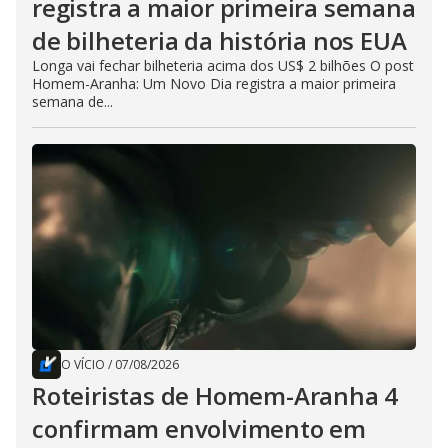
registra a maior primeira semana
de bilheteria da história nos EUA
Longa vai fechar bilheteria acima dos US$ 2 bilhões O post
Homem-Aranha: Um Novo Dia registra a maior primeira
semana de...
O VÍCIO
/
07/08/2026
Roteiristas de Homem-Aranha 4
confirmam envolvimento em