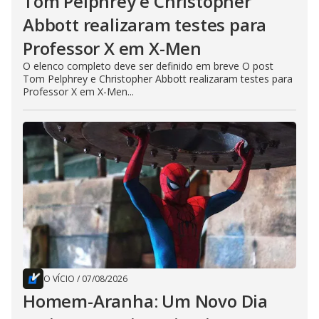
Tom Pelphrey e Christopher
Abbott realizaram testes para
Professor X em X-Men
O elenco completo deve ser definido em breve O post
Tom Pelphrey e Christopher Abbott realizaram testes para
Professor X em X-Men...
O VÍCIO
/
07/08/2026
Homem-Aranha: Um Novo Dia