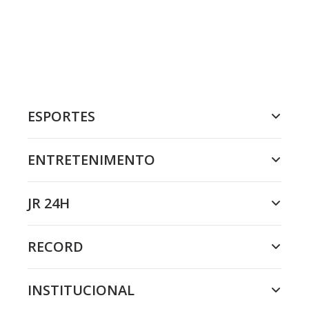
ESPORTES
ENTRETENIMENTO
JR 24H
RECORD
INSTITUCIONAL