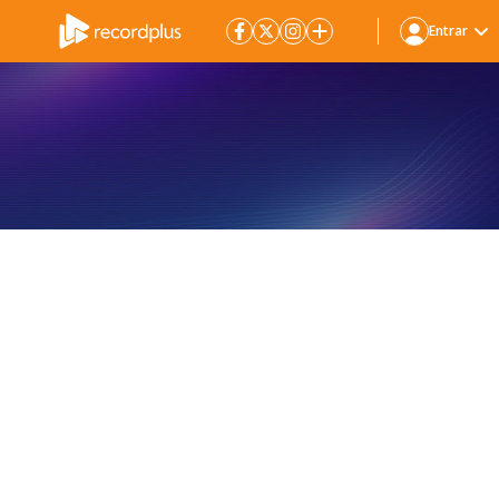
Entrar