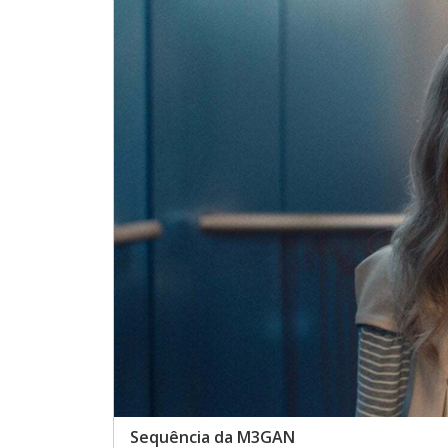
Sequência da M3GAN