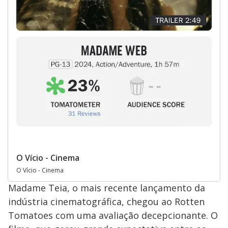
O Vício - Cinema
O Vício - Cinema
Madame Teia, o mais recente lançamento da
indústria cinematográfica, chegou ao Rotten
Tomatoes com uma avaliação decepcionante. O