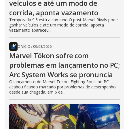
veículos e até um modo de
corrida, aponta vazamento
Temporada 9.5 está a caminho O post Marvel Rivals pode
ganhar veículos e até um modo de corrida, aponta
vazamento apareceu...
O VÍCIO
/
09/08/2026
Marvel Tōkon sofre com
problemas em lançamento no PC;
Arc System Works se pronuncia
O lançamento de Marvel Tokon: Fighting Souls no PC
acabou ficando marcado por problemas de desempenho
desde sua chegada, em 6 de...