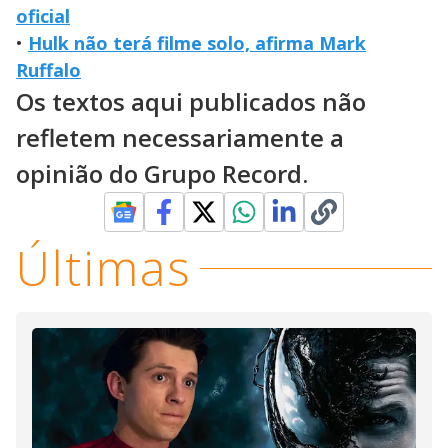
oficial
•
Hulk não terá filme solo, afirma Mark
Ruffalo
Os textos aqui publicados não
refletem necessariamente a
opinião do Grupo Record.
Últimas