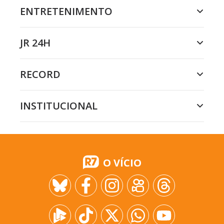
ENTRETENIMENTO
JR 24H
RECORD
INSTITUCIONAL
O VÍCIO