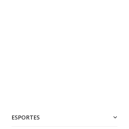
ESPORTES