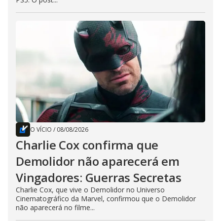
O VÍCIO
/
08/08/2026
Charlie Cox confirma que
Demolidor não aparecerá em
Vingadores: Guerras Secretas
Charlie Cox, que vive o Demolidor no Universo
Cinematográfico da Marvel, confirmou que o Demolidor
não aparecerá no filme...