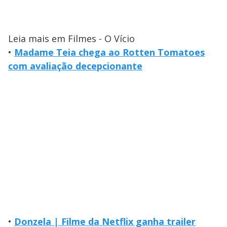
Leia mais em Filmes - O Vício
•
Madame Teia chega ao Rotten Tomatoes
com avaliação decepcionante
•
Donzela | Filme da Netflix ganha trailer