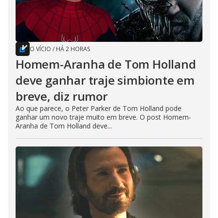
O VÍCIO
/
HÁ 2 HORAS
Homem-Aranha de Tom Holland
deve ganhar traje simbionte em
breve, diz rumor
Ao que parece, o Peter Parker de Tom Holland pode
ganhar um novo traje muito em breve. O post Homem-
Aranha de Tom Holland deve...