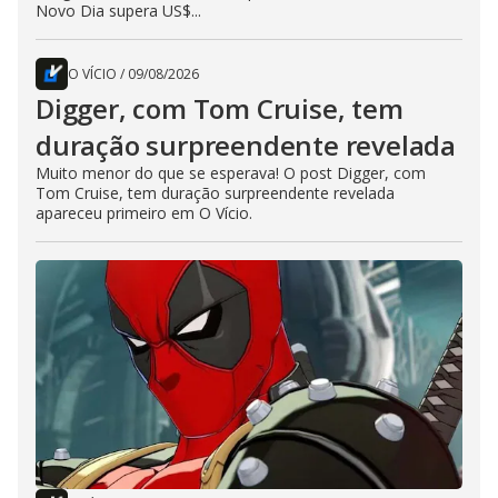
Novo Dia supera US$...
O VÍCIO
/
09/08/2026
Digger, com Tom Cruise, tem
duração surpreendente revelada
Muito menor do que se esperava! O post Digger, com
Tom Cruise, tem duração surpreendente revelada
apareceu primeiro em O Vício.