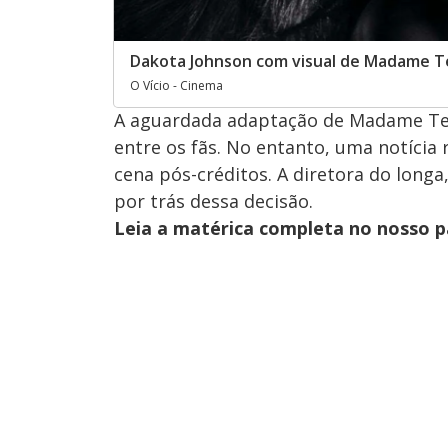
Dakota Johnson com visual de Madame T
O Vício - Cinema
A aguardada adaptação de Madame Teia
entre os fãs. No entanto, uma notícia 
cena pós-créditos. A diretora do longa
por trás dessa decisão.
Leia a matérica completa no nosso 