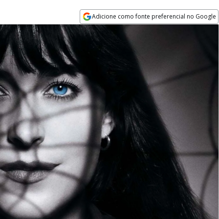
Adicione como fonte preferencial no Google
Opens in new window