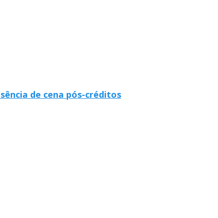
usência de cena pós-créditos