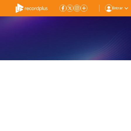
Entrar