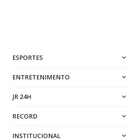
ESPORTES
ENTRETENIMENTO
JR 24H
RECORD
INSTITUCIONAL