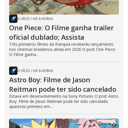
O VÍCIO
/
HÁ 6 HORAS
One Piece: O Filme ganha trailer
oficial dublado; Assista
Três primeiros filmes da franquia receberão lançamento
nos cinemas brasileiros ainda em 2026 O post One Piece:
O Filme ganha...
O VÍCIO
/
HÁ 6 HORAS
Astro Boy: Filme de Jason
Reitman pode ter sido cancelado
Estava em desenvolvimento na Sony Pictures O post Astro
Boy: Filme de Jason Reitman pode ter sido cancelado
apareceu primeiro em...