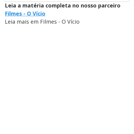
Leia a matéria completa no nosso parceiro
Filmes - O Vício
Leia mais em Filmes - O Vício