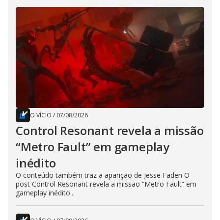
O VÍCIO
/
07/08/2026
Control Resonant revela a missão
“Metro Fault” em gameplay
inédito
O conteúdo também traz a aparição de Jesse Faden O
post Control Resonant revela a missão “Metro Fault” em
gameplay inédito...