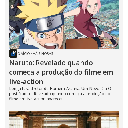
O VÍCIO
/
HÁ 7 HORAS
Naruto: Revelado quando
começa a produção do filme em
live-action
Longa terá diretor de Homem-Aranha: Um Novo Dia O
post Naruto: Revelado quando começa a produção do
filme em live-action apareceu...