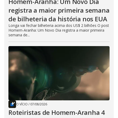
Homem-Aranha: Um Novo Dia
registra a maior primeira semana
de bilheteria da história nos EUA
Longa vai fechar bilheteria acima dos US$ 2 bilhões O post
Homem-Aranha: Um Novo Dia registra a maior primeira
semana de...
O VÍCIO
/
07/08/2026
Roteiristas de Homem-Aranha 4