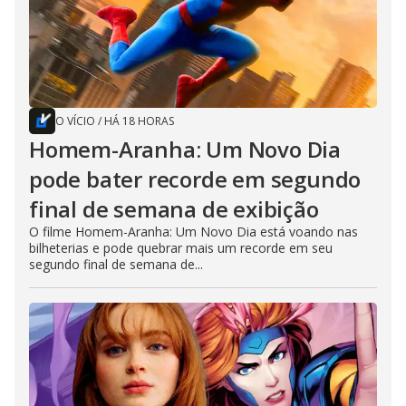
O VÍCIO
/
HÁ 18 HORAS
Homem-Aranha: Um Novo Dia
pode bater recorde em segundo
final de semana de exibição
O filme Homem-Aranha: Um Novo Dia está voando nas
bilheterias e pode quebrar mais um recorde em seu
segundo final de semana de...