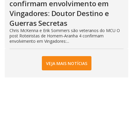
confirmam envolvimento em
Vingadores: Doutor Destino e
Guerras Secretas
Chris McKenna e Erik Sommers são veteranos do MCU O
post Roteiristas de Homem-Aranha 4 confirmam
envolvimento em Vingadores:...
VEJA MAIS NOTÍCIAS