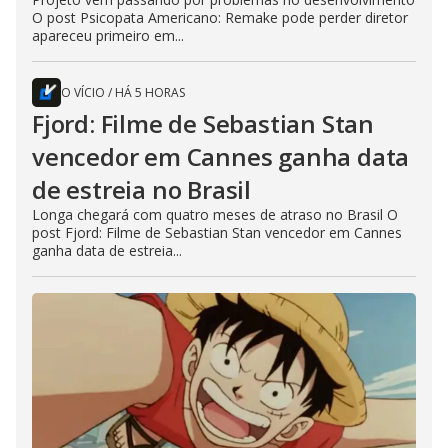
O post Psicopata Americano: Remake pode perder diretor
apareceu primeiro em...
O VÍCIO
/
HÁ 5 HORAS
Fjord: Filme de Sebastian Stan
vencedor em Cannes ganha data
de estreia no Brasil
Longa chegará com quatro meses de atraso no Brasil O
post Fjord: Filme de Sebastian Stan vencedor em Cannes
ganha data de estreia...