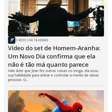
O VÍCIO
/
HÁ 18 HORAS
Vídeo do set de Homem-Aranha:
Um Novo Dia confirma que ela
não é tão má quanto parece
Vale dizer que Jean fez outras coisas no longa, ela usou
sua habilidade para entrar e controlar a mente de várias
pessoas. O...