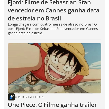
Fjord: Filme de Sebastian Stan
vencedor em Cannes ganha data
de estreia no Brasil
Longa chegará com quatro meses de atraso no Brasil O
post Fjord: Filme de Sebastian Stan vencedor em Cannes
ganha data de estreia...
O VÍCIO
/
HÁ 1 HORA
One Piece: O Filme ganha trailer