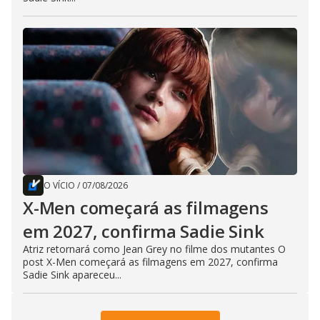
O VÍCIO
/
07/08/2026
X-Men começará as filmagens
em 2027, confirma Sadie Sink
Atriz retornará como Jean Grey no filme dos mutantes O
post X-Men começará as filmagens em 2027, confirma
Sadie Sink apareceu...