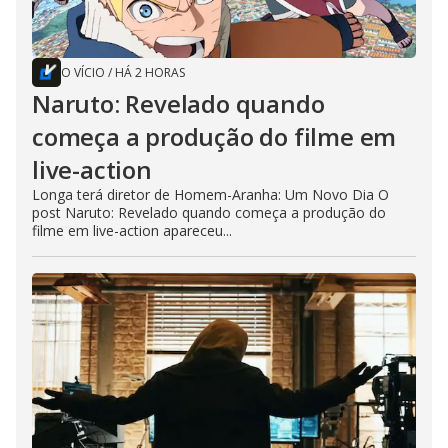
O VÍCIO
/
HÁ 2 HORAS
Naruto: Revelado quando
começa a produção do filme em
live-action
Longa terá diretor de Homem-Aranha: Um Novo Dia O
post Naruto: Revelado quando começa a produção do
filme em live-action apareceu...