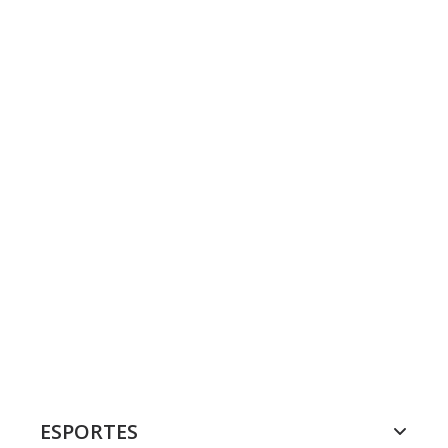
ESPORTES