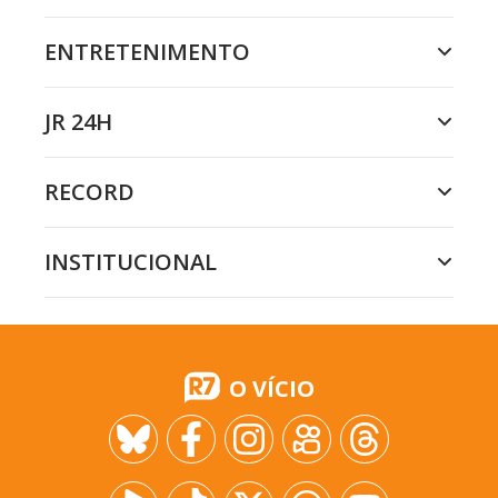
ENTRETENIMENTO
JR 24H
RECORD
INSTITUCIONAL
O VÍCIO