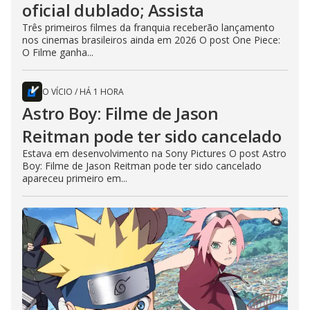
oficial dublado; Assista
Três primeiros filmes da franquia receberão lançamento
nos cinemas brasileiros ainda em 2026 O post One Piece:
O Filme ganha...
O VÍCIO
/
HÁ 1 HORA
Astro Boy: Filme de Jason
Reitman pode ter sido cancelado
Estava em desenvolvimento na Sony Pictures O post Astro
Boy: Filme de Jason Reitman pode ter sido cancelado
apareceu primeiro em...