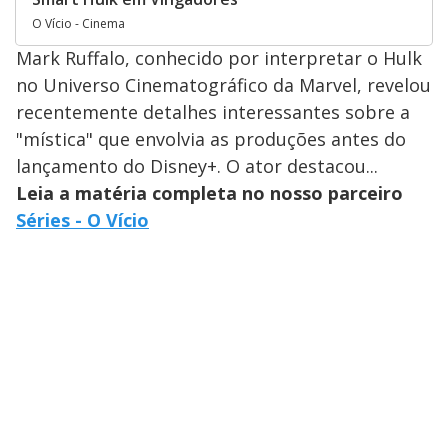
O Vício - Cinema
Mark Ruffalo, conhecido por interpretar o Hulk
no Universo Cinematográfico da Marvel, revelou
recentemente detalhes interessantes sobre a
"mística" que envolvia as produções antes do
lançamento do Disney+. O ator destacou...
Leia a matéria completa no nosso parceiro
Séries - O Vício