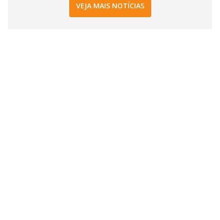
VEJA MAIS NOTÍCIAS