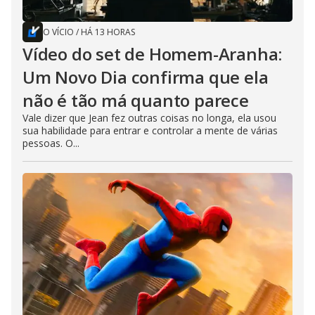
O VÍCIO
/
HÁ 13 HORAS
Vídeo do set de Homem-Aranha:
Um Novo Dia confirma que ela
não é tão má quanto parece
Vale dizer que Jean fez outras coisas no longa, ela usou
sua habilidade para entrar e controlar a mente de várias
pessoas. O...