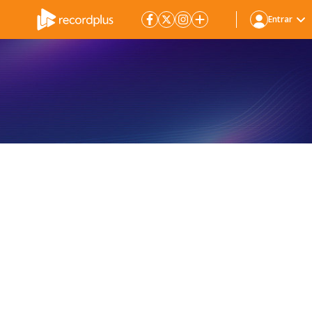
Entrar