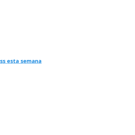
ass esta semana