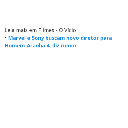
Leia mais em Filmes - O Vício
•
Marvel e Sony buscam novo diretor para
Homem-Aranha 4, diz rumor