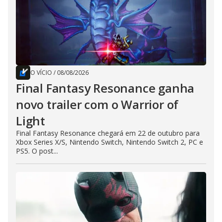
O VÍCIO
/
08/08/2026
Final Fantasy Resonance ganha
novo trailer com o Warrior of
Light
Final Fantasy Resonance chegará em 22 de outubro para
Xbox Series X/S, Nintendo Switch, Nintendo Switch 2, PC e
PS5. O post...