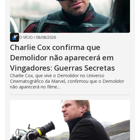
O VÍCIO
/
08/08/2026
Charlie Cox confirma que
Demolidor não aparecerá em
Vingadores: Guerras Secretas
Charlie Cox, que vive o Demolidor no Universo
Cinematográfico da Marvel, confirmou que o Demolidor
não aparecerá no filme...