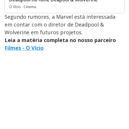
O Vício - Cinema
Segundo rumores, a Marvel está interessada
em contar com o diretor de Deadpool &
Wolverine em futuros projetos.
Leia a matéria completa no nosso parceiro
Filmes - O Vício