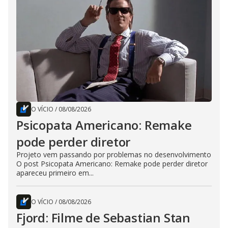
O VÍCIO
/
08/08/2026
Psicopata Americano: Remake
pode perder diretor
Projeto vem passando por problemas no desenvolvimento
O post Psicopata Americano: Remake pode perder diretor
apareceu primeiro em...
O VÍCIO
/
08/08/2026
Fjord: Filme de Sebastian Stan