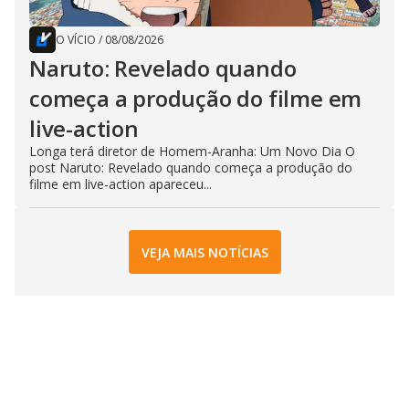
O VÍCIO
/
08/08/2026
Naruto: Revelado quando
começa a produção do filme em
live-action
Longa terá diretor de Homem-Aranha: Um Novo Dia O
post Naruto: Revelado quando começa a produção do
filme em live-action apareceu...
VEJA MAIS NOTÍCIAS