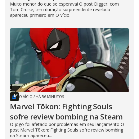
Muito menor do que se esperava! O post Digger, com
Tom Cruise, tem duração surpreendente revelada
apareceu primeiro em O Vício.
O VÍCIO
/
HÁ 56 MINUTOS
Marvel Tōkon: Fighting Souls
sofre review bombing na Steam
O jogo foi afetado por problemas em seu lançamento O
post Marvel Tōkon: Fighting Souls sofre review bombing
na Steam apareceu...