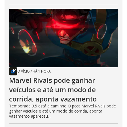
O VÍCIO
/
HÁ 1 HORA
Marvel Rivals pode ganhar
veículos e até um modo de
corrida, aponta vazamento
Temporada 9.5 está a caminho O post Marvel Rivals pode
ganhar veículos e até um modo de corrida, aponta
vazamento apareceu...