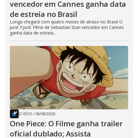
vencedor em Cannes ganha data
de estreia no Brasil
Longa chegará com quatro meses de atraso no Brasil O
post Fjord: Filme de Sebastian Stan vencedor em Cannes
ganha data de estreia...
O VÍCIO
/
08/08/2026
One Piece: O Filme ganha trailer
oficial dublado; Assista