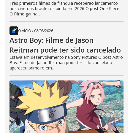
Três primeiros filmes da franquia receberão lançamento
nos cinemas brasileiros ainda em 2026 O post One Piece:
O Filme ganha...
O VÍCIO
/
08/08/2026
Astro Boy: Filme de Jason
Reitman pode ter sido cancelado
Estava em desenvolvimento na Sony Pictures O post Astro
Boy: Filme de Jason Reitman pode ter sido cancelado
apareceu primeiro em...