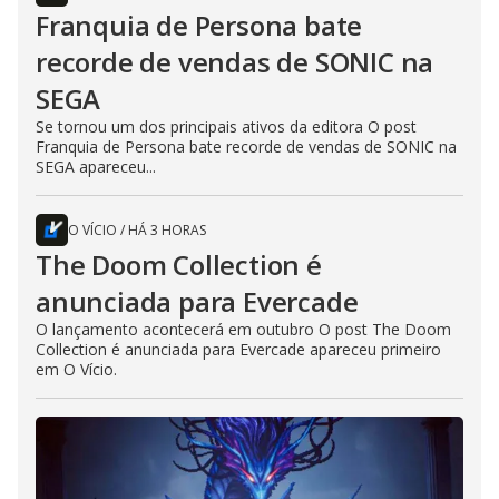
Franquia de Persona bate
recorde de vendas de SONIC na
SEGA
Se tornou um dos principais ativos da editora O post
Franquia de Persona bate recorde de vendas de SONIC na
SEGA apareceu...
O VÍCIO
/
HÁ 3 HORAS
The Doom Collection é
anunciada para Evercade
O lançamento acontecerá em outubro O post The Doom
Collection é anunciada para Evercade apareceu primeiro
em O Vício.