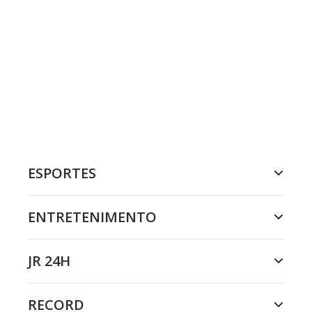
ESPORTES
ENTRETENIMENTO
JR 24H
RECORD