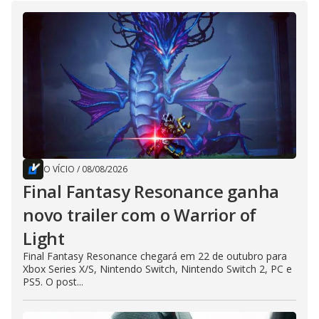
O VÍCIO
/
08/08/2026
Final Fantasy Resonance ganha
novo trailer com o Warrior of
Light
Final Fantasy Resonance chegará em 22 de outubro para
Xbox Series X/S, Nintendo Switch, Nintendo Switch 2, PC e
PS5. O post...