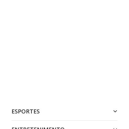
ESPORTES