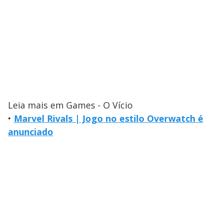
Leia mais em Games - O Vício
•
Marvel Rivals | Jogo no estilo Overwatch é
anunciado