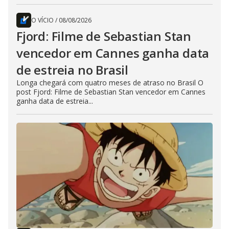
O VÍCIO
/
08/08/2026
Fjord: Filme de Sebastian Stan
vencedor em Cannes ganha data
de estreia no Brasil
Longa chegará com quatro meses de atraso no Brasil O
post Fjord: Filme de Sebastian Stan vencedor em Cannes
ganha data de estreia...