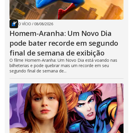
O VÍCIO
/
08/08/2026
Homem-Aranha: Um Novo Dia
pode bater recorde em segundo
final de semana de exibição
O filme Homem-Aranha: Um Novo Dia está voando nas
bilheterias e pode quebrar mais um recorde em seu
segundo final de semana de...