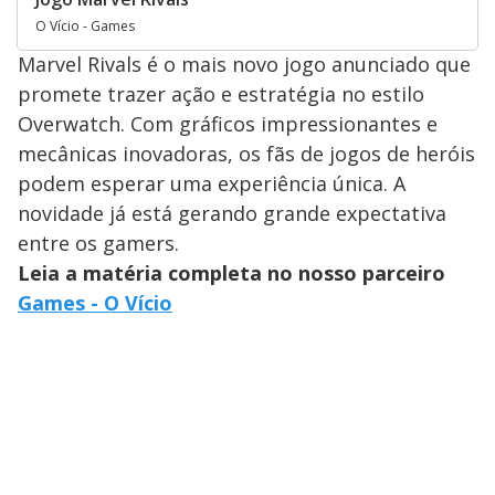
O Vício - Games
Marvel Rivals é o mais novo jogo anunciado que
promete trazer ação e estratégia no estilo
Overwatch. Com gráficos impressionantes e
mecânicas inovadoras, os fãs de jogos de heróis
podem esperar uma experiência única. A
novidade já está gerando grande expectativa
entre os gamers.
Leia a matéria completa no nosso parceiro
Games - O Vício