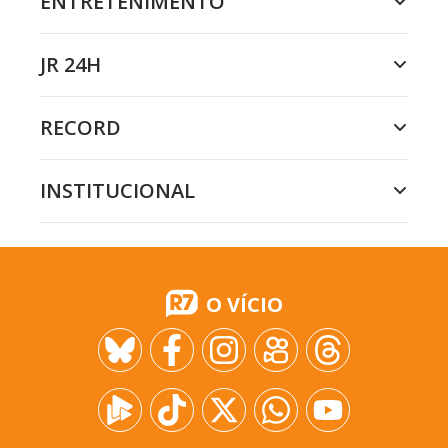
ENTRETENIMENTO
JR 24H
RECORD
INSTITUCIONAL
O VÍCIO