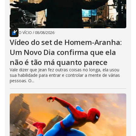
O VÍCIO
/
08/08/2026
Vídeo do set de Homem-Aranha:
Um Novo Dia confirma que ela
não é tão má quanto parece
Vale dizer que Jean fez outras coisas no longa, ela usou
sua habilidade para entrar e controlar a mente de várias
pessoas. O...