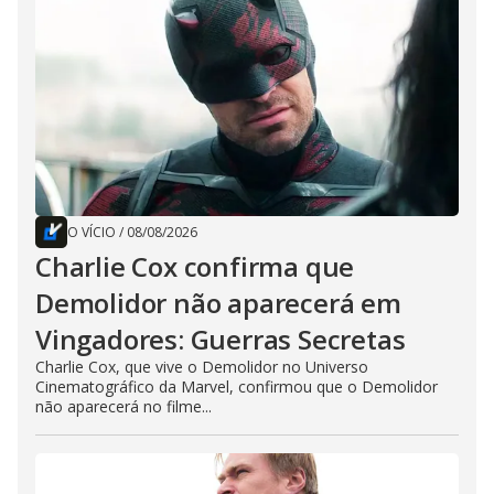
O VÍCIO
/
08/08/2026
Charlie Cox confirma que
Demolidor não aparecerá em
Vingadores: Guerras Secretas
Charlie Cox, que vive o Demolidor no Universo
Cinematográfico da Marvel, confirmou que o Demolidor
não aparecerá no filme...