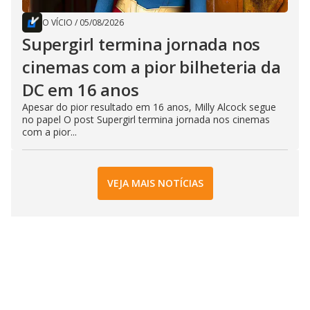
O VÍCIO
/
05/08/2026
Supergirl termina jornada nos
cinemas com a pior bilheteria da
DC em 16 anos
Apesar do pior resultado em 16 anos, Milly Alcock segue
no papel O post Supergirl termina jornada nos cinemas
com a pior...
VEJA MAIS NOTÍCIAS