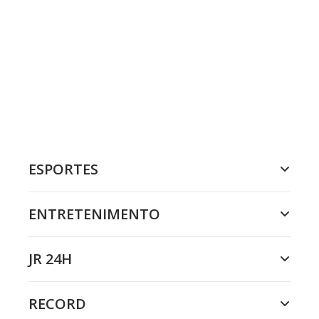
ESPORTES
ENTRETENIMENTO
JR 24H
RECORD