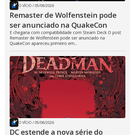
O VÍCIO
/
05/08/2026
Remaster de Wolfenstein pode
ser anunciado na QuakeCon
E chegaria com compatibilidade com Steam Deck O post
Remaster de Wolfenstein pode ser anunciado na
QuakeCon apareceu primeiro em...
O VÍCIO
/
05/08/2026
DC estende a nova série do