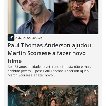
O VÍCIO
/
05/08/2026
Paul Thomas Anderson ajudou
Martin Scorsese a fazer novo
filme
Aos 83 anos de idade, o veterano cineasta não é mais
nenhum jovem O post Paul Thomas Anderson ajudou
Martin Scorsese a fazer novo...