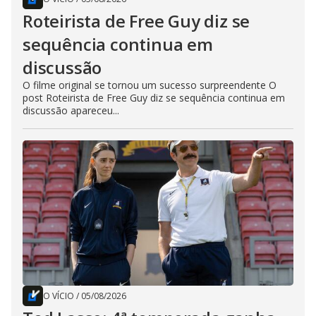
Roteirista de Free Guy diz se
sequência continua em
discussão
O filme original se tornou um sucesso surpreendente O
post Roteirista de Free Guy diz se sequência continua em
discussão apareceu...
O VÍCIO
/
05/08/2026