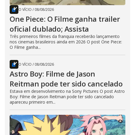
O VÍCIO
/
08/08/2026
One Piece: O Filme ganha trailer
oficial dublado; Assista
Três primeiros filmes da franquia receberão lançamento
nos cinemas brasileiros ainda em 2026 O post One Piece:
O Filme ganha...
O VÍCIO
/
08/08/2026
Astro Boy: Filme de Jason
Reitman pode ter sido cancelado
Estava em desenvolvimento na Sony Pictures O post Astro
Boy: Filme de Jason Reitman pode ter sido cancelado
apareceu primeiro em...