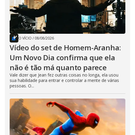
O VÍCIO
/
08/08/2026
Vídeo do set de Homem-Aranha:
Um Novo Dia confirma que ela
não é tão má quanto parece
Vale dizer que Jean fez outras coisas no longa, ela usou
sua habilidade para entrar e controlar a mente de várias
pessoas. O...