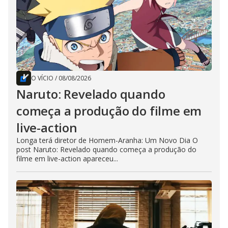
O VÍCIO
/
08/08/2026
Naruto: Revelado quando
começa a produção do filme em
live-action
Longa terá diretor de Homem-Aranha: Um Novo Dia O
post Naruto: Revelado quando começa a produção do
filme em live-action apareceu...