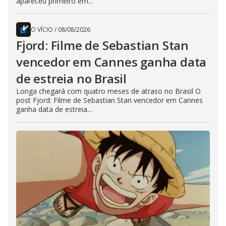
apareceu primeiro em...
O VÍCIO
/
08/08/2026
Fjord: Filme de Sebastian Stan
vencedor em Cannes ganha data
de estreia no Brasil
Longa chegará com quatro meses de atraso no Brasil O
post Fjord: Filme de Sebastian Stan vencedor em Cannes
ganha data de estreia...