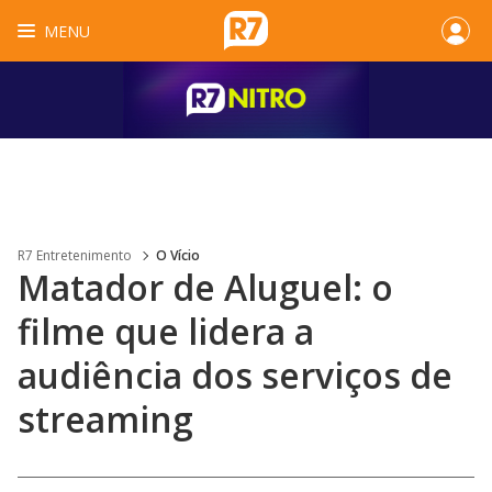
MENU
R7 Entretenimento
O Vício
Matador de Aluguel: o
filme que lidera a
audiência dos serviços de
streaming