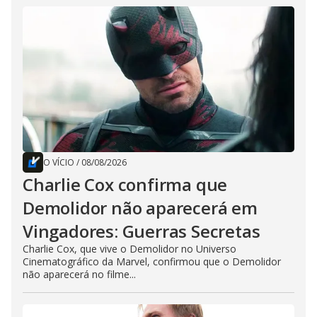
O VÍCIO
/
08/08/2026
Charlie Cox confirma que
Demolidor não aparecerá em
Vingadores: Guerras Secretas
Charlie Cox, que vive o Demolidor no Universo
Cinematográfico da Marvel, confirmou que o Demolidor
não aparecerá no filme...