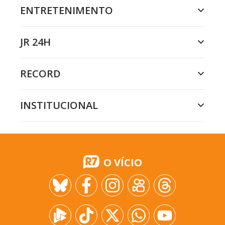
ENTRETENIMENTO
JR 24H
RECORD
INSTITUCIONAL
O VÍCIO