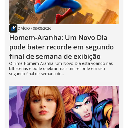
O VÍCIO
/
08/08/2026
Homem-Aranha: Um Novo Dia
pode bater recorde em segundo
final de semana de exibição
O filme Homem-Aranha: Um Novo Dia está voando nas
bilheterias e pode quebrar mais um recorde em seu
segundo final de semana de...