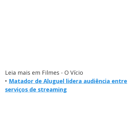
Leia mais em Filmes - O Vício
•
Matador de Aluguel lidera audiência entre
serviços de streaming