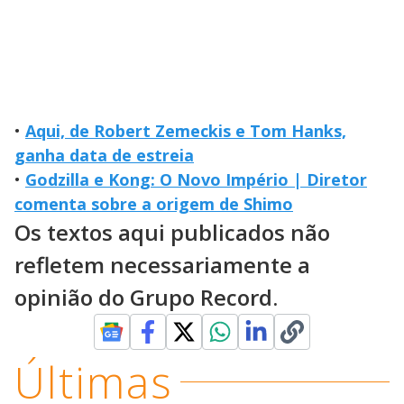
•
Aqui, de Robert Zemeckis e Tom Hanks,
ganha data de estreia
•
Godzilla e Kong: O Novo Império | Diretor
comenta sobre a origem de Shimo
Os textos aqui publicados não
refletem necessariamente a
opinião do Grupo Record.
Últimas