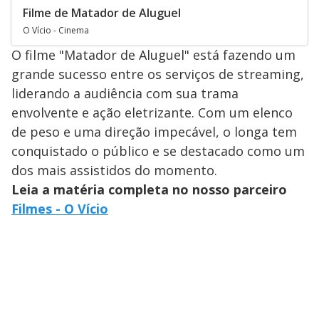
Filme de Matador de Aluguel
O Vício - Cinema
O filme "Matador de Aluguel" está fazendo um
grande sucesso entre os serviços de streaming,
liderando a audiência com sua trama
envolvente e ação eletrizante. Com um elenco
de peso e uma direção impecável, o longa tem
conquistado o público e se destacado como um
dos mais assistidos do momento.
Leia a matéria completa no nosso parceiro
Filmes - O Vício