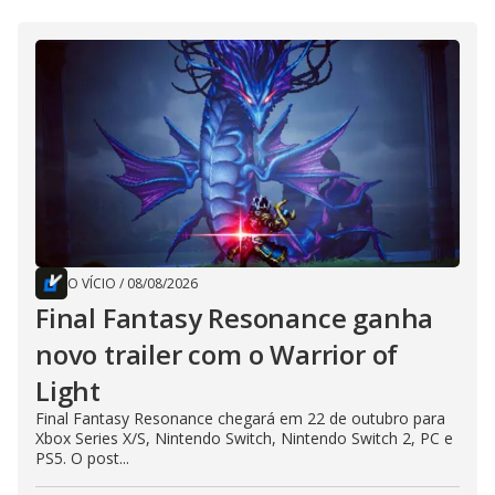
O VÍCIO
/
08/08/2026
Final Fantasy Resonance ganha
novo trailer com o Warrior of
Light
Final Fantasy Resonance chegará em 22 de outubro para
Xbox Series X/S, Nintendo Switch, Nintendo Switch 2, PC e
PS5. O post...