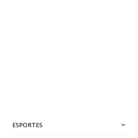
ESPORTES