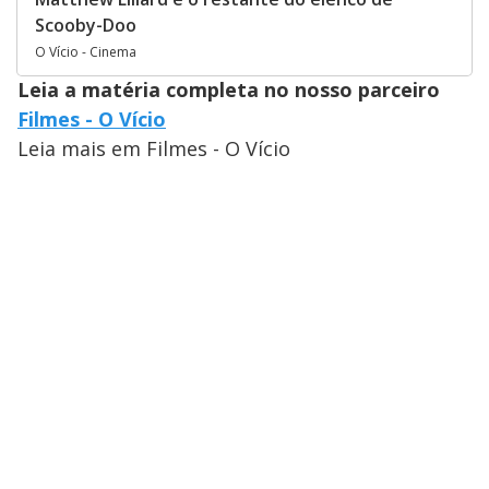
Scooby-Doo
O Vício - Cinema
Leia a matéria completa no nosso parceiro
Filmes - O Vício
Leia mais em Filmes - O Vício