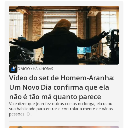
O VÍCIO
/
HÁ 4 HORAS
Vídeo do set de Homem-Aranha:
Um Novo Dia confirma que ela
não é tão má quanto parece
Vale dizer que Jean fez outras coisas no longa, ela usou
sua habilidade para entrar e controlar a mente de várias
pessoas. O...