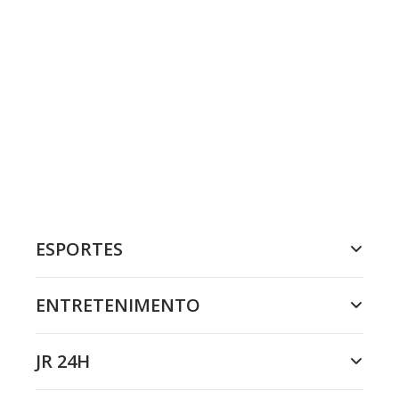
ESPORTES
ENTRETENIMENTO
JR 24H