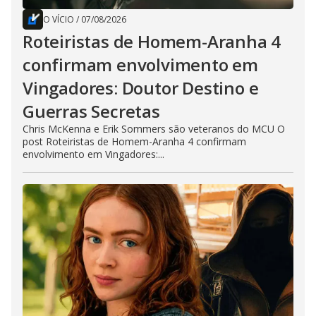
O VÍCIO
/
07/08/2026
Roteiristas de Homem-Aranha 4
confirmam envolvimento em
Vingadores: Doutor Destino e
Guerras Secretas
Chris McKenna e Erik Sommers são veteranos do MCU O
post Roteiristas de Homem-Aranha 4 confirmam
envolvimento em Vingadores:...