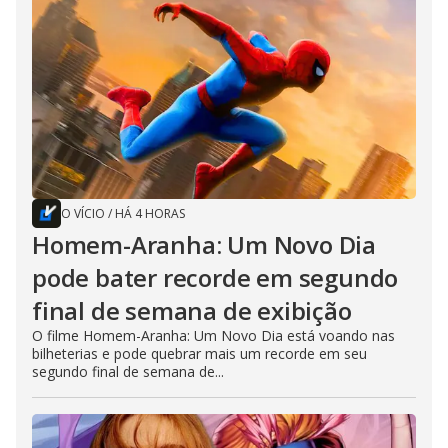
O VÍCIO
/
HÁ 4 HORAS
Homem-Aranha: Um Novo Dia
pode bater recorde em segundo
final de semana de exibição
O filme Homem-Aranha: Um Novo Dia está voando nas
bilheterias e pode quebrar mais um recorde em seu
segundo final de semana de...