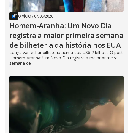
O VÍCIO
/
07/08/2026
Homem-Aranha: Um Novo Dia
registra a maior primeira semana
de bilheteria da história nos EUA
Longa vai fechar bilheteria acima dos US$ 2 bilhões O post
Homem-Aranha: Um Novo Dia registra a maior primeira
semana de...