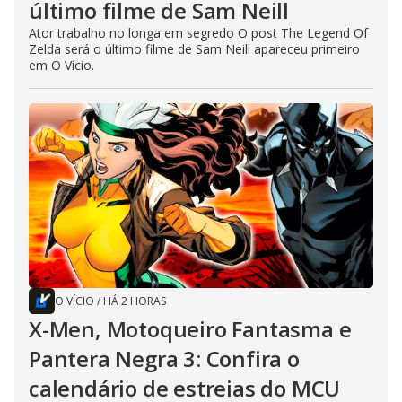
último filme de Sam Neill
Ator trabalho no longa em segredo O post The Legend Of
Zelda será o último filme de Sam Neill apareceu primeiro
em O Vício.
O VÍCIO
/
HÁ 2 HORAS
X-Men, Motoqueiro Fantasma e
Pantera Negra 3: Confira o
calendário de estreias do MCU