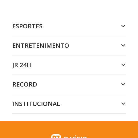
ESPORTES
ENTRETENIMENTO
JR 24H
RECORD
INSTITUCIONAL