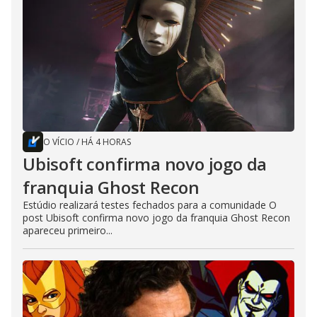
O VÍCIO
/
HÁ 4 HORAS
Ubisoft confirma novo jogo da
franquia Ghost Recon
Estúdio realizará testes fechados para a comunidade O
post Ubisoft confirma novo jogo da franquia Ghost Recon
apareceu primeiro...