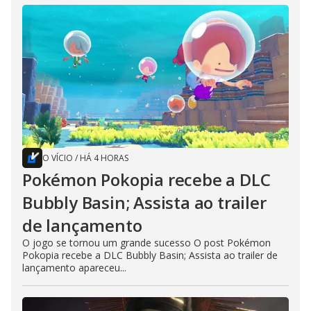
O VÍCIO
/
HÁ 4 HORAS
Pokémon Pokopia recebe a DLC
Bubbly Basin; Assista ao trailer
de lançamento
O jogo se tornou um grande sucesso O post Pokémon
Pokopia recebe a DLC Bubbly Basin; Assista ao trailer de
lançamento apareceu...