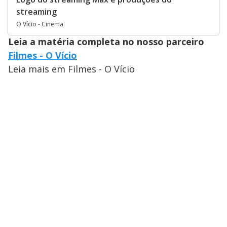
streaming
O Vício - Cinema
Leia a matéria completa no nosso parceiro
Filmes - O Vício
Leia mais em Filmes - O Vício