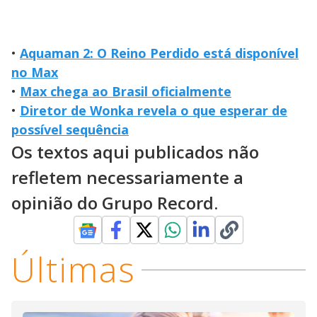
•
Aquaman 2: O Reino Perdido está disponível
no Max
•
Max chega ao Brasil oficialmente
•
Diretor de Wonka revela o que esperar de
possível sequência
Os textos aqui publicados não
refletem necessariamente a
opinião do Grupo Record.
Últimas