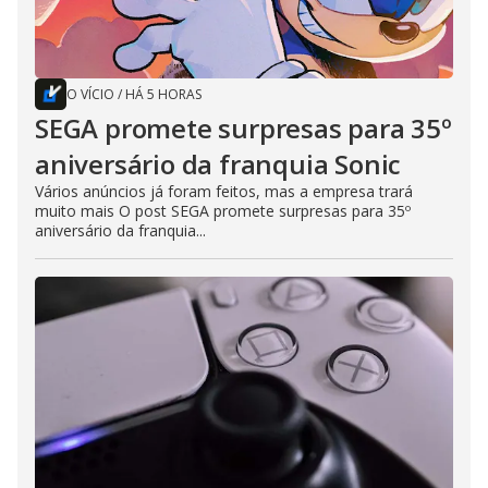
O VÍCIO
/
HÁ 5 HORAS
SEGA promete surpresas para 35º
aniversário da franquia Sonic
Vários anúncios já foram feitos, mas a empresa trará
muito mais O post SEGA promete surpresas para 35º
aniversário da franquia...