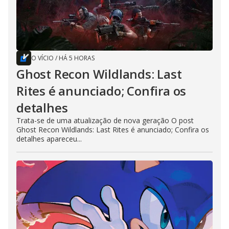
O VÍCIO
/
HÁ 5 HORAS
Ghost Recon Wildlands: Last
Rites é anunciado; Confira os
detalhes
Trata-se de uma atualização de nova geração O post
Ghost Recon Wildlands: Last Rites é anunciado; Confira os
detalhes apareceu...