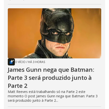
O VÍCIO
/
HÁ 3 HORAS
James Gunn nega que Batman:
Parte 3 será produzido junto à
Parte 2
Matt Reeves está trabalhando só na Parte 2 este
momento O post James Gunn nega que Batman: Parte 3
será produzido junto à Parte 2...