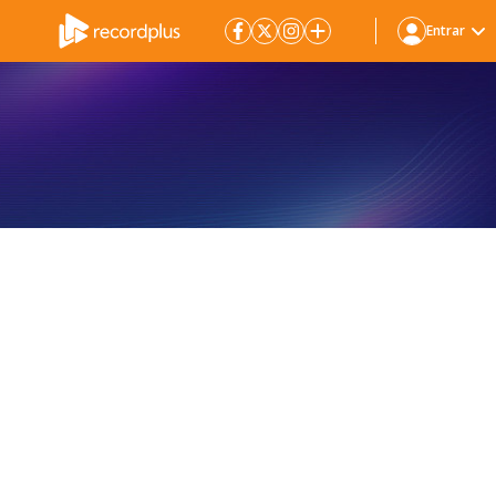
Entrar