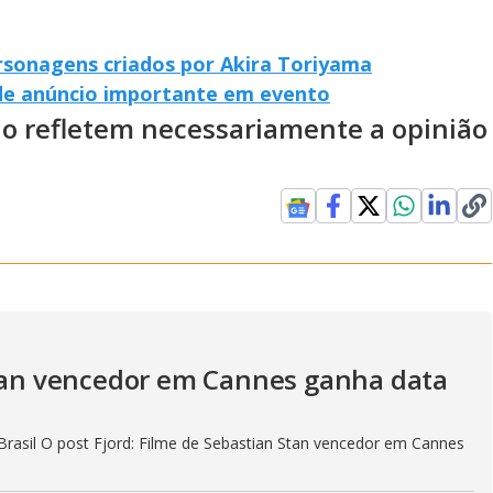
sonagens criados por Akira Toriyama
de anúncio importante em evento
ão refletem necessariamente a opinião
Stan vencedor em Cannes ganha data
rasil O post Fjord: Filme de Sebastian Stan vencedor em Cannes