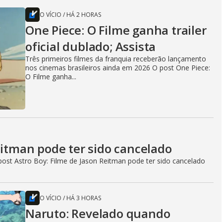
O VÍCIO
/
HÁ 2 HORAS
One Piece: O Filme ganha trailer
oficial dublado; Assista
Três primeiros filmes da franquia receberão lançamento
nos cinemas brasileiros ainda em 2026 O post One Piece:
O Filme ganha...
eitman pode ter sido cancelado
ost Astro Boy: Filme de Jason Reitman pode ter sido cancelado
O VÍCIO
/
HÁ 3 HORAS
Naruto: Revelado quando