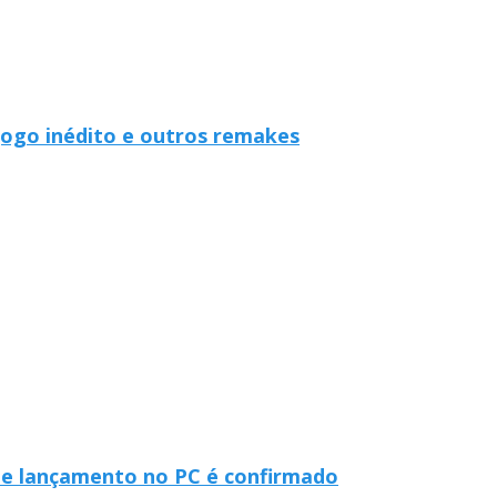
jogo inédito e outros remakes
de lançamento no PC é confirmado