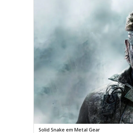
Solid Snake em Metal Gear