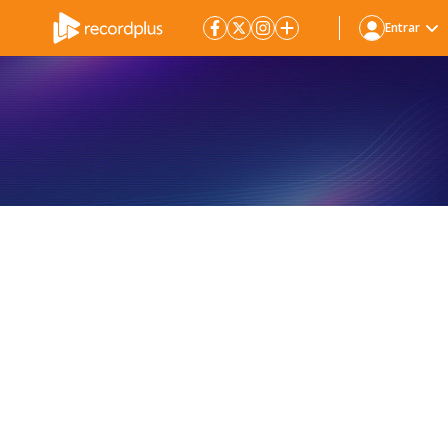
Entrar