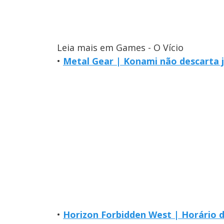
Leia mais em Games - O Vício
•
Metal Gear | Konami não descarta 
•
Horizon Forbidden West | Horário 