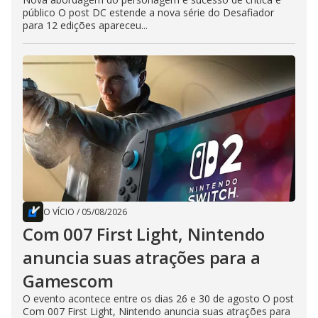
público O post DC estende a nova série do Desafiador
para 12 edições apareceu...
O VÍCIO
/
05/08/2026
Com 007 First Light, Nintendo
anuncia suas atrações para a
Gamescom
O evento acontece entre os dias 26 e 30 de agosto O post
Com 007 First Light, Nintendo anuncia suas atrações para