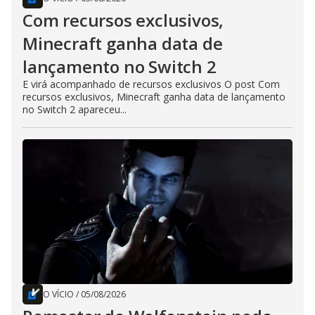
Com recursos exclusivos,
Minecraft ganha data de
lançamento no Switch 2
E virá acompanhado de recursos exclusivos O post Com
recursos exclusivos, Minecraft ganha data de lançamento
no Switch 2 apareceu...
O VÍCIO
/
05/08/2026