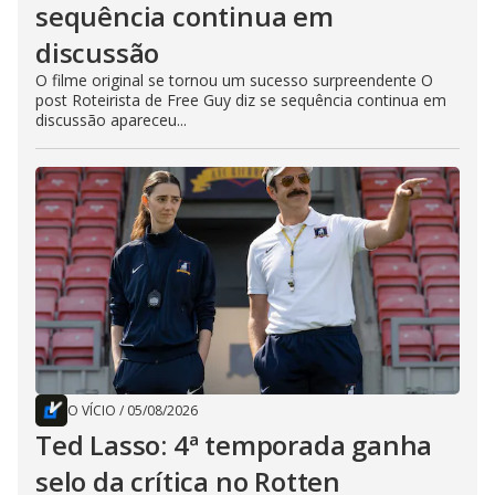
sequência continua em
discussão
O filme original se tornou um sucesso surpreendente O
post Roteirista de Free Guy diz se sequência continua em
discussão apareceu...
O VÍCIO
/
05/08/2026
Ted Lasso: 4ª temporada ganha
selo da crítica no Rotten