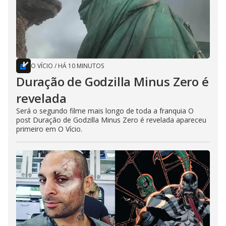
O VÍCIO
/
HÁ 10 MINUTOS
Duração de Godzilla Minus Zero é
revelada
Será o segundo filme mais longo de toda a franquia O
post Duração de Godzilla Minus Zero é revelada apareceu
primeiro em O Vício.