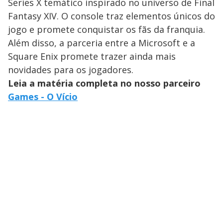
Series X temático inspirado no universo de Final
Fantasy XIV. O console traz elementos únicos do
jogo e promete conquistar os fãs da franquia.
Além disso, a parceria entre a Microsoft e a
Square Enix promete trazer ainda mais
novidades para os jogadores.
Leia a matéria completa no nosso parceiro
Games - O Vício