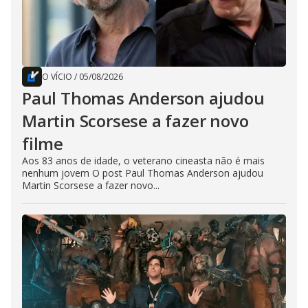
O VÍCIO
/
05/08/2026
Paul Thomas Anderson ajudou
Martin Scorsese a fazer novo
filme
Aos 83 anos de idade, o veterano cineasta não é mais
nenhum jovem O post Paul Thomas Anderson ajudou
Martin Scorsese a fazer novo...