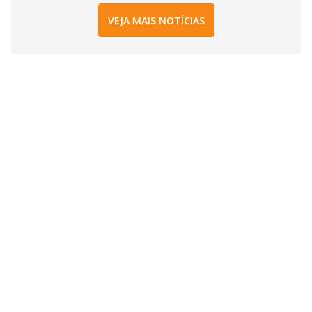
VEJA MAIS NOTÍCIAS