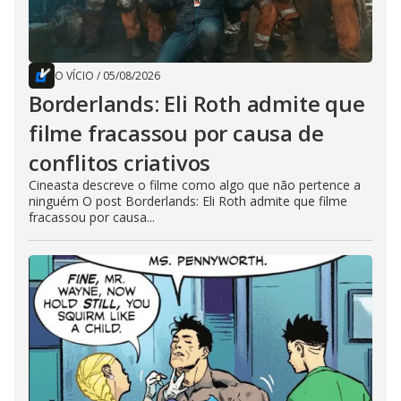
O VÍCIO
/
05/08/2026
Borderlands: Eli Roth admite que
filme fracassou por causa de
conflitos criativos
Cineasta descreve o filme como algo que não pertence a
ninguém O post Borderlands: Eli Roth admite que filme
fracassou por causa...