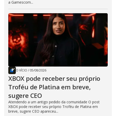
a Gamescom...
O VÍCIO
/
05/08/2026
XBOX pode receber seu próprio
Troféu de Platina em breve,
sugere CEO
Atendendo a um antigo pedido da comunidade O post
XBOX pode receber seu próprio Troféu de Platina em
breve, sugere CEO apareceu...