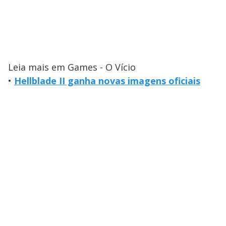
Leia mais em Games - O Vício
•
Hellblade II ganha novas imagens oficiais