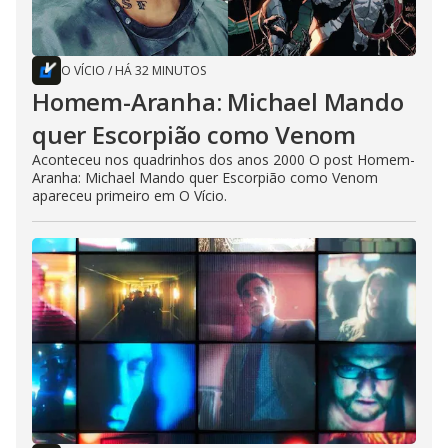
O VÍCIO
/
HÁ 32 MINUTOS
Homem-Aranha: Michael Mando
quer Escorpião como Venom
Aconteceu nos quadrinhos dos anos 2000 O post Homem-
Aranha: Michael Mando quer Escorpião como Venom
apareceu primeiro em O Vício.