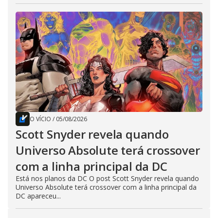
O VÍCIO
/
05/08/2026
Scott Snyder revela quando
Universo Absolute terá crossover
com a linha principal da DC
Está nos planos da DC O post Scott Snyder revela quando
Universo Absolute terá crossover com a linha principal da
DC apareceu...