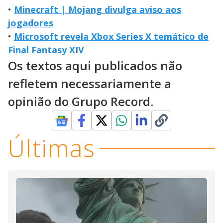
•
Minecraft | Mojang divulga aviso aos
jogadores
•
Microsoft revela Xbox Series X temático de
Final Fantasy XIV
Os textos aqui publicados não
refletem necessariamente a
opinião do Grupo Record.
Últimas