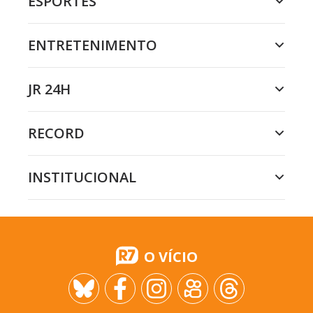
ESPORTES
ENTRETENIMENTO
JR 24H
RECORD
INSTITUCIONAL
O VÍCIO