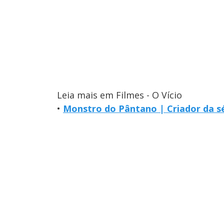
Leia mais em Filmes - O Vício
•
Monstro do Pântano | Criador da 