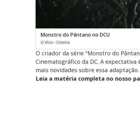
Monstro do Pântano no DCU
O Vício - Cinema
O criador da série "Monstro do Pânta
Cinematográfico da DC. A expectativa
mais novidades sobre essa adaptação.
Leia a matéria completa no nosso p