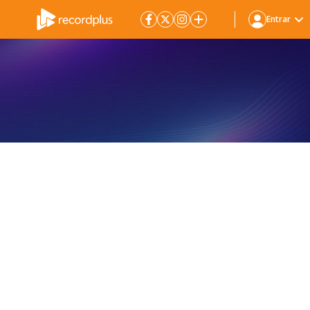
Entrar