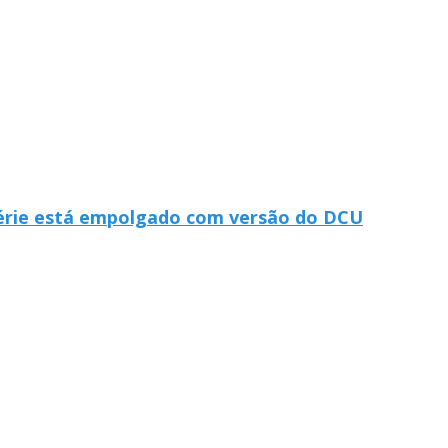
série está empolgado com versão do DCU