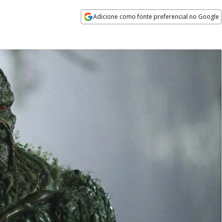
Adicione como fonte preferencial no Google
Opens in new window