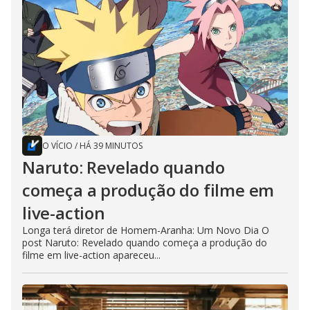
O VÍCIO
/
HÁ 39 MINUTOS
Naruto: Revelado quando
começa a produção do filme em
live-action
Longa terá diretor de Homem-Aranha: Um Novo Dia O
post Naruto: Revelado quando começa a produção do
filme em live-action apareceu...