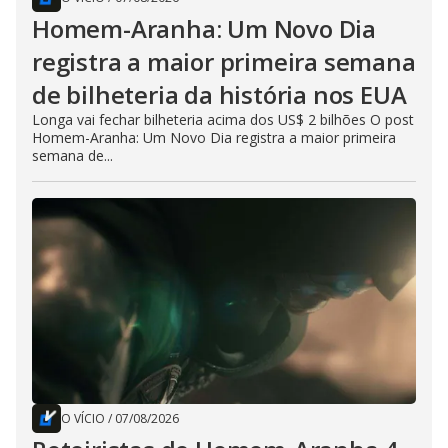
Homem-Aranha: Um Novo Dia
registra a maior primeira semana
de bilheteria da história nos EUA
Longa vai fechar bilheteria acima dos US$ 2 bilhões O post
Homem-Aranha: Um Novo Dia registra a maior primeira
semana de...
O VÍCIO
/
07/08/2026