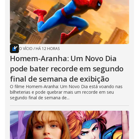
O VÍCIO
/
HÁ 12 HORAS
Homem-Aranha: Um Novo Dia
pode bater recorde em segundo
final de semana de exibição
O filme Homem-Aranha: Um Novo Dia está voando nas
bilheterias e pode quebrar mais um recorde em seu
segundo final de semana de...