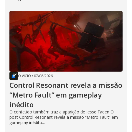
O VÍCIO
/
07/08/2026
Control Resonant revela a missão
“Metro Fault” em gameplay
inédito
O conteúdo também traz a aparição de Jesse Faden O
post Control Resonant revela a missão “Metro Fault” em
gameplay inédito...