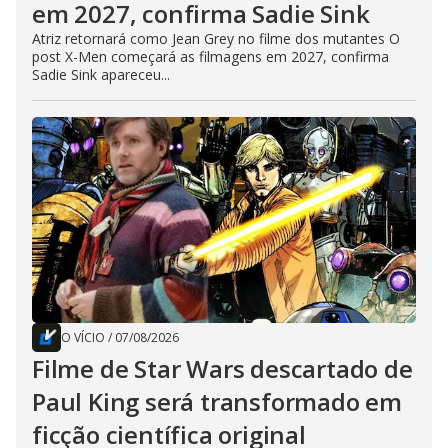
em 2027, confirma Sadie Sink
Atriz retornará como Jean Grey no filme dos mutantes O
post X-Men começará as filmagens em 2027, confirma
Sadie Sink apareceu...
O VÍCIO
/
07/08/2026
Filme de Star Wars descartado de
Paul King será transformado em
ficção científica original