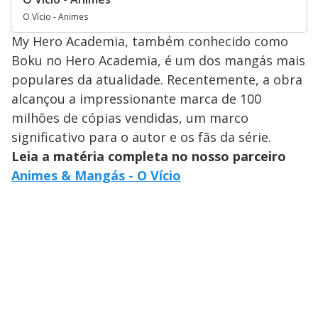
O Vício - Animes
My Hero Academia, também conhecido como
Boku no Hero Academia, é um dos mangás mais
populares da atualidade. Recentemente, a obra
alcançou a impressionante marca de 100
milhões de cópias vendidas, um marco
significativo para o autor e os fãs da série.
Leia a matéria completa no nosso parceiro
Animes & Mangás - O Vício