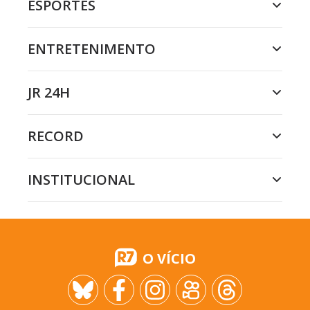
ESPORTES
ENTRETENIMENTO
JR 24H
RECORD
INSTITUCIONAL
O VÍCIO