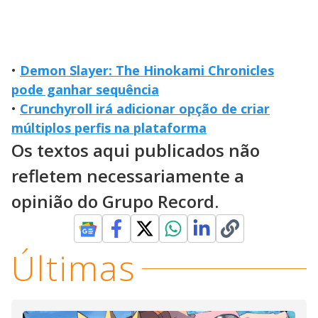
•
Demon Slayer: The Hinokami Chronicles
pode ganhar sequência
•
Crunchyroll irá adicionar opção de criar
múltiplos perfis na plataforma
Os textos aqui publicados não
refletem necessariamente a
opinião do Grupo Record.
Últimas