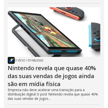
O VÍCIO
/
07/08/2026
Nintendo revela que quase 40%
das suas vendas de jogos ainda
são em mídia física
Empresa não deve acelerar uma transição para a
distribuição digital O post Nintendo revela que quase 40%
das suas vendas de jogos...