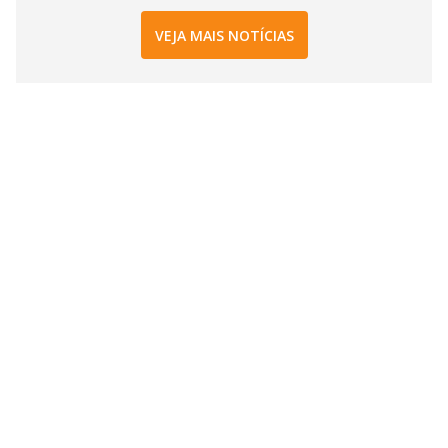
VEJA MAIS NOTÍCIAS