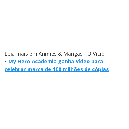
Leia mais em Animes & Mangás - O Vício
•
My Hero Academia ganha vídeo para
celebrar marca de 100 milhões de cópias