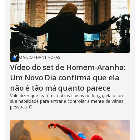
O VÍCIO
/
HÁ 11 HORAS
Vídeo do set de Homem-Aranha:
Um Novo Dia confirma que ela
não é tão má quanto parece
Vale dizer que Jean fez outras coisas no longa, ela usou
sua habilidade para entrar e controlar a mente de várias
pessoas. O...