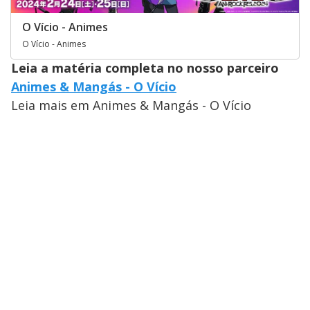
O Vício - Animes
O Vício - Animes
Leia a matéria completa no nosso parceiro
Animes & Mangás - O Vício
Leia mais em Animes & Mangás - O Vício