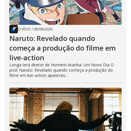
O VÍCIO
/
08/08/2026
Naruto: Revelado quando
começa a produção do filme em
live-action
Longa terá diretor de Homem-Aranha: Um Novo Dia O
post Naruto: Revelado quando começa a produção do
filme em live-action apareceu...