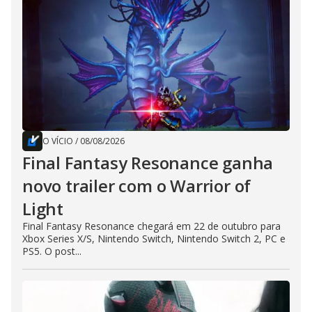
O VÍCIO
/
08/08/2026
Final Fantasy Resonance ganha
novo trailer com o Warrior of
Light
Final Fantasy Resonance chegará em 22 de outubro para
Xbox Series X/S, Nintendo Switch, Nintendo Switch 2, PC e
PS5. O post...