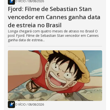
O VÍCIO
/
08/08/2026
Fjord: Filme de Sebastian Stan
vencedor em Cannes ganha data
de estreia no Brasil
Longa chegará com quatro meses de atraso no Brasil O
post Fjord: Filme de Sebastian Stan vencedor em Cannes
ganha data de estreia...
O VÍCIO
/
08/08/2026