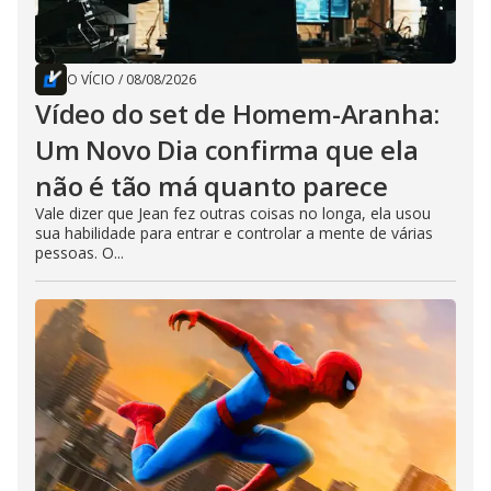
O VÍCIO
/
08/08/2026
Vídeo do set de Homem-Aranha:
Um Novo Dia confirma que ela
não é tão má quanto parece
Vale dizer que Jean fez outras coisas no longa, ela usou
sua habilidade para entrar e controlar a mente de várias
pessoas. O...