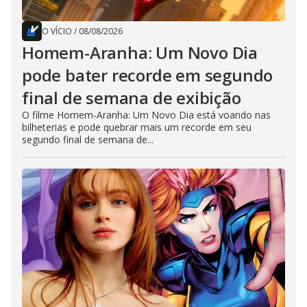
O VÍCIO
/
08/08/2026
Homem-Aranha: Um Novo Dia
pode bater recorde em segundo
final de semana de exibição
O filme Homem-Aranha: Um Novo Dia está voando nas
bilheterias e pode quebrar mais um recorde em seu
segundo final de semana de...