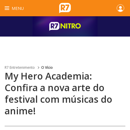
MENU
R7 Entretenimento
O Vício
My Hero Academia:
Confira a nova arte do
festival com músicas do
anime!