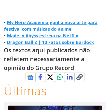
•
My Hero Academia ganha nova arte para
festival com músicas do anime
•
Made in Abyss estreia na Netflix
•
Dragon Ball Z | 10 Fatos sobre Bardock
Os textos aqui publicados não
refletem necessariamente a
opinião do Grupo Record.
Últimas