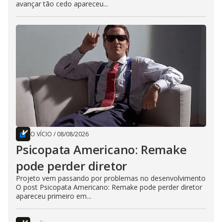
avançar tão cedo apareceu...
O VÍCIO
/
08/08/2026
Psicopata Americano: Remake
pode perder diretor
Projeto vem passando por problemas no desenvolvimento
O post Psicopata Americano: Remake pode perder diretor
apareceu primeiro em...