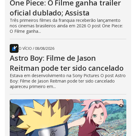
One Piece: O Filme ganha trailer
oficial dublado; Assista
Três primeiros filmes da franquia receberão lançamento
nos cinemas brasileiros ainda em 2026 O post One Piece:
O Filme ganha...
O VÍCIO
/
08/08/2026
Astro Boy: Filme de Jason
Reitman pode ter sido cancelado
Estava em desenvolvimento na Sony Pictures O post Astro
Boy: Filme de Jason Reitman pode ter sido cancelado
apareceu primeiro em...