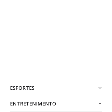
ESPORTES
ENTRETENIMENTO