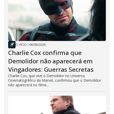
O VÍCIO
/
08/08/2026
Charlie Cox confirma que
Demolidor não aparecerá em
Vingadores: Guerras Secretas
Charlie Cox, que vive o Demolidor no Universo
Cinematográfico da Marvel, confirmou que o Demolidor
não aparecerá no filme...