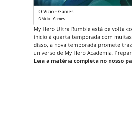
O Vício - Games
O Vício - Games
My Hero Ultra Rumble está de volta c
início à quarta temporada com muitas 
disso, a nova temporada promete traz
universo de My Hero Academia. Prepar
Leia a matéria completa no nosso p