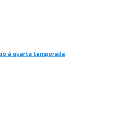
cio à quarta temporada