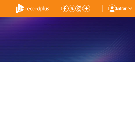
Entrar