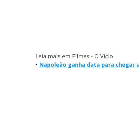
Leia mais em Filmes - O Vício
•
Napoleão ganha data para chegar 