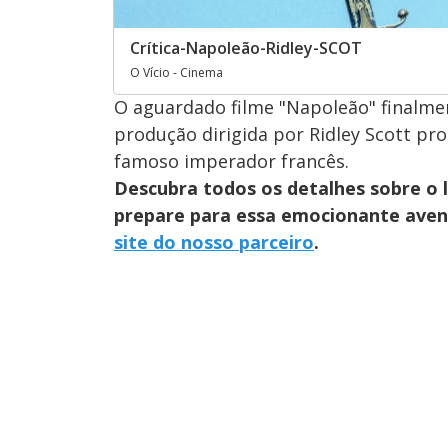
Crítica-Napoleão-Ridley-SCOT
O Vício - Cinema
O aguardado filme "Napoleão" finalme
produção dirigida por Ridley Scott p
famoso imperador francês.
Descubra todos os detalhes sobre o
prepare para essa emocionante avent
site do nosso parceiro
.