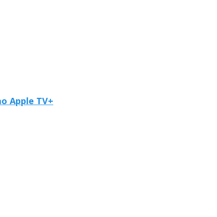
ao Apple TV+