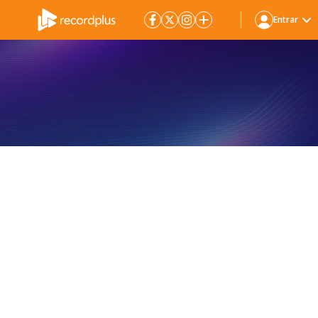
Entrar