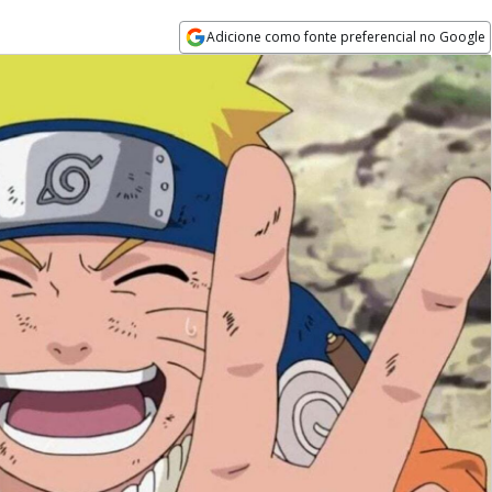
Adicione como fonte preferencial no Google
Opens in new window