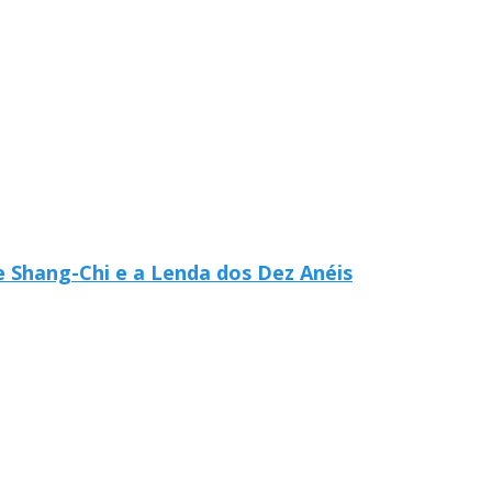
e Shang-Chi e a Lenda dos Dez Anéis