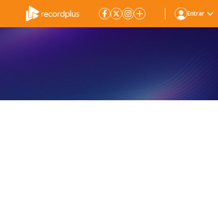
Entrar