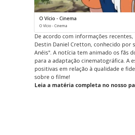
O Vício - Cinema
O Vício - Cinema
De acordo com informações recentes, o
Destin Daniel Cretton, conhecido por 
Anéis". A notícia tem animado os fãs 
para a adaptação cinematográfica. A e
positivas em relação à qualidade e fid
sobre o filme!
Leia a matéria completa no nosso p