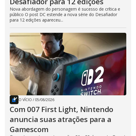
Desafiador para 12 edições
Nova abordagem do personagem é sucesso de crítica e
público O post DC estende a nova série do Desafiador
para 12 edições apareceu...
O VÍCIO
/
05/08/2026
Com 007 First Light, Nintendo
anuncia suas atrações para a
Gamescom