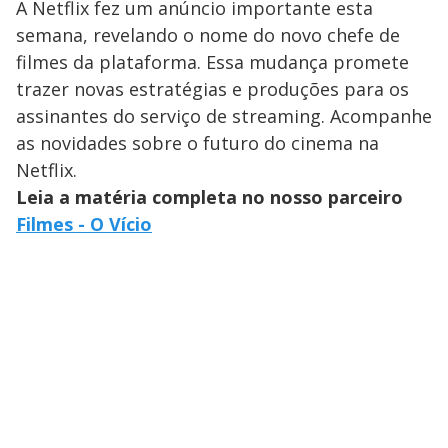
A Netflix fez um anúncio importante esta
semana, revelando o nome do novo chefe de
filmes da plataforma. Essa mudança promete
trazer novas estratégias e produções para os
assinantes do serviço de streaming. Acompanhe
as novidades sobre o futuro do cinema na
Netflix.
Leia a matéria completa no nosso parceiro
Filmes - O Vício