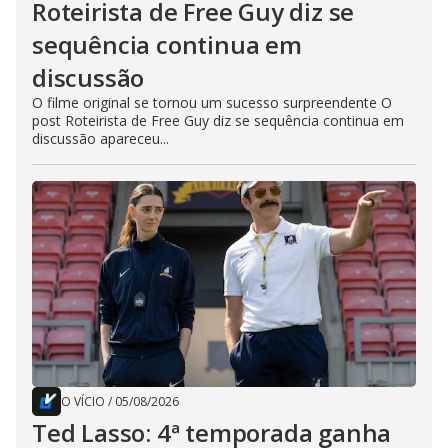
Roteirista de Free Guy diz se
sequência continua em
discussão
O filme original se tornou um sucesso surpreendente O
post Roteirista de Free Guy diz se sequência continua em
discussão apareceu...
O VÍCIO
/
05/08/2026
Ted Lasso: 4ª temporada ganha