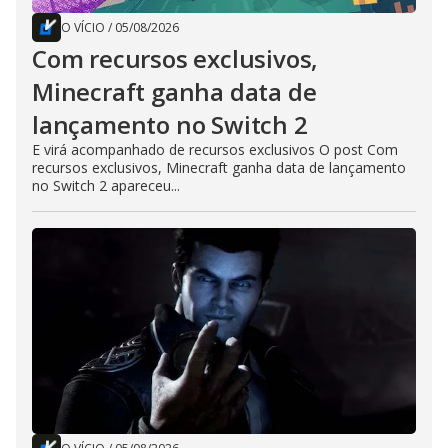
O VÍCIO
/
05/08/2026
Com recursos exclusivos,
Minecraft ganha data de
lançamento no Switch 2
E virá acompanhado de recursos exclusivos O post Com
recursos exclusivos, Minecraft ganha data de lançamento
no Switch 2 apareceu...