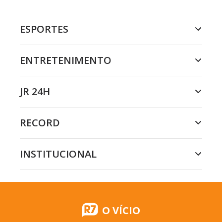
ESPORTES
ENTRETENIMENTO
JR 24H
RECORD
INSTITUCIONAL
O VÍCIO