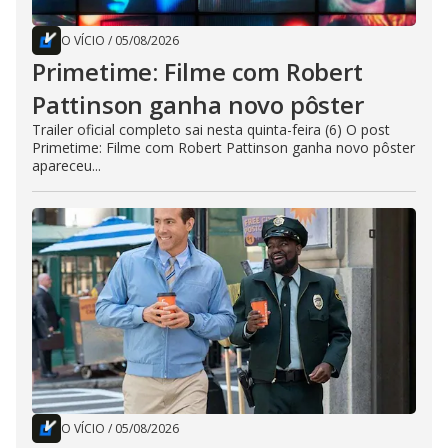
O VÍCIO
/
05/08/2026
Primetime: Filme com Robert
Pattinson ganha novo pôster
Trailer oficial completo sai nesta quinta-feira (6) O post
Primetime: Filme com Robert Pattinson ganha novo pôster
apareceu...
O VÍCIO
/
05/08/2026