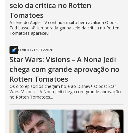
selo da crítica no Rotten
Tomatoes
A série do Apple TV continua muito bem avaliada O post
Ted Lasso: 4ª temporada ganha selo da crítica no Rotten
Tomatoes apareceu...
O VÍCIO
/
05/08/2026
Star Wars: Visions – A Nona Jedi
chega com grande aprovação no
Rotten Tomatoes
Os oito episódios chegam hoje ao Disney+ O post Star
Wars: Visions – A Nona Jedi chega com grande aprovação
no Rotten Tomatoes...