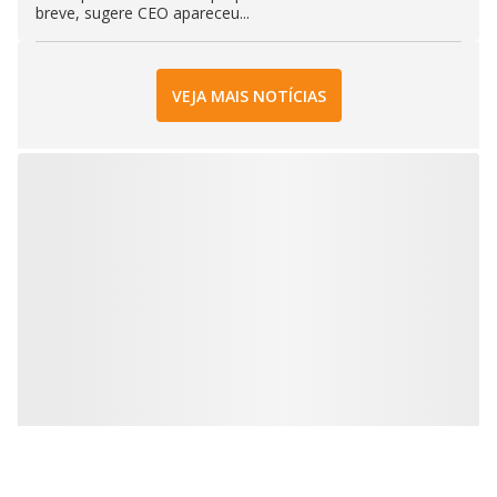
breve, sugere CEO apareceu...
VEJA MAIS NOTÍCIAS