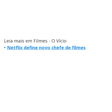
Leia mais em Filmes - O Vício
•
Netflix define novo chefe de filmes