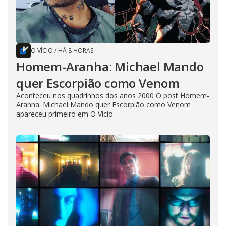
O VÍCIO
/
HÁ 8 HORAS
Homem-Aranha: Michael Mando
quer Escorpião como Venom
Aconteceu nos quadrinhos dos anos 2000 O post Homem-
Aranha: Michael Mando quer Escorpião como Venom
apareceu primeiro em O Vício.