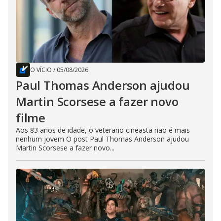
O VÍCIO
/
05/08/2026
Paul Thomas Anderson ajudou
Martin Scorsese a fazer novo
filme
Aos 83 anos de idade, o veterano cineasta não é mais
nenhum jovem O post Paul Thomas Anderson ajudou
Martin Scorsese a fazer novo...