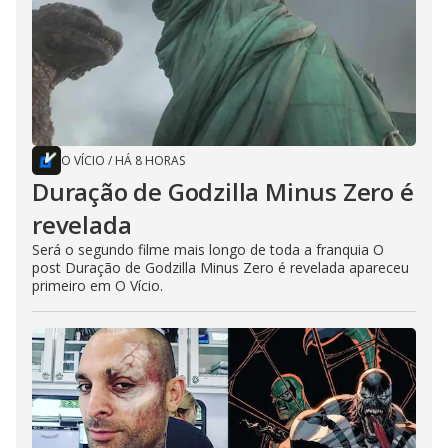
O VÍCIO
/
HÁ 8 HORAS
Duração de Godzilla Minus Zero é
revelada
Será o segundo filme mais longo de toda a franquia O
post Duração de Godzilla Minus Zero é revelada apareceu
primeiro em O Vício.