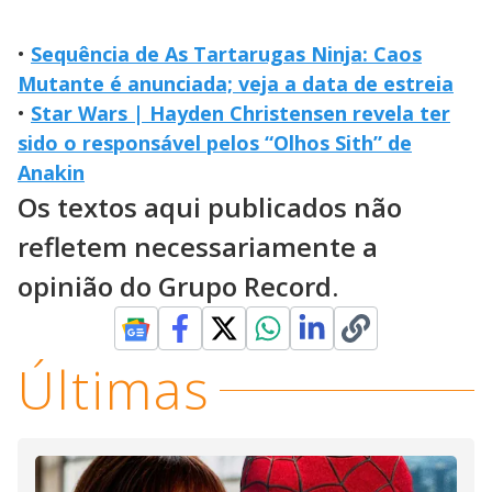
•
Sequência de As Tartarugas Ninja: Caos
Mutante é anunciada; veja a data de estreia
•
Star Wars | Hayden Christensen revela ter
sido o responsável pelos “Olhos Sith” de
Anakin
Os textos aqui publicados não
refletem necessariamente a
opinião do Grupo Record.
Últimas