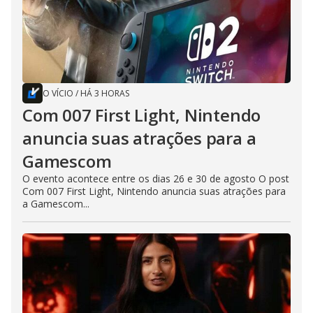
O VÍCIO
/
HÁ 3 HORAS
Com 007 First Light, Nintendo
anuncia suas atrações para a
Gamescom
O evento acontece entre os dias 26 e 30 de agosto O post
Com 007 First Light, Nintendo anuncia suas atrações para
a Gamescom...