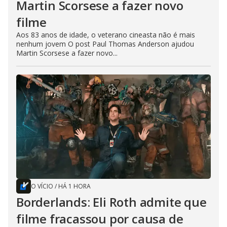
Martin Scorsese a fazer novo
filme
Aos 83 anos de idade, o veterano cineasta não é mais
nenhum jovem O post Paul Thomas Anderson ajudou
Martin Scorsese a fazer novo...
O VÍCIO
/
HÁ 1 HORA
Borderlands: Eli Roth admite que
filme fracassou por causa de