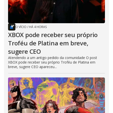
O VÍCIO
/
HÁ 4 HORAS
XBOX pode receber seu próprio
Troféu de Platina em breve,
sugere CEO
Atendendo a um antigo pedido da comunidade O post
XBOX pode receber seu próprio Troféu de Platina em
breve, sugere CEO apareceu...