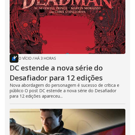
O VÍCIO
/
HÁ 3 HORAS
DC estende a nova série do
Desafiador para 12 edições
Nova abordagem do personagem é sucesso de crítica e
público O post DC estende a nova série do Desafiador
para 12 edições apareceu...