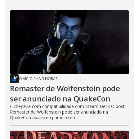
O VÍCIO
/
HÁ 3 HORAS
Remaster de Wolfenstein pode
ser anunciado na QuakeCon
E chegaria com compatibilidade com Steam Deck O post
Remaster de Wolfenstein pode ser anunciado na
QuakeCon apareceu primeiro em...