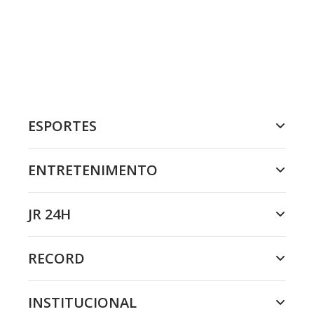
ESPORTES
ENTRETENIMENTO
JR 24H
RECORD
INSTITUCIONAL