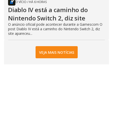
O VÍCIO
/
HÁ 6 HORAS
Diablo IV está a caminho do
Nintendo Switch 2, diz site
O anúncio oficial pode acontecer durante a Gamescom O
post Diablo IV está a caminho do Nintendo Switch 2, diz
site apareceu...
VEJA MAIS NOTÍCIAS