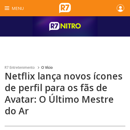
MENU
R7 Entretenimento
O Vício
Netflix lança novos ícones
de perfil para os fãs de
Avatar: O Último Mestre
do Ar