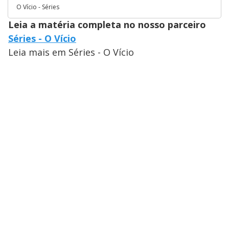
O Vício - Séries
Leia a matéria completa no nosso parceiro
Séries - O Vício
Leia mais em Séries - O Vício