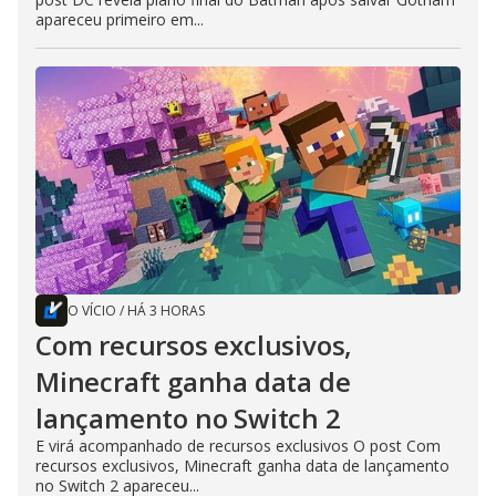
apareceu primeiro em...
O VÍCIO
/
HÁ 3 HORAS
Com recursos exclusivos,
Minecraft ganha data de
lançamento no Switch 2
E virá acompanhado de recursos exclusivos O post Com
recursos exclusivos, Minecraft ganha data de lançamento
no Switch 2 apareceu...