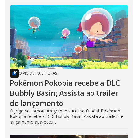
O VÍCIO
/
HÁ 5 HORAS
Pokémon Pokopia recebe a DLC
Bubbly Basin; Assista ao trailer
de lançamento
O jogo se tornou um grande sucesso O post Pokémon
Pokopia recebe a DLC Bubbly Basin; Assista ao trailer de
lançamento apareceu...