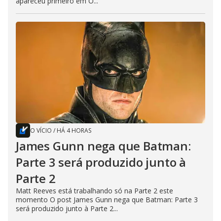
apareceu primeiro em O...
O VÍCIO
/
HÁ 4 HORAS
James Gunn nega que Batman:
Parte 3 será produzido junto à
Parte 2
Matt Reeves está trabalhando só na Parte 2 este
momento O post James Gunn nega que Batman: Parte 3
será produzido junto à Parte 2...