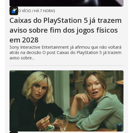
O VÍCIO
/
HÁ 7 HORAS
Caixas do PlayStation 5 já trazem
aviso sobre fim dos jogos físicos
em 2028
Sony Interactive Entertainment já afirmou que não voltará
atrás na decisão O post Caixas do PlayStation 5 já trazem
aviso sobre...