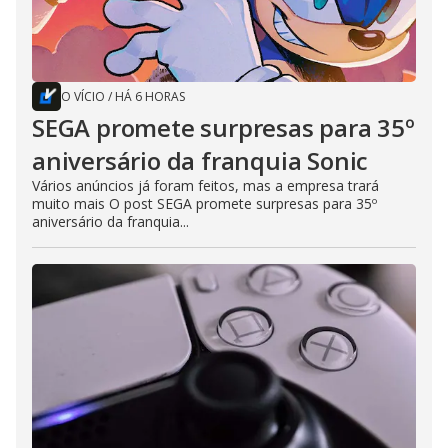
O VÍCIO
/
HÁ 6 HORAS
SEGA promete surpresas para 35º
aniversário da franquia Sonic
Vários anúncios já foram feitos, mas a empresa trará
muito mais O post SEGA promete surpresas para 35º
aniversário da franquia...