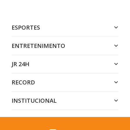
ESPORTES
ENTRETENIMENTO
JR 24H
RECORD
INSTITUCIONAL