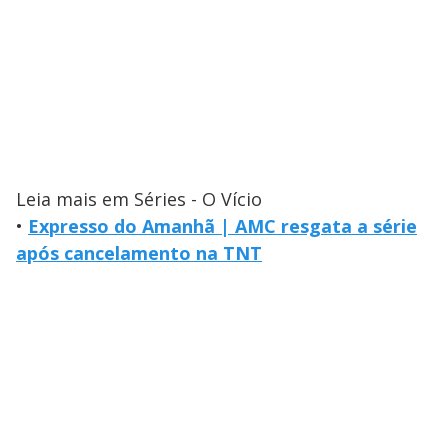
Leia mais em Séries - O Vício
•
Expresso do Amanhã | AMC resgata a série
após cancelamento na TNT