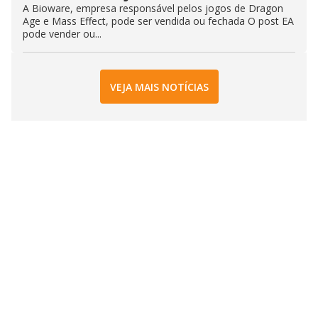
A Bioware, empresa responsável pelos jogos de Dragon
Age e Mass Effect, pode ser vendida ou fechada O post EA
pode vender ou...
VEJA MAIS NOTÍCIAS