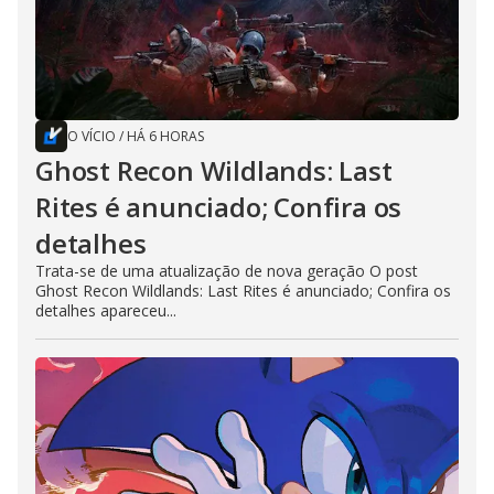
O VÍCIO
/
HÁ 6 HORAS
Ghost Recon Wildlands: Last
Rites é anunciado; Confira os
detalhes
Trata-se de uma atualização de nova geração O post
Ghost Recon Wildlands: Last Rites é anunciado; Confira os
detalhes apareceu...