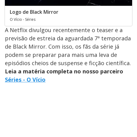
Logo de Black Mirror
O Vício - Séries
A Netflix divulgou recentemente o teaser e a
previsão de estreia da aguardada 7ª temporada
de Black Mirror. Com isso, os fãs da série já
podem se preparar para mais uma leva de
episódios cheios de suspense e ficção científica.
Leia a matéria completa no nosso parceiro
Séries - O Vício