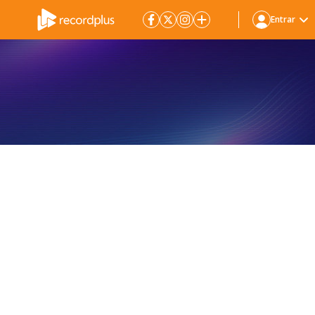
Entrar