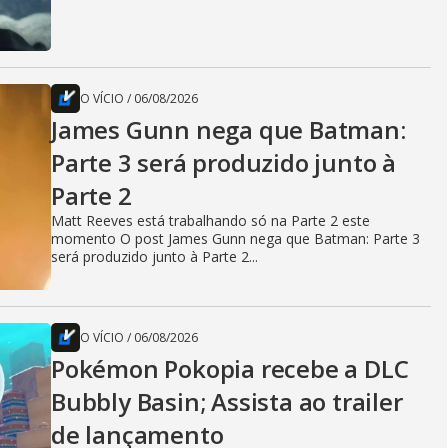
O VÍCIO
/
06/08/2026
James Gunn nega que Batman:
Parte 3 será produzido junto à
Parte 2
Matt Reeves está trabalhando só na Parte 2 este
momento O post James Gunn nega que Batman: Parte 3
será produzido junto à Parte 2...
O VÍCIO
/
06/08/2026
Pokémon Pokopia recebe a DLC
Bubbly Basin; Assista ao trailer
de lançamento