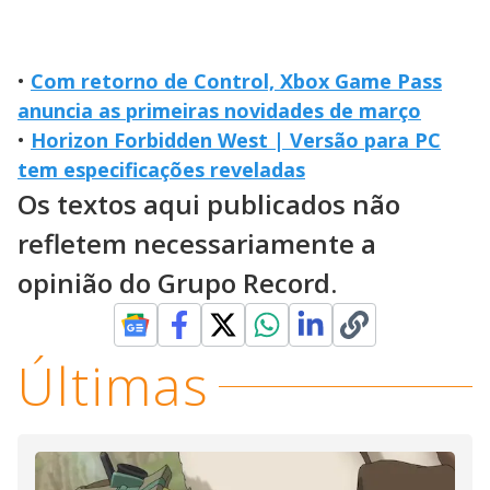
•
Com retorno de Control, Xbox Game Pass
anuncia as primeiras novidades de março
•
Horizon Forbidden West | Versão para PC
tem especificações reveladas
Os textos aqui publicados não
refletem necessariamente a
opinião do Grupo Record.
Últimas