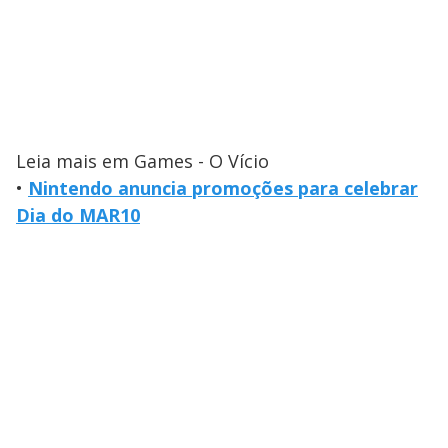
Leia mais em Games - O Vício
•
Nintendo anuncia promoções para celebrar
Dia do MAR10