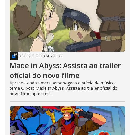
O VÍCIO
/
HÁ 13 MINUTOS
Made in Abyss: Assista ao trailer
oficial do novo filme
Apresentando novos personagens e prévia da música-
tema O post Made in Abyss: Assista ao trailer oficial do
novo filme apareceu...