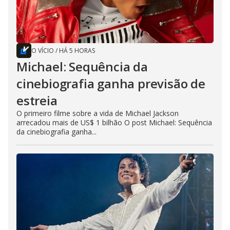
O VÍCIO
/
HÁ 5 HORAS
Michael: Sequência da
cinebiografia ganha previsão de
estreia
O primeiro filme sobre a vida de Michael Jackson
arrecadou mais de US$ 1 bilhão O post Michael: Sequência
da cinebiografia ganha...