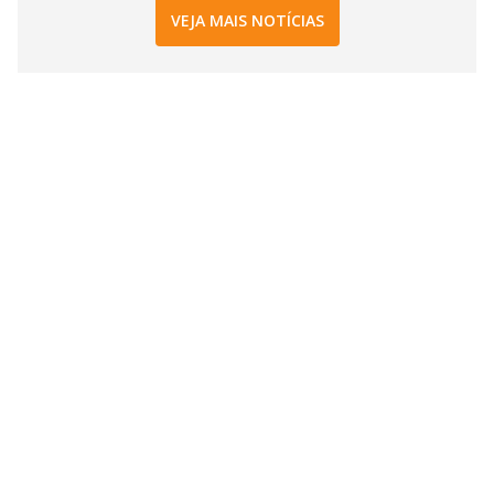
VEJA MAIS NOTÍCIAS