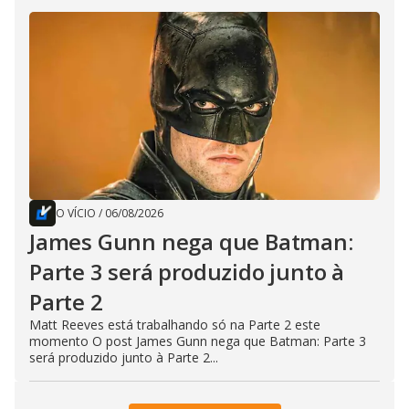
O VÍCIO
/
06/08/2026
James Gunn nega que Batman:
Parte 3 será produzido junto à
Parte 2
Matt Reeves está trabalhando só na Parte 2 este
momento O post James Gunn nega que Batman: Parte 3
será produzido junto à Parte 2...