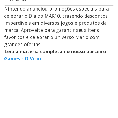
Nintendo anunciou promoções especiais para
celebrar o Dia do MAR10, trazendo descontos
imperdíveis em diversos jogos e produtos da
marca. Aproveite para garantir seus itens
favoritos e celebrar o universo Mario com
grandes ofertas.
Leia a matéria completa no nosso parceiro
Games - O Vício