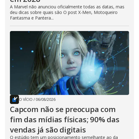
A Marvel não anunciou oficialmente todas as datas, mas
deu dicas sobre quais são O post X-Men, Motoqueiro
Fantasma e Pantera...
O VÍCIO
/
06/08/2026
Capcom não se preocupa com
fim das mídias físicas; 90% das
vendas já são digitais
O estúdio tem um posicionamento semelhante ao da