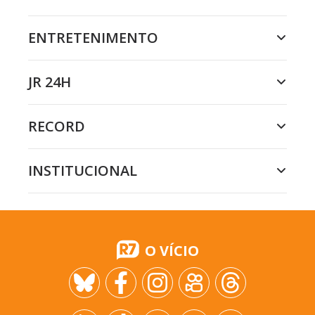
ENTRETENIMENTO
JR 24H
RECORD
INSTITUCIONAL
O VÍCIO