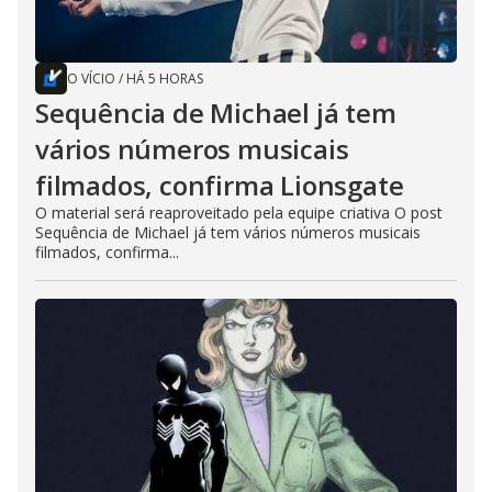
O VÍCIO
/
HÁ 5 HORAS
Sequência de Michael já tem
vários números musicais
filmados, confirma Lionsgate
O material será reaproveitado pela equipe criativa O post
Sequência de Michael já tem vários números musicais
filmados, confirma...