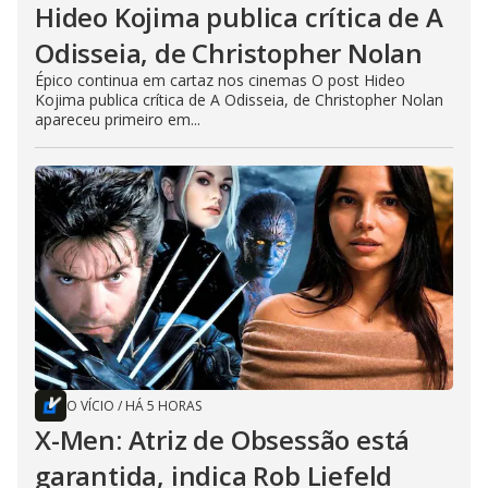
Hideo Kojima publica crítica de A
Odisseia, de Christopher Nolan
Épico continua em cartaz nos cinemas O post Hideo
Kojima publica crítica de A Odisseia, de Christopher Nolan
apareceu primeiro em...
O VÍCIO
/
HÁ 5 HORAS
X-Men: Atriz de Obsessão está
garantida, indica Rob Liefeld