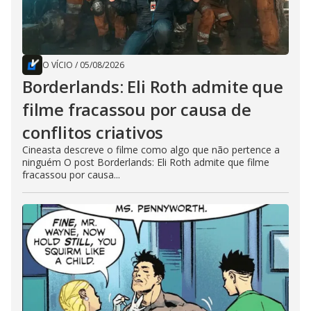
O VÍCIO
/
05/08/2026
Borderlands: Eli Roth admite que
filme fracassou por causa de
conflitos criativos
Cineasta descreve o filme como algo que não pertence a
ninguém O post Borderlands: Eli Roth admite que filme
fracassou por causa...