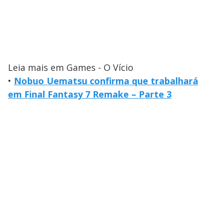
Leia mais em Games - O Vício
•
Nobuo Uematsu confirma que trabalhará
em Final Fantasy 7 Remake – Parte 3