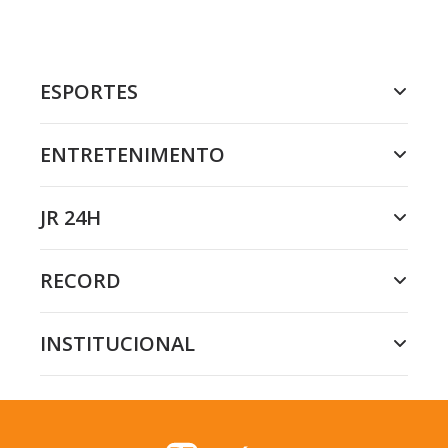
ESPORTES
ENTRETENIMENTO
JR 24H
RECORD
INSTITUCIONAL