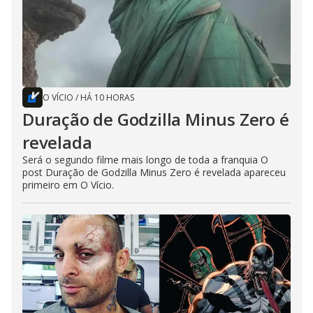
O VÍCIO
/
HÁ 10 HORAS
Duração de Godzilla Minus Zero é
revelada
Será o segundo filme mais longo de toda a franquia O
post Duração de Godzilla Minus Zero é revelada apareceu
primeiro em O Vício.