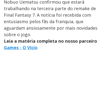
Nobuo Uematsu confirmou que estará
trabalhando na terceira parte do remake de
Final Fantasy 7. A notícia foi recebida com
entusiasmo pelos fãs da franquia, que
aguardam ansiosamente por mais novidades
sobre o jogo.
Leia a matéria completa no nosso parceiro
Games - O Vício