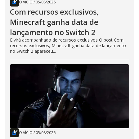
O VÍCIO
/
05/08/2026
Com recursos exclusivos,
Minecraft ganha data de
lançamento no Switch 2
E virá acompanhado de recursos exclusivos O post Com
recursos exclusivos, Minecraft ganha data de lançamento
no Switch 2 apareceu...
O VÍCIO
/
05/08/2026