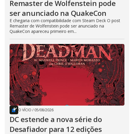
Remaster de Wolfenstein pode
ser anunciado na QuakeCon
E chegaria com compatibilidade com Steam Deck O post
Remaster de Wolfenstein pode ser anunciado na
QuakeCon apareceu primeiro em...
O VÍCIO
/
05/08/2026
DC estende a nova série do
Desafiador para 12 edições