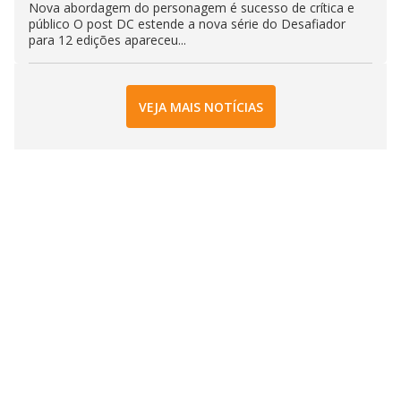
Nova abordagem do personagem é sucesso de crítica e
público O post DC estende a nova série do Desafiador
para 12 edições apareceu...
VEJA MAIS NOTÍCIAS