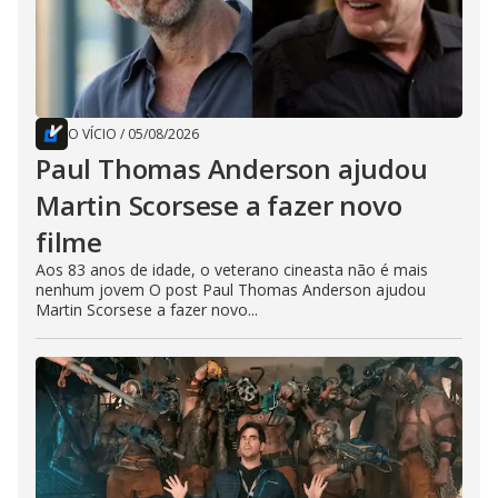
O VÍCIO
/
05/08/2026
Paul Thomas Anderson ajudou
Martin Scorsese a fazer novo
filme
Aos 83 anos de idade, o veterano cineasta não é mais
nenhum jovem O post Paul Thomas Anderson ajudou
Martin Scorsese a fazer novo...