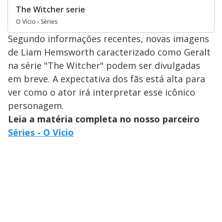
The Witcher serie
O Vício - Séries
Segundo informações recentes, novas imagens
de Liam Hemsworth caracterizado como Geralt
na série "The Witcher" podem ser divulgadas
em breve. A expectativa dos fãs está alta para
ver como o ator irá interpretar esse icônico
personagem.
Leia a matéria completa no nosso parceiro
Séries - O Vício