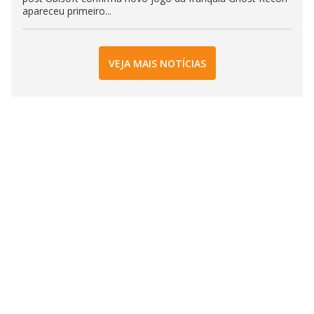
apareceu primeiro...
VEJA MAIS NOTÍCIAS