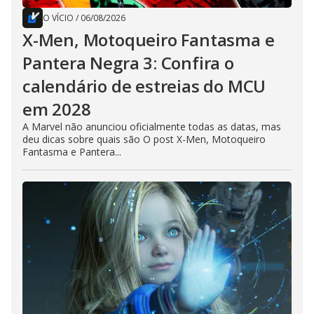
O VÍCIO
/
06/08/2026
X-Men, Motoqueiro Fantasma e
Pantera Negra 3: Confira o
calendário de estreias do MCU
em 2028
A Marvel não anunciou oficialmente todas as datas, mas
deu dicas sobre quais são O post X-Men, Motoqueiro
Fantasma e Pantera...