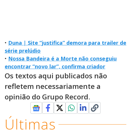
•
Duna | Site “justifica” demora para trailer de
série prelúdio
•
Nossa Bandeira é a Morte não conseguiu
encontrar “novo lar”, confirma criador
Os textos aqui publicados não
refletem necessariamente a
opinião do Grupo Record.
Últimas