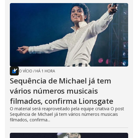
O VÍCIO
/
HÁ 1 HORA
Sequência de Michael já tem
vários números musicais
filmados, confirma Lionsgate
O material será reaproveitado pela equipe criativa O post
Sequência de Michael já tem vários números musicais
filmados, confirma...