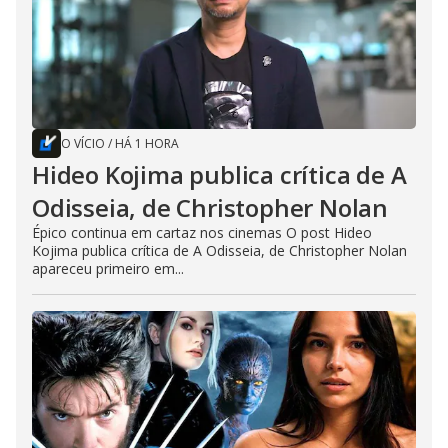
O VÍCIO
/
HÁ 1 HORA
Hideo Kojima publica crítica de A
Odisseia, de Christopher Nolan
Épico continua em cartaz nos cinemas O post Hideo
Kojima publica crítica de A Odisseia, de Christopher Nolan
apareceu primeiro em...