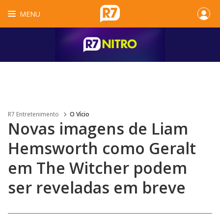
MENU
R7 Entretenimento
O Vício
Novas imagens de Liam
Hemsworth como Geralt
em The Witcher podem
ser reveladas em breve