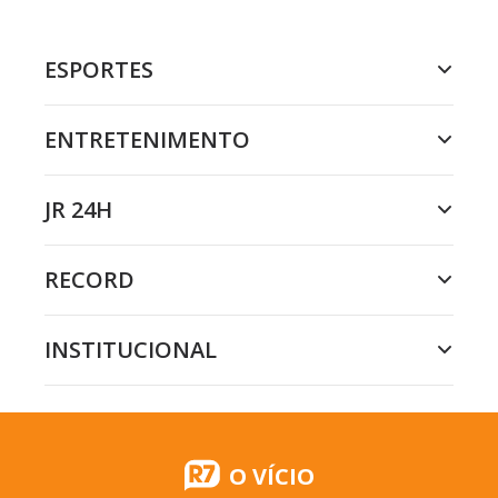
ESPORTES
ENTRETENIMENTO
JR 24H
RECORD
INSTITUCIONAL
O VÍCIO