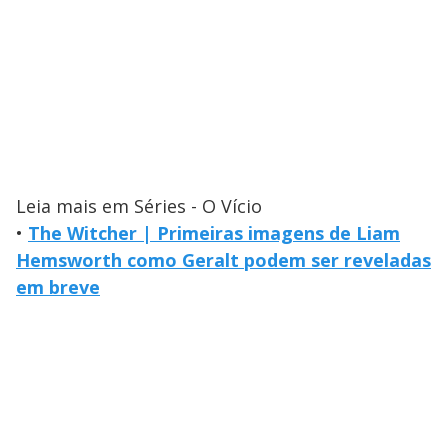
Leia mais em Séries - O Vício
•
The Witcher | Primeiras imagens de Liam
Hemsworth como Geralt podem ser reveladas
em breve