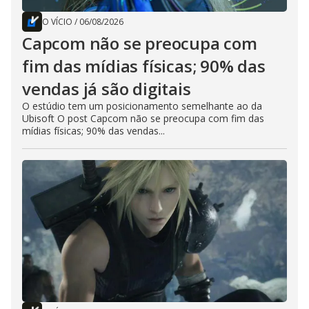
O VÍCIO
/
06/08/2026
Capcom não se preocupa com
fim das mídias físicas; 90% das
vendas já são digitais
O estúdio tem um posicionamento semelhante ao da
Ubisoft O post Capcom não se preocupa com fim das
mídias físicas; 90% das vendas...