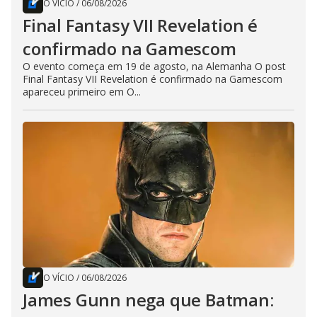
O VÍCIO
/
06/08/2026
Final Fantasy VII Revelation é
confirmado na Gamescom
O evento começa em 19 de agosto, na Alemanha O post
Final Fantasy VII Revelation é confirmado na Gamescom
apareceu primeiro em O...
O VÍCIO
/
06/08/2026
James Gunn nega que Batman: