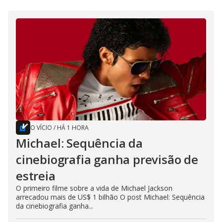
O VÍCIO
/
HÁ 1 HORA
Michael: Sequência da
cinebiografia ganha previsão de
estreia
O primeiro filme sobre a vida de Michael Jackson
arrecadou mais de US$ 1 bilhão O post Michael: Sequência
da cinebiografia ganha...