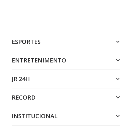
ESPORTES
ENTRETENIMENTO
JR 24H
RECORD
INSTITUCIONAL