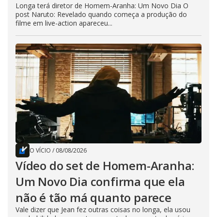
Longa terá diretor de Homem-Aranha: Um Novo Dia O
post Naruto: Revelado quando começa a produção do
filme em live-action apareceu...
O VÍCIO
/
08/08/2026
Vídeo do set de Homem-Aranha:
Um Novo Dia confirma que ela
não é tão má quanto parece
Vale dizer que Jean fez outras coisas no longa, ela usou