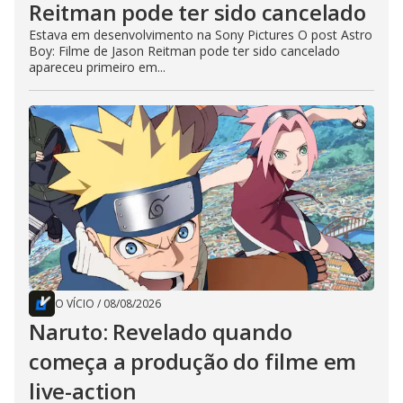
Reitman pode ter sido cancelado
Estava em desenvolvimento na Sony Pictures O post Astro
Boy: Filme de Jason Reitman pode ter sido cancelado
apareceu primeiro em...
O VÍCIO
/
08/08/2026
Naruto: Revelado quando
começa a produção do filme em
live-action