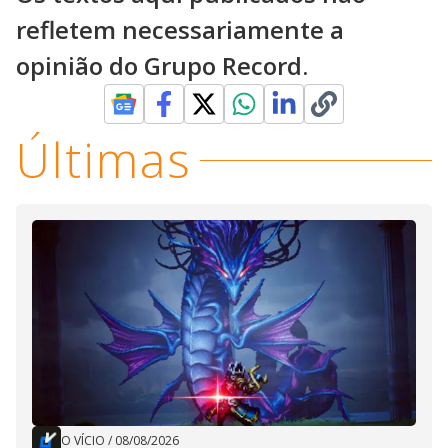
refletem necessariamente a
opinião do Grupo Record.
Últimas
O VÍCIO
/
08/08/2026