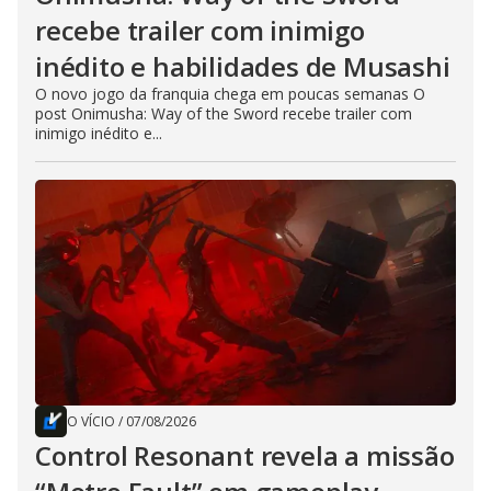
recebe trailer com inimigo
inédito e habilidades de Musashi
O novo jogo da franquia chega em poucas semanas O
post Onimusha: Way of the Sword recebe trailer com
inimigo inédito e...
O VÍCIO
/
07/08/2026
Control Resonant revela a missão