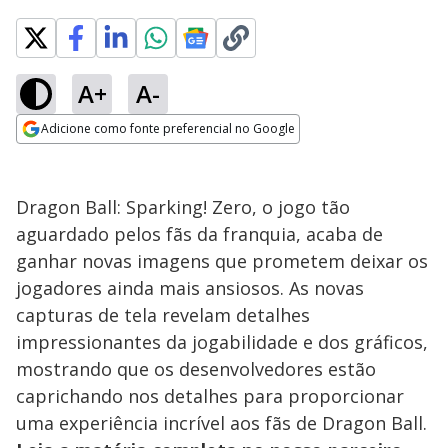
A+
A-
Adicione como fonte preferencial no Google
Opens in new window
Dragon Ball: Sparking! Zero, o jogo tão
aguardado pelos fãs da franquia, acaba de
ganhar novas imagens que prometem deixar os
jogadores ainda mais ansiosos. As novas
capturas de tela revelam detalhes
impressionantes da jogabilidade e dos gráficos,
mostrando que os desenvolvedores estão
caprichando nos detalhes para proporcionar
uma experiência incrível aos fãs de Dragon Ball.