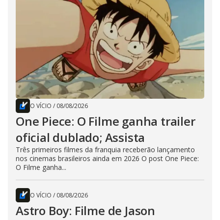
O VÍCIO
/
08/08/2026
One Piece: O Filme ganha trailer
oficial dublado; Assista
Três primeiros filmes da franquia receberão lançamento
nos cinemas brasileiros ainda em 2026 O post One Piece:
O Filme ganha...
O VÍCIO
/
08/08/2026
Astro Boy: Filme de Jason