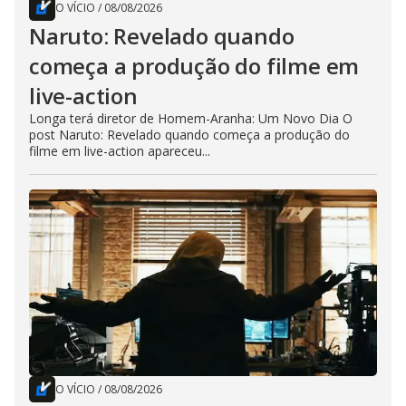
O VÍCIO
/
08/08/2026
Naruto: Revelado quando
começa a produção do filme em
live-action
Longa terá diretor de Homem-Aranha: Um Novo Dia O
post Naruto: Revelado quando começa a produção do
filme em live-action apareceu...
O VÍCIO
/
08/08/2026