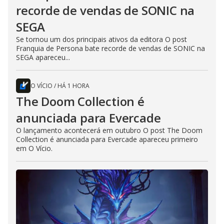
recorde de vendas de SONIC na
SEGA
Se tornou um dos principais ativos da editora O post
Franquia de Persona bate recorde de vendas de SONIC na
SEGA apareceu...
O VÍCIO
/
HÁ 1 HORA
The Doom Collection é
anunciada para Evercade
O lançamento acontecerá em outubro O post The Doom
Collection é anunciada para Evercade apareceu primeiro
em O Vício.