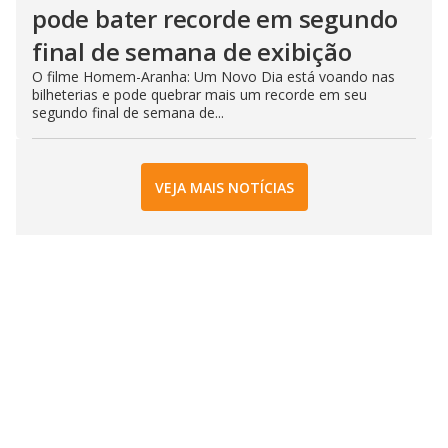
pode bater recorde em segundo
final de semana de exibição
O filme Homem-Aranha: Um Novo Dia está voando nas
bilheterias e pode quebrar mais um recorde em seu
segundo final de semana de...
VEJA MAIS NOTÍCIAS