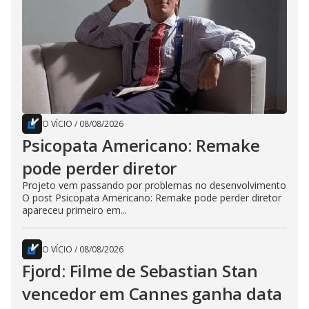
O VÍCIO
/
08/08/2026
Psicopata Americano: Remake
pode perder diretor
Projeto vem passando por problemas no desenvolvimento
O post Psicopata Americano: Remake pode perder diretor
apareceu primeiro em...
O VÍCIO
/
08/08/2026
Fjord: Filme de Sebastian Stan
vencedor em Cannes ganha data