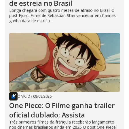
de estreia no Brasil
Longa chegará com quatro meses de atraso no Brasil O
post Fjord: Filme de Sebastian Stan vencedor em Cannes
ganha data de estreia...
O VÍCIO
/
08/08/2026
One Piece: O Filme ganha trailer
oficial dublado; Assista
Três primeiros filmes da franquia receberão lançamento
nos cinemas brasileiros ainda em 2026 O post One Piece: