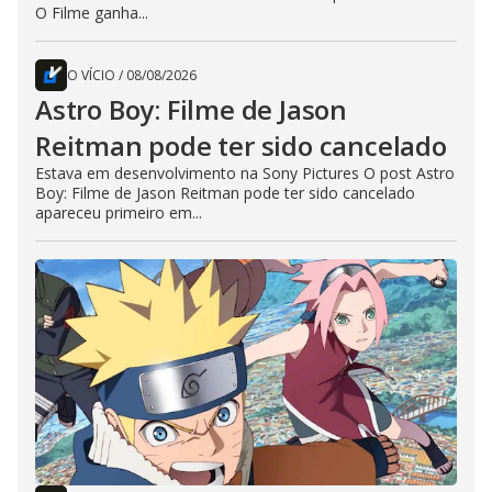
O Filme ganha...
O VÍCIO
/
08/08/2026
Astro Boy: Filme de Jason
Reitman pode ter sido cancelado
Estava em desenvolvimento na Sony Pictures O post Astro
Boy: Filme de Jason Reitman pode ter sido cancelado
apareceu primeiro em...