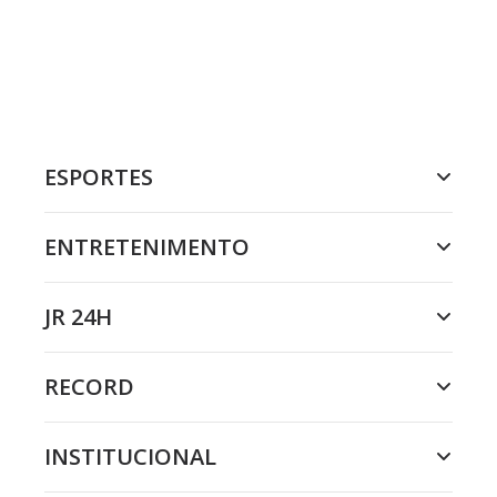
ESPORTES
ENTRETENIMENTO
JR 24H
RECORD
INSTITUCIONAL