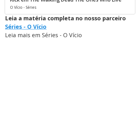
O Vício - Séries
Leia a matéria completa no nosso parceiro
Séries - O Vício
Leia mais em Séries - O Vício