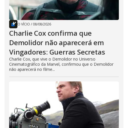
O VÍCIO
/
08/08/2026
Charlie Cox confirma que
Demolidor não aparecerá em
Vingadores: Guerras Secretas
Charlie Cox, que vive o Demolidor no Universo
Cinematográfico da Marvel, confirmou que o Demolidor
não aparecerá no filme...