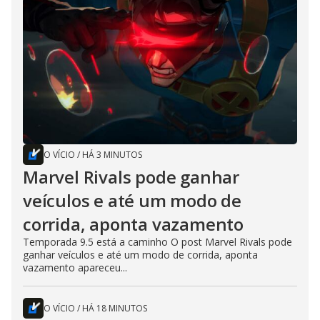
O VÍCIO
/
HÁ 3 MINUTOS
Marvel Rivals pode ganhar
veículos e até um modo de
corrida, aponta vazamento
Temporada 9.5 está a caminho O post Marvel Rivals pode
ganhar veículos e até um modo de corrida, aponta
vazamento apareceu...
O VÍCIO
/
HÁ 18 MINUTOS