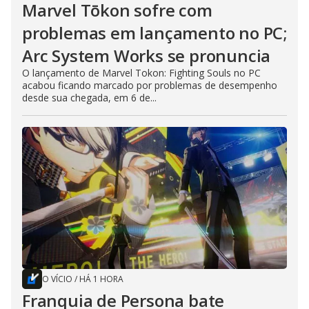
Marvel Tōkon sofre com
problemas em lançamento no PC;
Arc System Works se pronuncia
O lançamento de Marvel Tokon: Fighting Souls no PC
acabou ficando marcado por problemas de desempenho
desde sua chegada, em 6 de...
O VÍCIO
/
HÁ 1 HORA
Franquia de Persona bate