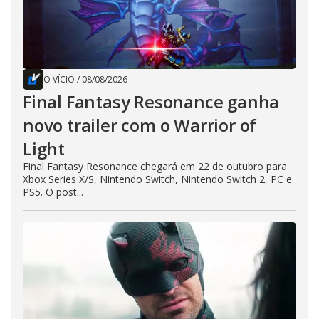
O VÍCIO
/
08/08/2026
Final Fantasy Resonance ganha
novo trailer com o Warrior of
Light
Final Fantasy Resonance chegará em 22 de outubro para
Xbox Series X/S, Nintendo Switch, Nintendo Switch 2, PC e
PS5. O post...