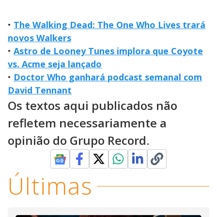
•
The Walking Dead: The One Who Lives trará
novos Walkers
•
Astro de Looney Tunes implora que Coyote
vs. Acme seja lançado
•
Doctor Who ganhará podcast semanal com
David Tennant
Os textos aqui publicados não
refletem necessariamente a
opinião do Grupo Record.
Últimas