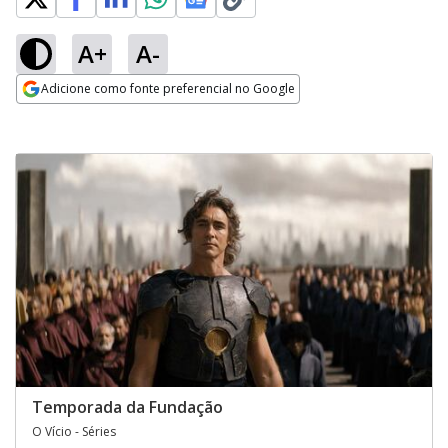
A+
A-
Adicione como fonte preferencial no Google
Opens in new window
Temporada da Fundação
O Vício - Séries