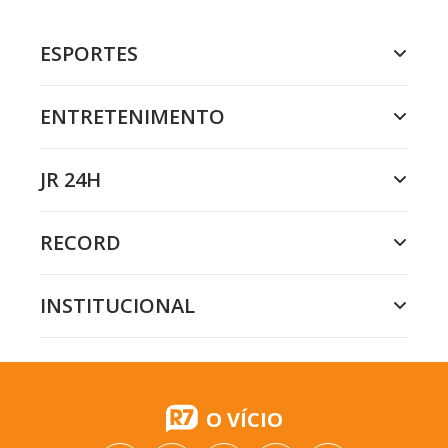
ESPORTES
ENTRETENIMENTO
JR 24H
RECORD
INSTITUCIONAL
O VÍCIO