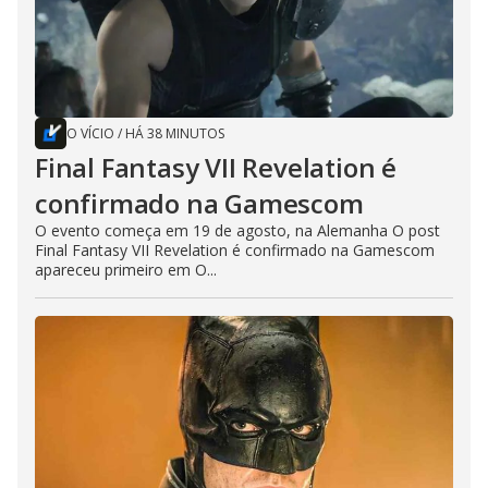
O VÍCIO
/
HÁ 38 MINUTOS
Final Fantasy VII Revelation é
confirmado na Gamescom
O evento começa em 19 de agosto, na Alemanha O post
Final Fantasy VII Revelation é confirmado na Gamescom
apareceu primeiro em O...