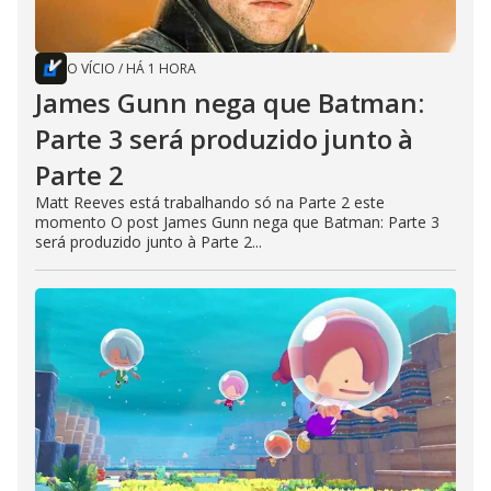
O VÍCIO
/
HÁ 1 HORA
James Gunn nega que Batman:
Parte 3 será produzido junto à
Parte 2
Matt Reeves está trabalhando só na Parte 2 este
momento O post James Gunn nega que Batman: Parte 3
será produzido junto à Parte 2...