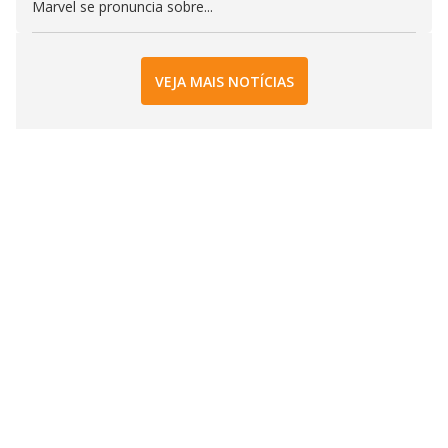
Marvel se pronuncia sobre...
VEJA MAIS NOTÍCIAS