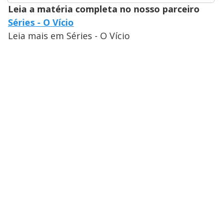
Leia a matéria completa no nosso parceiro
Séries - O Vício
Leia mais em Séries - O Vício