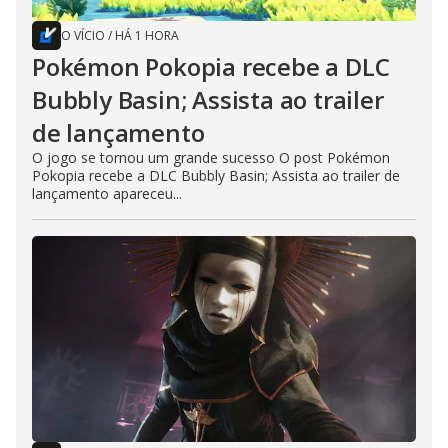
O VÍCIO
/
HÁ 1 HORA
Pokémon Pokopia recebe a DLC
Bubbly Basin; Assista ao trailer
de lançamento
O jogo se tornou um grande sucesso O post Pokémon
Pokopia recebe a DLC Bubbly Basin; Assista ao trailer de
lançamento apareceu...