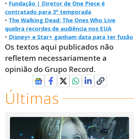
•
Fundação | Diretor de One Piece é
contratado para 3ª temporada
•
The Walking Dead: The Ones Who Live
quebra recordes de audiência nos EUA
•
Disney+ e Star+ ganham data para ter fusão
Os textos aqui publicados não
refletem necessariamente a
opinião do Grupo Record.
Últimas