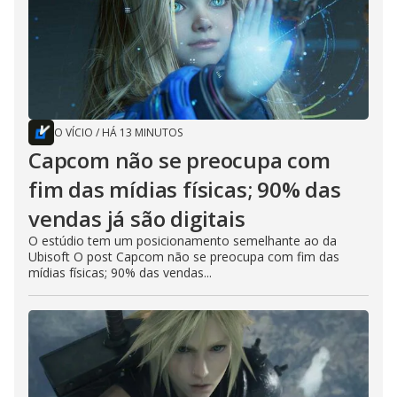
O VÍCIO
/
HÁ 13 MINUTOS
Capcom não se preocupa com
fim das mídias físicas; 90% das
vendas já são digitais
O estúdio tem um posicionamento semelhante ao da
Ubisoft O post Capcom não se preocupa com fim das
mídias físicas; 90% das vendas...