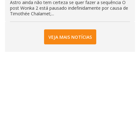
Astro ainda não tem certeza se quer fazer a sequência O
post Wonka 2 está pausado indefinidamente por causa de
Timothée Chalamet;...
VEJA MAIS NOTÍCIAS