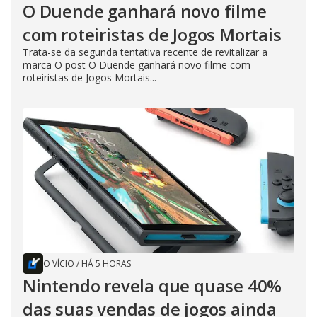
O Duende ganhará novo filme
com roteiristas de Jogos Mortais
Trata-se da segunda tentativa recente de revitalizar a
marca O post O Duende ganhará novo filme com
roteiristas de Jogos Mortais...
O VÍCIO
/
HÁ 5 HORAS
Nintendo revela que quase 40%
das suas vendas de jogos ainda