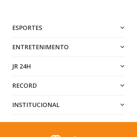
ESPORTES
ENTRETENIMENTO
JR 24H
RECORD
INSTITUCIONAL