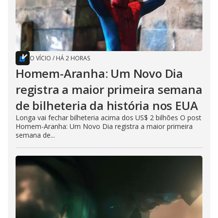
O VÍCIO
/
HÁ 2 HORAS
Homem-Aranha: Um Novo Dia
registra a maior primeira semana
de bilheteria da história nos EUA
Longa vai fechar bilheteria acima dos US$ 2 bilhões O post
Homem-Aranha: Um Novo Dia registra a maior primeira
semana de...