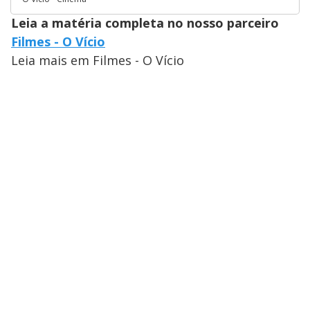
Leia a matéria completa no nosso parceiro
Filmes - O Vício
Leia mais em Filmes - O Vício