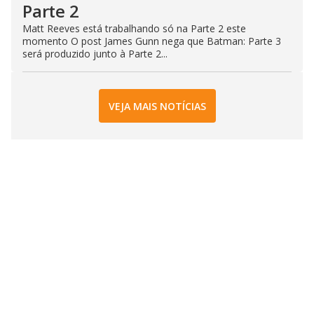
Parte 2
Matt Reeves está trabalhando só na Parte 2 este
momento O post James Gunn nega que Batman: Parte 3
será produzido junto à Parte 2...
VEJA MAIS NOTÍCIAS