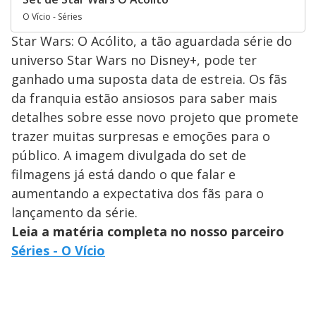
O Vício - Séries
Star Wars: O Acólito, a tão aguardada série do
universo Star Wars no Disney+, pode ter
ganhado uma suposta data de estreia. Os fãs
da franquia estão ansiosos para saber mais
detalhes sobre esse novo projeto que promete
trazer muitas surpresas e emoções para o
público. A imagem divulgada do set de
filmagens já está dando o que falar e
aumentando a expectativa dos fãs para o
lançamento da série.
Leia a matéria completa no nosso parceiro
Séries - O Vício