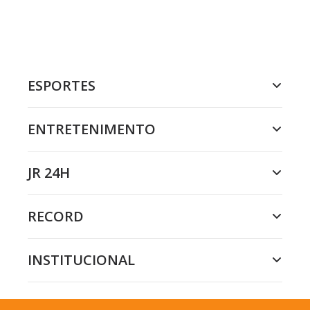
ESPORTES
ENTRETENIMENTO
JR 24H
RECORD
INSTITUCIONAL