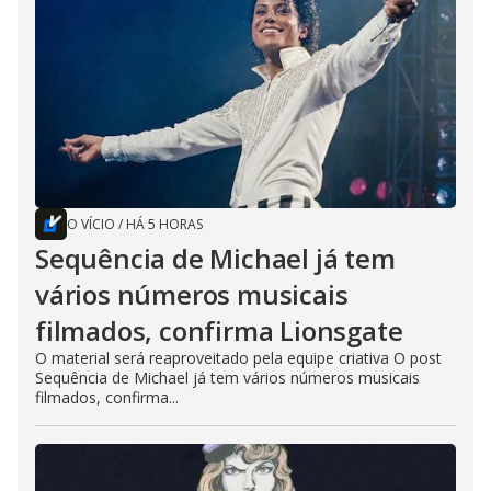
O VÍCIO
/
HÁ 5 HORAS
Sequência de Michael já tem
vários números musicais
filmados, confirma Lionsgate
O material será reaproveitado pela equipe criativa O post
Sequência de Michael já tem vários números musicais
filmados, confirma...