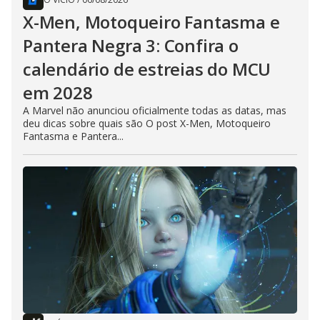
X-Men, Motoqueiro Fantasma e
Pantera Negra 3: Confira o
calendário de estreias do MCU
em 2028
A Marvel não anunciou oficialmente todas as datas, mas
deu dicas sobre quais são O post X-Men, Motoqueiro
Fantasma e Pantera...