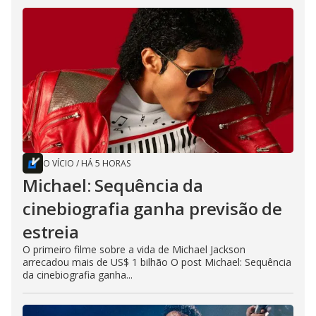
O VÍCIO
/
HÁ 5 HORAS
Michael: Sequência da
cinebiografia ganha previsão de
estreia
O primeiro filme sobre a vida de Michael Jackson
arrecadou mais de US$ 1 bilhão O post Michael: Sequência
da cinebiografia ganha...