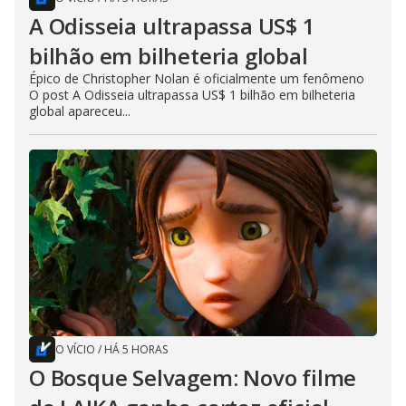
A Odisseia ultrapassa US$ 1
bilhão em bilheteria global
Épico de Christopher Nolan é oficialmente um fenômeno
O post A Odisseia ultrapassa US$ 1 bilhão em bilheteria
global apareceu...
O VÍCIO
/
HÁ 5 HORAS
O Bosque Selvagem: Novo filme