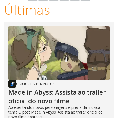
Últimas
O VÍCIO
/
HÁ 10 MINUTOS
Made in Abyss: Assista ao trailer
oficial do novo filme
Apresentando novos personagens e prévia da música-
tema O post Made in Abyss: Assista ao trailer oficial do
novo filme apareceu...