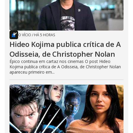
O VÍCIO
/
HÁ 5 HORAS
Hideo Kojima publica crítica de A
Odisseia, de Christopher Nolan
Épico continua em cartaz nos cinemas O post Hideo
Kojima publica crítica de A Odisseia, de Christopher Nolan
apareceu primeiro em...