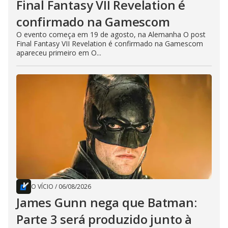
Final Fantasy VII Revelation é
confirmado na Gamescom
O evento começa em 19 de agosto, na Alemanha O post
Final Fantasy VII Revelation é confirmado na Gamescom
apareceu primeiro em O...
O VÍCIO
/
06/08/2026
James Gunn nega que Batman:
Parte 3 será produzido junto à