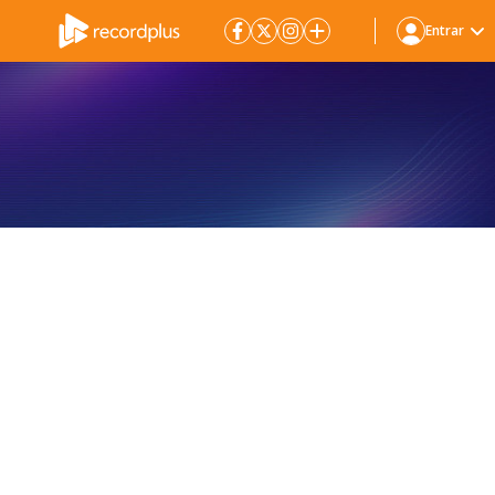
Entrar