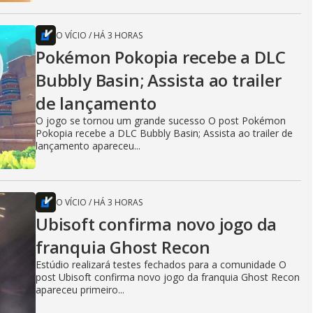
O VÍCIO
/
HÁ 3 HORAS
Pokémon Pokopia recebe a DLC
Bubbly Basin; Assista ao trailer
de lançamento
O jogo se tornou um grande sucesso O post Pokémon
Pokopia recebe a DLC Bubbly Basin; Assista ao trailer de
lançamento apareceu...
O VÍCIO
/
HÁ 3 HORAS
Ubisoft confirma novo jogo da
franquia Ghost Recon
Estúdio realizará testes fechados para a comunidade O
post Ubisoft confirma novo jogo da franquia Ghost Recon
apareceu primeiro...