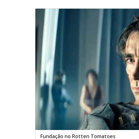
Fundação no Rotten Tomatoes