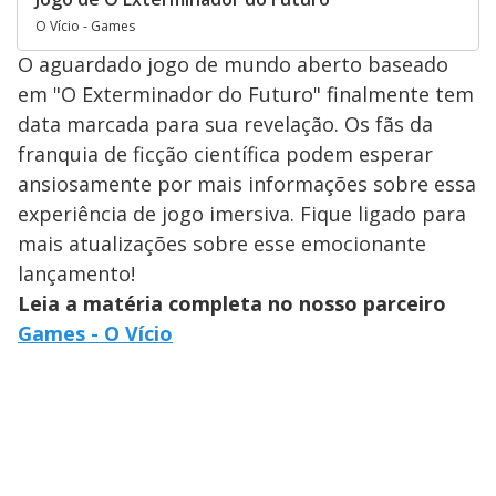
O Vício - Games
O aguardado jogo de mundo aberto baseado
em "O Exterminador do Futuro" finalmente tem
data marcada para sua revelação. Os fãs da
franquia de ficção científica podem esperar
ansiosamente por mais informações sobre essa
experiência de jogo imersiva. Fique ligado para
mais atualizações sobre esse emocionante
lançamento!
Leia a matéria completa no nosso parceiro
Games - O Vício