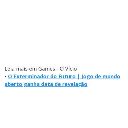
Leia mais em Games - O Vício
•
O Exterminador do Futuro | Jogo de mundo
aberto ganha data de revelação