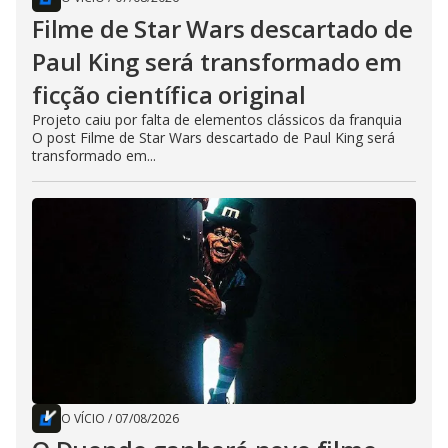
Filme de Star Wars descartado de
Paul King será transformado em
ficção científica original
Projeto caiu por falta de elementos clássicos da franquia
O post Filme de Star Wars descartado de Paul King será
transformado em...
O VÍCIO
/
07/08/2026