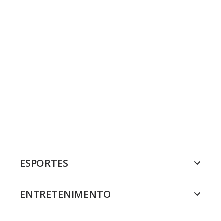
ESPORTES
ENTRETENIMENTO