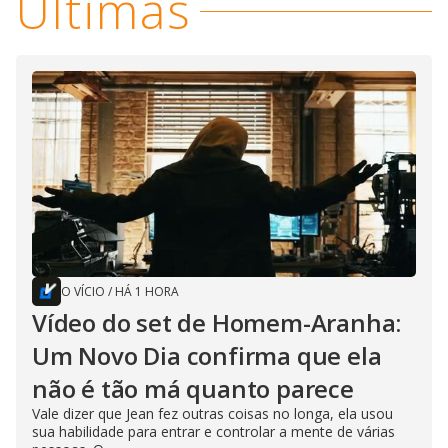
Últimas
O VÍCIO
/
HÁ 1 HORA
Vídeo do set de Homem-Aranha:
Um Novo Dia confirma que ela
não é tão má quanto parece
Vale dizer que Jean fez outras coisas no longa, ela usou
sua habilidade para entrar e controlar a mente de várias