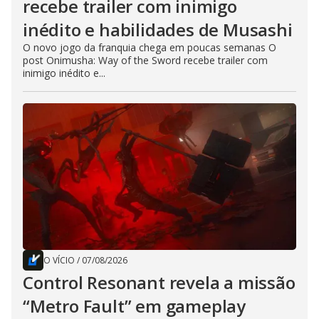
recebe trailer com inimigo
inédito e habilidades de Musashi
O novo jogo da franquia chega em poucas semanas O
post Onimusha: Way of the Sword recebe trailer com
inimigo inédito e...
O VÍCIO
/
07/08/2026
Control Resonant revela a missão
“Metro Fault” em gameplay