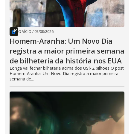
O VÍCIO
/
07/08/2026
Homem-Aranha: Um Novo Dia
registra a maior primeira semana
de bilheteria da história nos EUA
Longa vai fechar bilheteria acima dos US$ 2 bilhões O post
Homem-Aranha: Um Novo Dia registra a maior primeira
semana de...