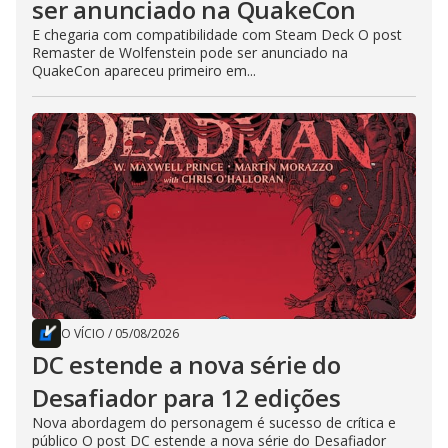
ser anunciado na QuakeCon
E chegaria com compatibilidade com Steam Deck O post
Remaster de Wolfenstein pode ser anunciado na
QuakeCon apareceu primeiro em...
O VÍCIO
/
05/08/2026
DC estende a nova série do
Desafiador para 12 edições
Nova abordagem do personagem é sucesso de crítica e
público O post DC estende a nova série do Desafiador