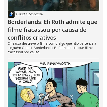
O VÍCIO
/
05/08/2026
Borderlands: Eli Roth admite que
filme fracassou por causa de
conflitos criativos
Cineasta descreve o filme como algo que não pertence a
ninguém O post Borderlands: Eli Roth admite que filme
fracassou por causa...