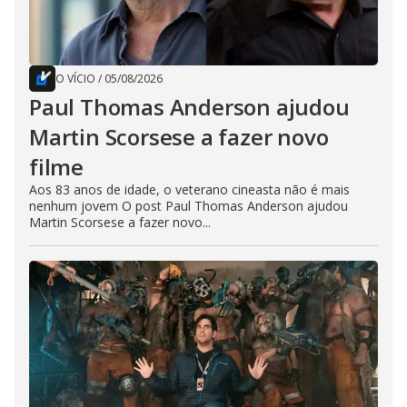
O VÍCIO
/
05/08/2026
Paul Thomas Anderson ajudou
Martin Scorsese a fazer novo
filme
Aos 83 anos de idade, o veterano cineasta não é mais
nenhum jovem O post Paul Thomas Anderson ajudou
Martin Scorsese a fazer novo...