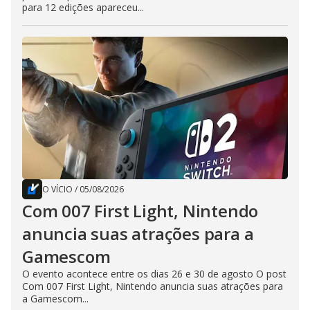
para 12 edições apareceu...
O VÍCIO
/
05/08/2026
Com 007 First Light, Nintendo
anuncia suas atrações para a
Gamescom
O evento acontece entre os dias 26 e 30 de agosto O post
Com 007 First Light, Nintendo anuncia suas atrações para
a Gamescom...