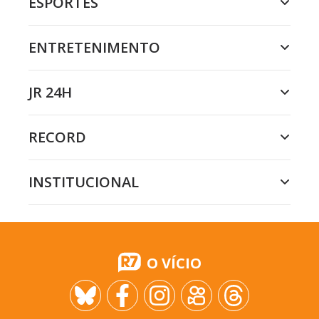
ESPORTES
ENTRETENIMENTO
JR 24H
RECORD
INSTITUCIONAL
O VÍCIO