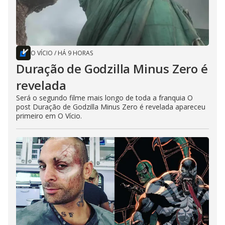
O VÍCIO
/
HÁ 9 HORAS
Duração de Godzilla Minus Zero é
revelada
Será o segundo filme mais longo de toda a franquia O
post Duração de Godzilla Minus Zero é revelada apareceu
primeiro em O Vício.