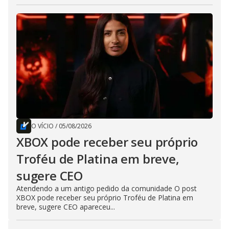
O VÍCIO
/
05/08/2026
XBOX pode receber seu próprio
Troféu de Platina em breve,
sugere CEO
Atendendo a um antigo pedido da comunidade O post
XBOX pode receber seu próprio Troféu de Platina em
breve, sugere CEO apareceu...