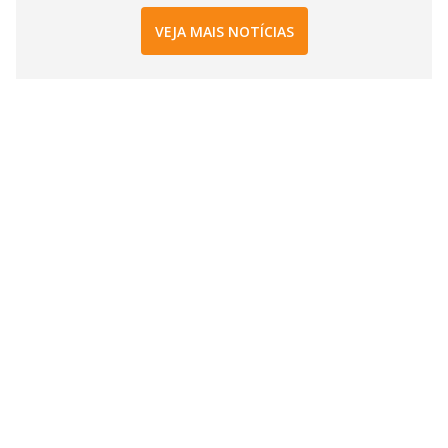
VEJA MAIS NOTÍCIAS