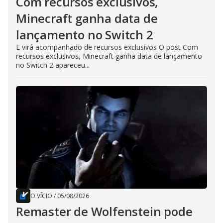
Com recursos exclusivos,
Minecraft ganha data de
lançamento no Switch 2
E virá acompanhado de recursos exclusivos O post Com
recursos exclusivos, Minecraft ganha data de lançamento
no Switch 2 apareceu...
O VÍCIO
/
05/08/2026
Remaster de Wolfenstein pode