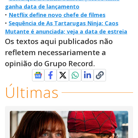
ganha data de lançamento
•
Netflix define novo chefe de filmes
•
Sequência de As Tartarugas Ninja: Caos
Mutante é anunciada; veja a data de estreia
Os textos aqui publicados não
refletem necessariamente a
opinião do Grupo Record.
Últimas